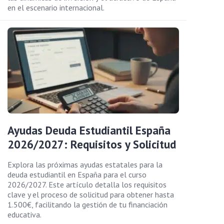
en el escenario internacional.
Ayudas Deuda Estudiantil España
2026/2027: Requisitos y Solicitud
Explora las próximas ayudas estatales para la
deuda estudiantil en España para el curso
2026/2027. Este artículo detalla los requisitos
clave y el proceso de solicitud para obtener hasta
1.500€, facilitando la gestión de tu financiación
educativa.