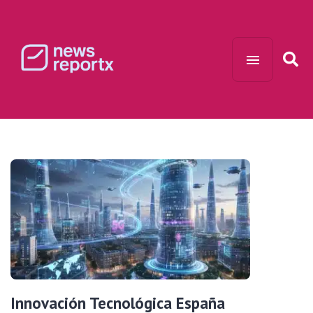
Innovación Tecnológica España