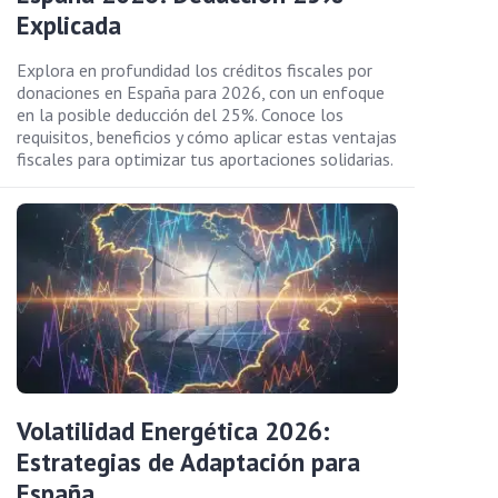
Explicada
Explora en profundidad los créditos fiscales por
donaciones en España para 2026, con un enfoque
en la posible deducción del 25%. Conoce los
requisitos, beneficios y cómo aplicar estas ventajas
fiscales para optimizar tus aportaciones solidarias.
Volatilidad Energética 2026:
Estrategias de Adaptación para
España