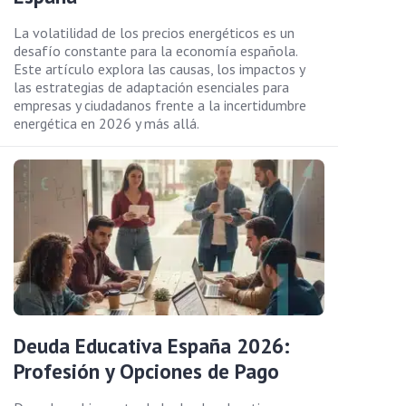
La volatilidad de los precios energéticos es un
desafío constante para la economía española.
Este artículo explora las causas, los impactos y
las estrategias de adaptación esenciales para
empresas y ciudadanos frente a la incertidumbre
energética en 2026 y más allá.
Deuda Educativa España 2026:
Profesión y Opciones de Pago