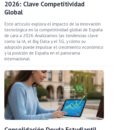
2026: Clave Competitividad
Global
Este artículo explora el impacto de la innovación
tecnológica en la competitividad global de España
de cara a 2026. Analizamos las tendencias clave
como la IA, el Big Data y el 5G, y cómo su
adopción puede impulsar el crecimiento económico
y la posición de España en el panorama
internacional.
Consolidación Deuda Estudiantil