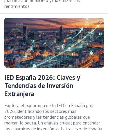
planificación financiera y maximizar tus
rendimientos.
IED España 2026: Claves y
Tendencias de Inversión
Extranjera
Explora el panorama de la IED en España para
2026, identificando los sectores más
prometedores y las tendencias globales que
marcan la pauta. Un análisis crucial para entender
las dinámicas de inversión y el atractivo de España