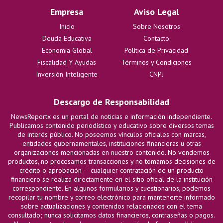
Empresa
Aviso Legal
Inicio
Sobre Nosotros
Deuda Educativa
Contacto
Economía Global
Política de Privacidad
Fiscalidad Y Ayudas
Términos y Condiciones
Inversión Inteligente
CNPJ
Descargo de Responsabilidad
NewsReportx es un portal de noticias e información independiente.
Publicamos contenido periodístico y educativo sobre diversos temas
de interés público. No poseemos vínculos oficiales con marcas,
entidades gubernamentales, instituciones financieras u otras
organizaciones mencionadas en nuestro contenido. No vendemos
productos, no procesamos transacciones y no tomamos decisiones de
crédito o aprobación — cualquier contratación de un producto
financiero se realiza directamente en el sitio oficial de la institución
correspondiente. En algunos formularios y cuestionarios, podemos
recopilar tu nombre y correo electrónico para mantenerte informado
sobre actualizaciones y contenidos relacionados con el tema
consultado; nunca solicitamos datos financieros, contraseñas o pagos.