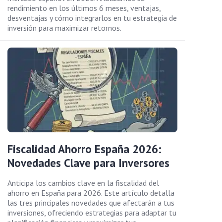
rendimiento en los últimos 6 meses, ventajas,
desventajas y cómo integrarlos en tu estrategia de
inversión para maximizar retornos.
Fiscalidad Ahorro España 2026:
Novedades Clave para Inversores
Anticipa los cambios clave en la fiscalidad del
ahorro en España para 2026. Este artículo detalla
las tres principales novedades que afectarán a tus
inversiones, ofreciendo estrategias para adaptar tu