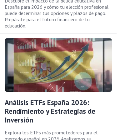
Descubre el impacto de la deuda educativa en
España para 2026 y cómo tu elección profesional
puede determinar tus opciones y plazos de pago.
Prepárate para el futuro financiero de tu
educación.
Análisis ETFs España 2026:
Rendimiento y Estrategias de
Inversión
Explora los ETFs más prometedores para el
mercado español en 2026. Analizamos su