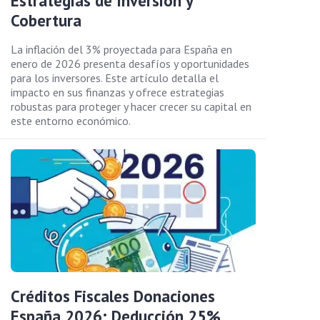
Estrategias de Inversión y
Cobertura
La inflación del 3% proyectada para España en
enero de 2026 presenta desafíos y oportunidades
para los inversores. Este artículo detalla el
impacto en sus finanzas y ofrece estrategias
robustas para proteger y hacer crecer su capital en
este entorno económico.
Créditos Fiscales Donaciones
España 2026: Deducción 25%