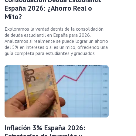
España 2026: ¿Ahorro Real o
Mito?
Exploramos la verdad detrás de la consolidación
de deuda estudiantil en España para 2026.
Analizamos si realmente se puede lograr un ahorro
del 5% en intereses o si es un mito, ofreciendo una
guía completa para estudiantes y graduados.
Inflación 3% España 2026: