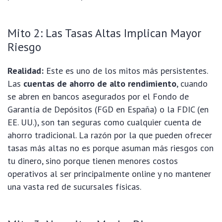
Mito 2: Las Tasas Altas Implican Mayor
Riesgo
Realidad:
Este es uno de los mitos más persistentes.
Las
cuentas de ahorro de alto rendimiento
, cuando
se abren en bancos asegurados por el Fondo de
Garantía de Depósitos (FGD en España) o la FDIC (en
EE. UU.), son tan seguras como cualquier cuenta de
ahorro tradicional. La razón por la que pueden ofrecer
tasas más altas no es porque asuman más riesgos con
tu dinero, sino porque tienen menores costos
operativos al ser principalmente online y no mantener
una vasta red de sucursales físicas.