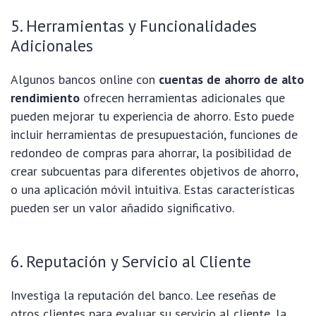
5. Herramientas y Funcionalidades
Adicionales
Algunos bancos online con
cuentas de ahorro de alto
rendimiento
ofrecen herramientas adicionales que
pueden mejorar tu experiencia de ahorro. Esto puede
incluir herramientas de presupuestación, funciones de
redondeo de compras para ahorrar, la posibilidad de
crear subcuentas para diferentes objetivos de ahorro,
o una aplicación móvil intuitiva. Estas características
pueden ser un valor añadido significativo.
6. Reputación y Servicio al Cliente
Investiga la reputación del banco. Lee reseñas de
otros clientes para evaluar su servicio al cliente, la