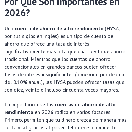
Por Qué Son Importantes en
2026?
Una
cuenta de ahorro de alto rendimiento
(HYSA,
por sus siglas en inglés) es un tipo de cuenta de
ahorro que ofrece una tasa de interés
significativamente más alta que una cuenta de ahorro
tradicional. Mientras que las cuentas de ahorro
convencionales en grandes bancos suelen ofrecer
tasas de interés insignificantes (a menudo por debajo
del 0.10% anual), las HYSA pueden ofrecer tasas que
son diez, veinte o incluso cincuenta veces mayores.
La importancia de las
cuentas de ahorro de alto
rendimiento
en 2026 radica en varios factores.
Primero, permiten que tu dinero crezca de manera más
sustancial gracias al poder del interés compuesto.