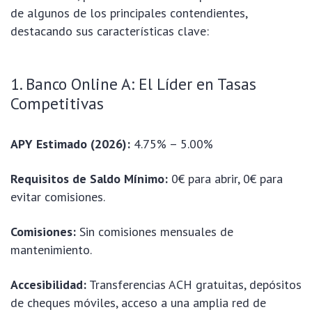
de algunos de los principales contendientes,
destacando sus características clave:
1. Banco Online A: El Líder en Tasas
Competitivas
APY Estimado (2026):
4.75% – 5.00%
Requisitos de Saldo Mínimo:
0€ para abrir, 0€ para
evitar comisiones.
Comisiones:
Sin comisiones mensuales de
mantenimiento.
Accesibilidad:
Transferencias ACH gratuitas, depósitos
de cheques móviles, acceso a una amplia red de