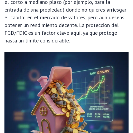
el corto a mediano plazo (por ejemplo, para la
entrada de una propiedad) donde no quieres arriesgar
el capital en el mercado de valores, pero aún deseas
obtener un rendimiento decente. La protección del
FGD/FDIC es un factor clave aquí, ya que protege
hasta un límite considerable.