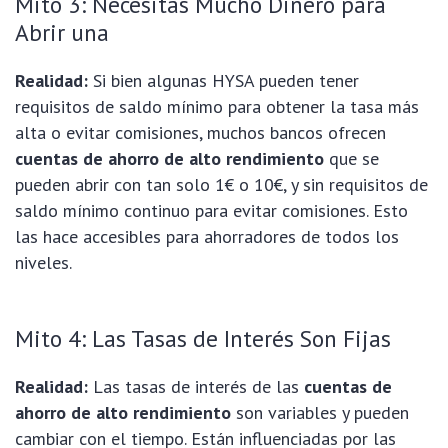
Mito 3: Necesitas Mucho Dinero para
Abrir una
Realidad:
Si bien algunas HYSA pueden tener
requisitos de saldo mínimo para obtener la tasa más
alta o evitar comisiones, muchos bancos ofrecen
cuentas de ahorro de alto rendimiento
que se
pueden abrir con tan solo 1€ o 10€, y sin requisitos de
saldo mínimo continuo para evitar comisiones. Esto
las hace accesibles para ahorradores de todos los
niveles.
Mito 4: Las Tasas de Interés Son Fijas
Realidad:
Las tasas de interés de las
cuentas de
ahorro de alto rendimiento
son variables y pueden
cambiar con el tiempo. Están influenciadas por las