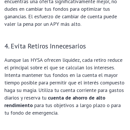
encuentras una oferta significativamente mejor, no
dudes en cambiar tus fondos para optimizar tus
ganancias. El esfuerzo de cambiar de cuenta puede
valer la pena por un APY más alto.
4. Evita Retiros Innecesarios
Aunque las HYSA ofrecen liquidez, cada retiro reduce
el principal sobre el que se calculan los intereses.
Intenta mantener tus fondos en la cuenta el mayor
tiempo posible para permitir que el interés compuesto
haga su magia. Utiliza tu cuenta corriente para gastos
diarios y reserva tu
cuenta de ahorro de alto
rendimiento
para tus objetivos a largo plazo o para
tu fondo de emergencia.