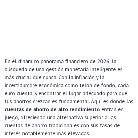
En el dinámico panorama financiero de 2026, la
búsqueda de una gestión monetaria inteligente es
más crucial que nunca. Con la inflación y la
incertidumbre económica como telón de fondo, cada
euro cuenta, y encontrar el lugar adecuado para que
tus ahorros crezcan es fundamental. Aquí es donde las
cuentas de ahorro de alto rendimiento
entran en
juego, ofreciendo una alternativa superior a las
cuentas de ahorro tradicionales con sus tasas de
interés notablemente más elevadas.