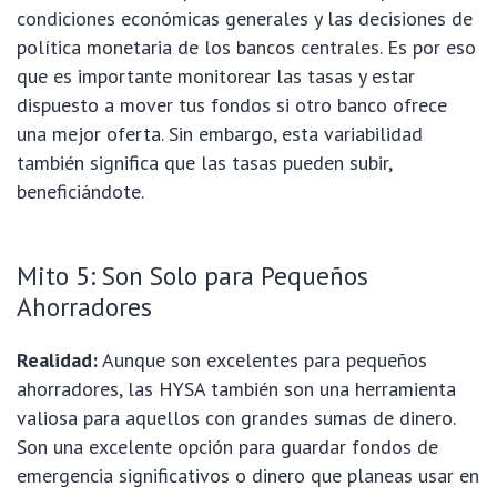
condiciones económicas generales y las decisiones de
política monetaria de los bancos centrales. Es por eso
que es importante monitorear las tasas y estar
dispuesto a mover tus fondos si otro banco ofrece
una mejor oferta. Sin embargo, esta variabilidad
también significa que las tasas pueden subir,
beneficiándote.
Mito 5: Son Solo para Pequeños
Ahorradores
Realidad:
Aunque son excelentes para pequeños
ahorradores, las HYSA también son una herramienta
valiosa para aquellos con grandes sumas de dinero.
Son una excelente opción para guardar fondos de
emergencia significativos o dinero que planeas usar en