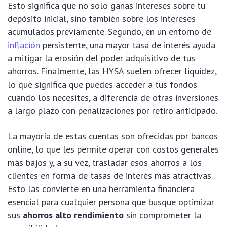
Esto significa que no solo ganas intereses sobre tu
depósito inicial, sino también sobre los intereses
acumulados previamente. Segundo, en un entorno de
inflación
persistente, una mayor tasa de interés ayuda
a mitigar la erosión del poder adquisitivo de tus
ahorros. Finalmente, las HYSA suelen ofrecer liquidez,
lo que significa que puedes acceder a tus fondos
cuando los necesites, a diferencia de otras inversiones
a largo plazo con penalizaciones por retiro anticipado.
La mayoría de estas cuentas son ofrecidas por bancos
online, lo que les permite operar con costos generales
más bajos y, a su vez, trasladar esos ahorros a los
clientes en forma de tasas de interés más atractivas.
Esto las convierte en una herramienta financiera
esencial para cualquier persona que busque optimizar
sus
ahorros alto rendimiento
sin comprometer la