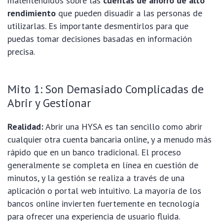
malentendidos sobre las
cuentas de ahorro de alto
rendimiento
que pueden disuadir a las personas de
utilizarlas. Es importante desmentirlos para que
puedas tomar decisiones basadas en información
precisa.
Mito 1: Son Demasiado Complicadas de
Abrir y Gestionar
Realidad:
Abrir una HYSA es tan sencillo como abrir
cualquier otra cuenta bancaria online, y a menudo más
rápido que en un banco tradicional. El proceso
generalmente se completa en línea en cuestión de
minutos, y la gestión se realiza a través de una
aplicación o portal web intuitivo. La mayoría de los
bancos online invierten fuertemente en tecnología
para ofrecer una experiencia de usuario fluida.