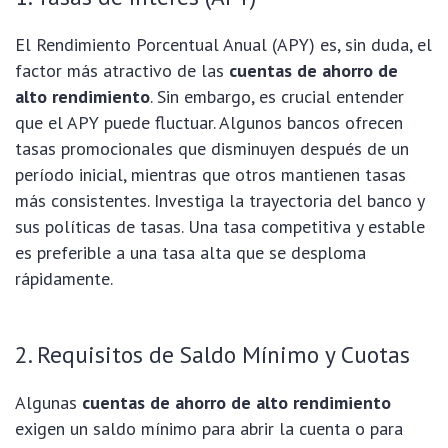
El Rendimiento Porcentual Anual (APY) es, sin duda, el
factor más atractivo de las
cuentas de ahorro de
alto rendimiento
. Sin embargo, es crucial entender
que el APY puede fluctuar. Algunos bancos ofrecen
tasas promocionales que disminuyen después de un
período inicial, mientras que otros mantienen tasas
más consistentes. Investiga la trayectoria del banco y
sus políticas de tasas. Una tasa competitiva y estable
es preferible a una tasa alta que se desploma
rápidamente.
2. Requisitos de Saldo Mínimo y Cuotas
Algunas
cuentas de ahorro de alto rendimiento
exigen un saldo mínimo para abrir la cuenta o para