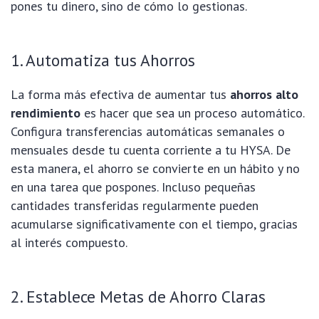
pones tu dinero, sino de cómo lo gestionas.
1. Automatiza tus Ahorros
La forma más efectiva de aumentar tus
ahorros alto
rendimiento
es hacer que sea un proceso automático.
Configura transferencias automáticas semanales o
mensuales desde tu cuenta corriente a tu HYSA. De
esta manera, el ahorro se convierte en un hábito y no
en una tarea que pospones. Incluso pequeñas
cantidades transferidas regularmente pueden
acumularse significativamente con el tiempo, gracias
al interés compuesto.
2. Establece Metas de Ahorro Claras