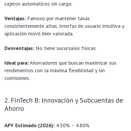
cajeros automáticos sin cargo.
Ventajas:
Famoso por mantener tasas
consistentemente altas. Interfaz de usuario intuitiva y
aplicación móvil bien valorada.
Desventajas:
No tiene sucursales físicas.
Ideal para:
Ahorradores que buscan maximizar sus
rendimientos con la máxima flexibilidad y sin
comisiones.
2. FinTech B: Innovación y Subcuentas de
Ahorro
APY Estimado (2026):
4.50% – 4.80%