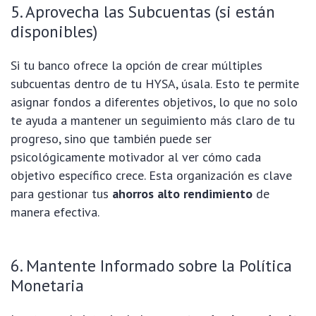
5. Aprovecha las Subcuentas (si están
disponibles)
Si tu banco ofrece la opción de crear múltiples
subcuentas dentro de tu HYSA, úsala. Esto te permite
asignar fondos a diferentes objetivos, lo que no solo
te ayuda a mantener un seguimiento más claro de tu
progreso, sino que también puede ser
psicológicamente motivador al ver cómo cada
objetivo específico crece. Esta organización es clave
para gestionar tus
ahorros alto rendimiento
de
manera efectiva.
6. Mantente Informado sobre la Política
Monetaria