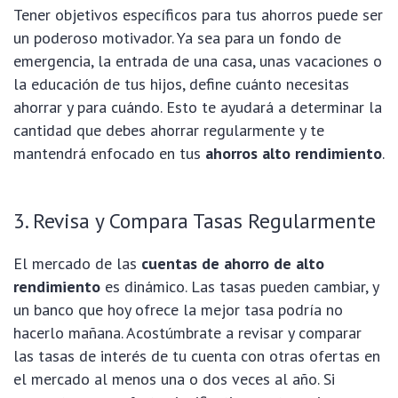
Tener objetivos específicos para tus ahorros puede ser
un poderoso motivador. Ya sea para un fondo de
emergencia, la entrada de una casa, unas vacaciones o
la educación de tus hijos, define cuánto necesitas
ahorrar y para cuándo. Esto te ayudará a determinar la
cantidad que debes ahorrar regularmente y te
mantendrá enfocado en tus
ahorros alto rendimiento
.
3. Revisa y Compara Tasas Regularmente
El mercado de las
cuentas de ahorro de alto
rendimiento
es dinámico. Las tasas pueden cambiar, y
un banco que hoy ofrece la mejor tasa podría no
hacerlo mañana. Acostúmbrate a revisar y comparar
las tasas de interés de tu cuenta con otras ofertas en
el mercado al menos una o dos veces al año. Si