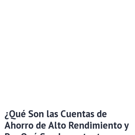
¿Qué Son las Cuentas de
Ahorro de Alto Rendimiento y