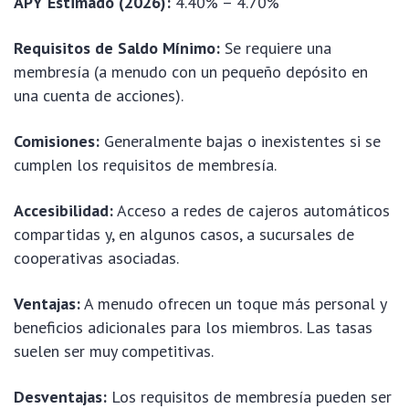
APY Estimado (2026):
4.40% – 4.70%
Requisitos de Saldo Mínimo:
Se requiere una
membresía (a menudo con un pequeño depósito en
una cuenta de acciones).
Comisiones:
Generalmente bajas o inexistentes si se
cumplen los requisitos de membresía.
Accesibilidad:
Acceso a redes de cajeros automáticos
compartidas y, en algunos casos, a sucursales de
cooperativas asociadas.
Ventajas:
A menudo ofrecen un toque más personal y
beneficios adicionales para los miembros. Las tasas
suelen ser muy competitivas.
Desventajas:
Los requisitos de membresía pueden ser