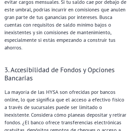
evitar cargos mensuales. Si tu saldo cae por debajo de
este umbral, podrías incurrir en comisiones que anulen
gran parte de tus ganancias por intereses. Busca
cuentas con requisitos de saldo mínimo bajos o
inexistentes y sin comisiones de mantenimiento,
especialmente si estás empezando a construir tus
ahorros.
3. Accesibilidad de Fondos y Opciones
Bancarias
La mayoría de las HYSA son ofrecidas por bancos
online, lo que significa que el acceso a efectivo físico
a través de sucursales puede ser limitado o
inexistente. Considera cómo planeas depositar y retirar
fondos. ¿El banco ofrece transferencias electrónicas
gratuitas, depósitos remotos de cheques o acceso a