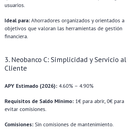
usuarios.
Ideal para:
Ahorradores organizados y orientados a
objetivos que valoran las herramientas de gestión
financiera.
3. Neobanco C: Simplicidad y Servicio al
Cliente
APY Estimado (2026):
4.60% – 4.90%
Requisitos de Saldo Mínimo:
1€ para abrir, 0€ para
evitar comisiones.
Comisiones:
Sin comisiones de mantenimiento.