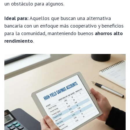
un obstáculo para algunos.
Ideal para:
Aquellos que buscan una alternativa
bancaria con un enfoque más cooperativo y beneficios
para la comunidad, manteniendo buenos
ahorros alto
rendimiento
.