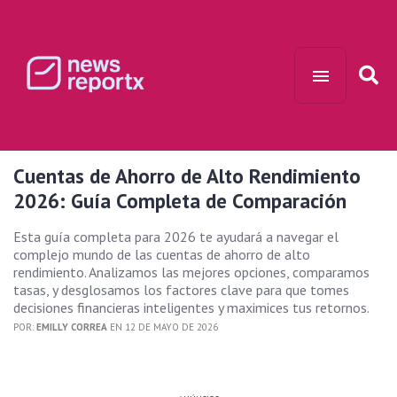
Cuentas de Ahorro de Alto Rendimiento
2026: Guía Completa de Comparación
Esta guía completa para 2026 te ayudará a navegar el
complejo mundo de las cuentas de ahorro de alto
rendimiento. Analizamos las mejores opciones, comparamos
tasas, y desglosamos los factores clave para que tomes
decisiones financieras inteligentes y maximices tus retornos.
POR:
EMILLY CORREA
EN 12 DE MAYO DE 2026