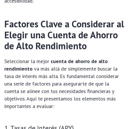
accesibilidad.
Factores Clave a Considerar al
Elegir una Cuenta de Ahorro
de Alto Rendimiento
Seleccionar la mejor
cuenta de ahorro de alto
rendimiento
va más allá de simplemente buscar la
tasa de interés más alta. Es fundamental considerar
una serie de factores para asegurarte de que la
cuenta se alinee con tus necesidades financieras y
objetivos. Aquí te presentamos los elementos más
importantes a evaluar:
1. Tasas de Interés (APY)