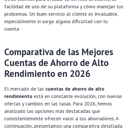
facilidad de uso de su plataforma y cómo manejan los
problemas. Un buen servicio al cliente es invaluable,
especialmente si surge alguna dificultad con tu
cuenta.
Comparativa de las Mejores
Cuentas de Ahorro de Alto
Rendimiento en 2026
El mercado de las
cuentas de ahorro de alto
rendimiento
está en constante evolución, con nuevas
ofertas y cambios en las tasas. Para 2026, hemos
analizado las opciones más destacadas que
consistentemente ofrecen valor a los ahorradores. A
continuación, presentamos una comparativa detallada