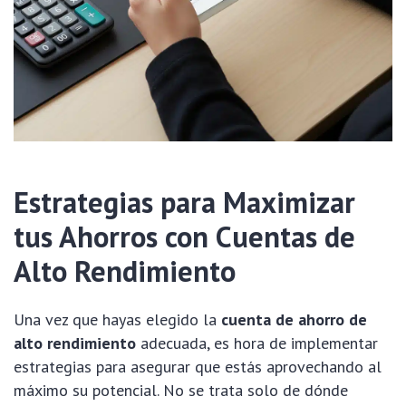
Estrategias para Maximizar
tus Ahorros con Cuentas de
Alto Rendimiento
Una vez que hayas elegido la
cuenta de ahorro de
alto rendimiento
adecuada, es hora de implementar
estrategias para asegurar que estás aprovechando al
máximo su potencial. No se trata solo de dónde