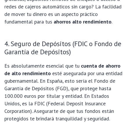
redes de cajeros automáticos sin cargo? La facilidad
de mover tu dinero es un aspecto práctico
fundamental para tus
ahorros alto rendimiento
.
4. Seguro de Depósitos (FDIC o Fondo de
Garantía de Depósitos)
Es absolutamente esencial que tu
cuenta de ahorro
de alto rendimiento
esté asegurada por una entidad
gubernamental. En España, esto sería el Fondo de
Garantía de Depósitos (FGD), que protege hasta
100.000 euros por titular y entidad. En Estados
Unidos, es la FDIC (Federal Deposit Insurance
Corporation). Asegurarte de que tus fondos están
protegidos te brindará tranquilidad y seguridad.