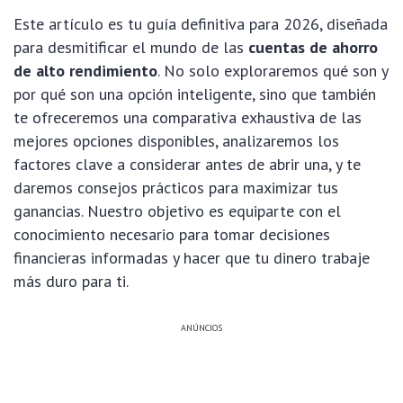
Este artículo es tu guía definitiva para 2026, diseñada
para desmitificar el mundo de las
cuentas de ahorro
de alto rendimiento
. No solo exploraremos qué son y
por qué son una opción inteligente, sino que también
te ofreceremos una comparativa exhaustiva de las
mejores opciones disponibles, analizaremos los
factores clave a considerar antes de abrir una, y te
daremos consejos prácticos para maximizar tus
ganancias. Nuestro objetivo es equiparte con el
conocimiento necesario para tomar decisiones
financieras informadas y hacer que tu dinero trabaje
más duro para ti.
ANÚNCIOS