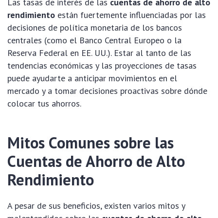
Las tasas de interés de las
cuentas de ahorro de alto
rendimiento
están fuertemente influenciadas por las
decisiones de política monetaria de los bancos
centrales (como el Banco Central Europeo o la
Reserva Federal en EE. UU.). Estar al tanto de las
tendencias económicas y las proyecciones de tasas
puede ayudarte a anticipar movimientos en el
mercado y a tomar decisiones proactivas sobre dónde
colocar tus ahorros.
Mitos Comunes sobre las
Cuentas de Ahorro de Alto
Rendimiento
A pesar de sus beneficios, existen varios mitos y