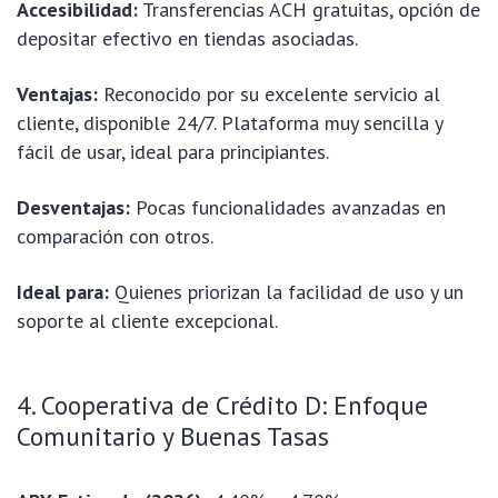
Accesibilidad:
Transferencias ACH gratuitas, opción de
depositar efectivo en tiendas asociadas.
Ventajas:
Reconocido por su excelente servicio al
cliente, disponible 24/7. Plataforma muy sencilla y
fácil de usar, ideal para principiantes.
Desventajas:
Pocas funcionalidades avanzadas en
comparación con otros.
Ideal para:
Quienes priorizan la facilidad de uso y un
soporte al cliente excepcional.
4. Cooperativa de Crédito D: Enfoque
Comunitario y Buenas Tasas