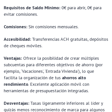
Requisitos de Saldo Mínimo:
0€ para abrir, 0€ para
evitar comisiones.
Comisiones:
Sin comisiones mensuales.
Accesibilidad:
Transferencias ACH gratuitas, depósitos
de cheques móviles.
Ventajas:
Ofrece la posibilidad de crear múltiples
subcuentas para diferentes objetivos de ahorro (por
ejemplo, ‘Vacaciones’, ‘Entrada Vivienda’), lo que
facilita la organización de tus
ahorros alto
rendimiento
. Excelente aplicación móvil con
herramientas de presupuestación integradas.
Desventajas:
Tasas ligeramente inferiores al líder y
quizás menos reconocimiento de marca para algunos