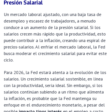
Presión Salarial
Un mercado laboral ajustado, con una baja tasa de
desempleo y escasez de trabajadores, a menudo
conduce a un aumento de la presión salarial. Si los
salarios crecen más rápido que la productividad, esto
puede contribuir a la inflación, creando una espiral de
precios-salarios. Al enfriar el mercado laboral, la Fed
busca moderar el crecimiento salarial para evitar este
ciclo.
Para 2026, la Fed estará atenta a la evolución de los
salarios. Un crecimiento salarial sostenible, en línea
con la productividad, sería ideal. Sin embargo, si los
salarios continúan subiendo a un ritmo que alimenta
la inflación, es probable que la Fed mantenga su
enfoque en el endurecimiento monetario, a pesar del
posible
impacto tipos interés
en el empleo a corto