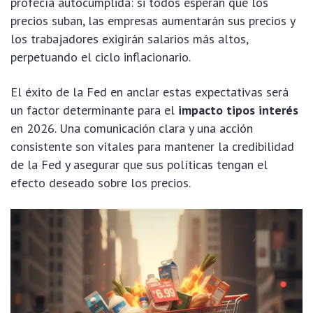
profecía autocumplida: si todos esperan que los
precios suban, las empresas aumentarán sus precios y
los trabajadores exigirán salarios más altos,
perpetuando el ciclo inflacionario.
El éxito de la Fed en anclar estas expectativas será
un factor determinante para el
impacto tipos interés
en 2026. Una comunicación clara y una acción
consistente son vitales para mantener la credibilidad
de la Fed y asegurar que sus políticas tengan el
efecto deseado sobre los precios.