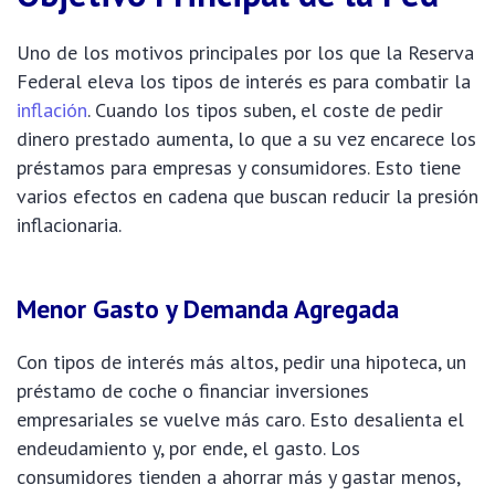
Uno de los motivos principales por los que la Reserva
Federal eleva los tipos de interés es para combatir la
inflación
. Cuando los tipos suben, el coste de pedir
dinero prestado aumenta, lo que a su vez encarece los
préstamos para empresas y consumidores. Esto tiene
varios efectos en cadena que buscan reducir la presión
inflacionaria.
Menor Gasto y Demanda Agregada
Con tipos de interés más altos, pedir una hipoteca, un
préstamo de coche o financiar inversiones
empresariales se vuelve más caro. Esto desalienta el
endeudamiento y, por ende, el gasto. Los
consumidores tienden a ahorrar más y gastar menos,