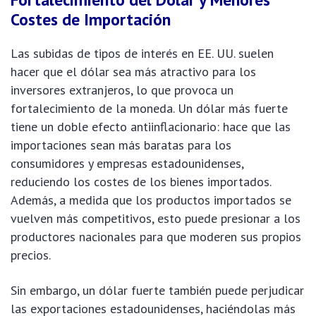
Costes de Importación
Las subidas de tipos de interés en EE. UU. suelen
hacer que el dólar sea más atractivo para los
inversores extranjeros, lo que provoca un
fortalecimiento de la moneda. Un dólar más fuerte
tiene un doble efecto antiinflacionario: hace que las
importaciones sean más baratas para los
consumidores y empresas estadounidenses,
reduciendo los costes de los bienes importados.
Además, a medida que los productos importados se
vuelven más competitivos, esto puede presionar a los
productores nacionales para que moderen sus propios
precios.
Sin embargo, un dólar fuerte también puede perjudicar
las exportaciones estadounidenses, haciéndolas más