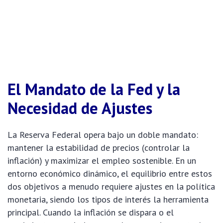
El Mandato de la Fed y la
Necesidad de Ajustes
La Reserva Federal opera bajo un doble mandato:
mantener la estabilidad de precios (controlar la
inflación) y maximizar el empleo sostenible. En un
entorno económico dinámico, el equilibrio entre estos
dos objetivos a menudo requiere ajustes en la política
monetaria, siendo los tipos de interés la herramienta
principal. Cuando la inflación se dispara o el