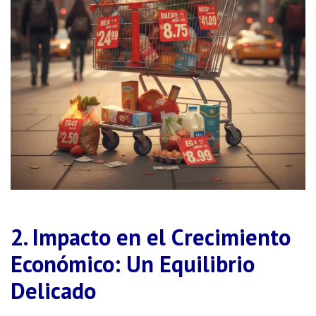
2. Impacto en el Crecimiento
Económico: Un Equilibrio
Delicado