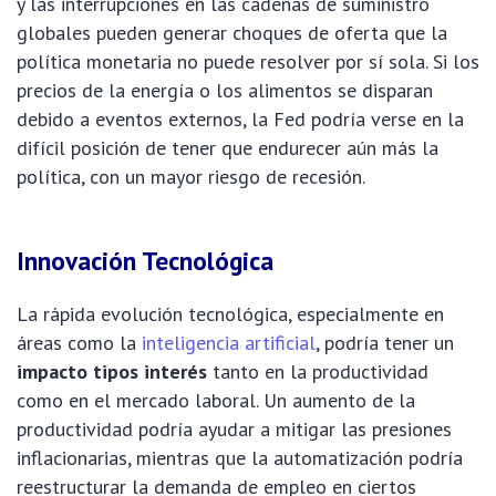
y las interrupciones en las cadenas de suministro
globales pueden generar choques de oferta que la
política monetaria no puede resolver por sí sola. Si los
precios de la energía o los alimentos se disparan
debido a eventos externos, la Fed podría verse en la
difícil posición de tener que endurecer aún más la
política, con un mayor riesgo de recesión.
Innovación Tecnológica
La rápida evolución tecnológica, especialmente en
áreas como la
inteligencia artificial
, podría tener un
impacto tipos interés
tanto en la productividad
como en el mercado laboral. Un aumento de la
productividad podría ayudar a mitigar las presiones
inflacionarias, mientras que la automatización podría
reestructurar la demanda de empleo en ciertos