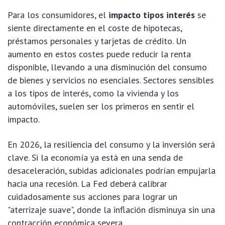
Para los consumidores, el
impacto tipos interés
se
siente directamente en el coste de hipotecas,
préstamos personales y tarjetas de crédito. Un
aumento en estos costes puede reducir la renta
disponible, llevando a una disminución del consumo
de bienes y servicios no esenciales. Sectores sensibles
a los tipos de interés, como la vivienda y los
automóviles, suelen ser los primeros en sentir el
impacto.
En 2026, la resiliencia del consumo y la inversión será
clave. Si la economía ya está en una senda de
desaceleración, subidas adicionales podrían empujarla
hacia una recesión. La Fed deberá calibrar
cuidadosamente sus acciones para lograr un
"aterrizaje suave", donde la inflación disminuya sin una
contracción económica severa.