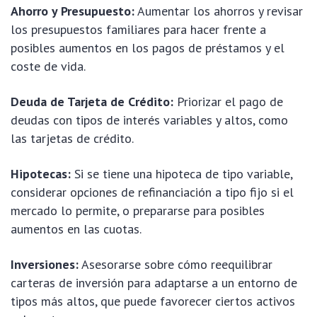
Ahorro y Presupuesto:
Aumentar los ahorros y revisar
los presupuestos familiares para hacer frente a
posibles aumentos en los pagos de préstamos y el
coste de vida.
Deuda de Tarjeta de Crédito:
Priorizar el pago de
deudas con tipos de interés variables y altos, como
las tarjetas de crédito.
Hipotecas:
Si se tiene una hipoteca de tipo variable,
considerar opciones de refinanciación a tipo fijo si el
mercado lo permite, o prepararse para posibles
aumentos en las cuotas.
Inversiones:
Asesorarse sobre cómo reequilibrar
carteras de inversión para adaptarse a un entorno de
tipos más altos, que puede favorecer ciertos activos