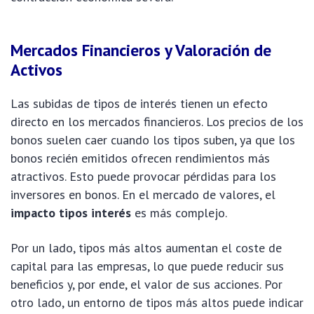
Mercados Financieros y Valoración de
Activos
Las subidas de tipos de interés tienen un efecto
directo en los mercados financieros. Los precios de los
bonos suelen caer cuando los tipos suben, ya que los
bonos recién emitidos ofrecen rendimientos más
atractivos. Esto puede provocar pérdidas para los
inversores en bonos. En el mercado de valores, el
impacto tipos interés
es más complejo.
Por un lado, tipos más altos aumentan el coste de
capital para las empresas, lo que puede reducir sus
beneficios y, por ende, el valor de sus acciones. Por
otro lado, un entorno de tipos más altos puede indicar