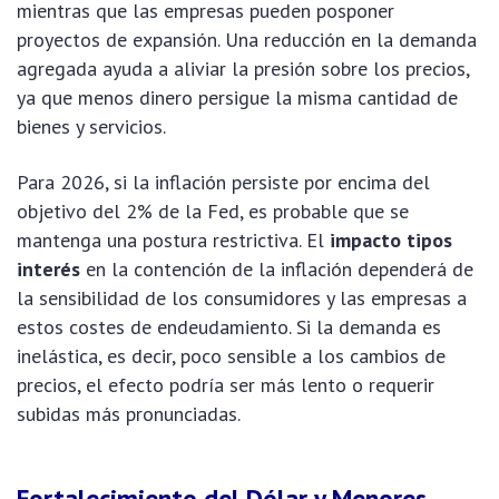
mientras que las empresas pueden posponer
proyectos de expansión. Una reducción en la demanda
agregada ayuda a aliviar la presión sobre los precios,
ya que menos dinero persigue la misma cantidad de
bienes y servicios.
Para 2026, si la inflación persiste por encima del
objetivo del 2% de la Fed, es probable que se
mantenga una postura restrictiva. El
impacto tipos
interés
en la contención de la inflación dependerá de
la sensibilidad de los consumidores y las empresas a
estos costes de endeudamiento. Si la demanda es
inelástica, es decir, poco sensible a los cambios de
precios, el efecto podría ser más lento o requerir
subidas más pronunciadas.
Fortalecimiento del Dólar y Menores