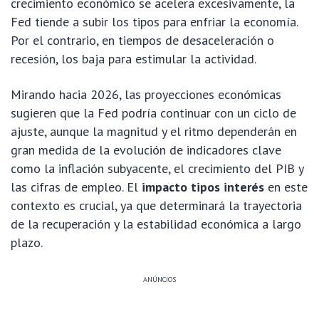
crecimiento económico se acelera excesivamente, la
Fed tiende a subir los tipos para enfriar la economía.
Por el contrario, en tiempos de desaceleración o
recesión, los baja para estimular la actividad.
Mirando hacia 2026, las proyecciones económicas
sugieren que la Fed podría continuar con un ciclo de
ajuste, aunque la magnitud y el ritmo dependerán en
gran medida de la evolución de indicadores clave
como la inflación subyacente, el crecimiento del PIB y
las cifras de empleo. El
impacto tipos interés
en este
contexto es crucial, ya que determinará la trayectoria
de la recuperación y la estabilidad económica a largo
plazo.
ANÚNCIOS