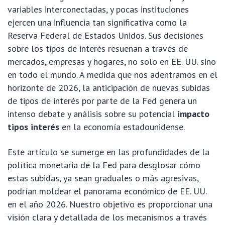
variables interconectadas, y pocas instituciones
ejercen una influencia tan significativa como la
Reserva Federal de Estados Unidos. Sus decisiones
sobre los tipos de interés resuenan a través de
mercados, empresas y hogares, no solo en EE. UU. sino
en todo el mundo. A medida que nos adentramos en el
horizonte de 2026, la anticipación de nuevas subidas
de tipos de interés por parte de la Fed genera un
intenso debate y análisis sobre su potencial
impacto
tipos interés
en la economía estadounidense.
Este artículo se sumerge en las profundidades de la
política monetaria de la Fed para desglosar cómo
estas subidas, ya sean graduales o más agresivas,
podrían moldear el panorama económico de EE. UU.
en el año 2026. Nuestro objetivo es proporcionar una
visión clara y detallada de los mecanismos a través