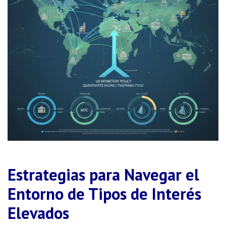
Estrategias para Navegar el
Entorno de Tipos de Interés
Elevados