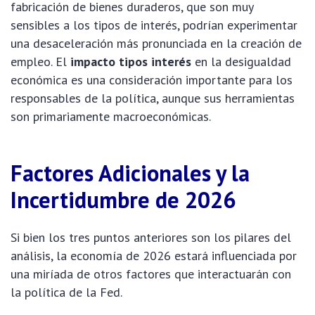
fabricación de bienes duraderos, que son muy
sensibles a los tipos de interés, podrían experimentar
una desaceleración más pronunciada en la creación de
empleo. El
impacto tipos interés
en la desigualdad
económica es una consideración importante para los
responsables de la política, aunque sus herramientas
son primariamente macroeconómicas.
Factores Adicionales y la
Incertidumbre de 2026
Si bien los tres puntos anteriores son los pilares del
análisis, la economía de 2026 estará influenciada por
una miríada de otros factores que interactuarán con
la política de la Fed.