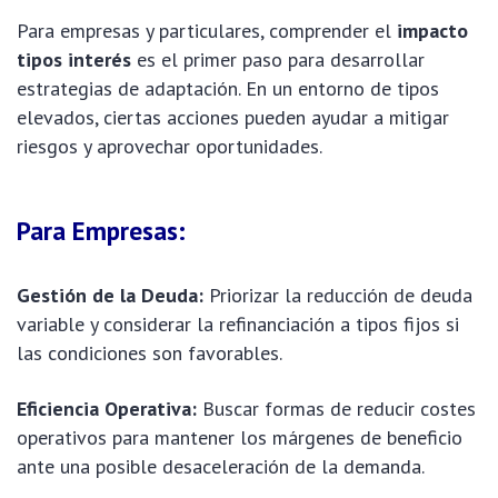
Para empresas y particulares, comprender el
impacto
tipos interés
es el primer paso para desarrollar
estrategias de adaptación. En un entorno de tipos
elevados, ciertas acciones pueden ayudar a mitigar
riesgos y aprovechar oportunidades.
Para Empresas:
Gestión de la Deuda:
Priorizar la reducción de deuda
variable y considerar la refinanciación a tipos fijos si
las condiciones son favorables.
Eficiencia Operativa:
Buscar formas de reducir costes
operativos para mantener los márgenes de beneficio
ante una posible desaceleración de la demanda.