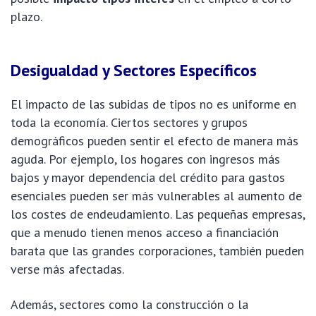
plazo.
Desigualdad y Sectores Específicos
El impacto de las subidas de tipos no es uniforme en
toda la economía. Ciertos sectores y grupos
demográficos pueden sentir el efecto de manera más
aguda. Por ejemplo, los hogares con ingresos más
bajos y mayor dependencia del crédito para gastos
esenciales pueden ser más vulnerables al aumento de
los costes de endeudamiento. Las pequeñas empresas,
que a menudo tienen menos acceso a financiación
barata que las grandes corporaciones, también pueden
verse más afectadas.
Además, sectores como la construcción o la