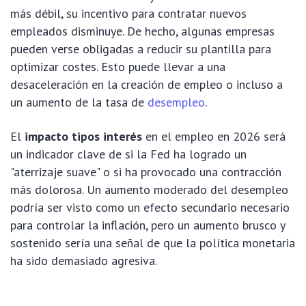
más débil, su incentivo para contratar nuevos
empleados disminuye. De hecho, algunas empresas
pueden verse obligadas a reducir su plantilla para
optimizar costes. Esto puede llevar a una
desaceleración en la creación de empleo o incluso a
un aumento de la tasa de
desempleo
.
El
impacto tipos interés
en el empleo en 2026 será
un indicador clave de si la Fed ha logrado un
"aterrizaje suave" o si ha provocado una contracción
más dolorosa. Un aumento moderado del desempleo
podría ser visto como un efecto secundario necesario
para controlar la inflación, pero un aumento brusco y
sostenido sería una señal de que la política monetaria
ha sido demasiado agresiva.