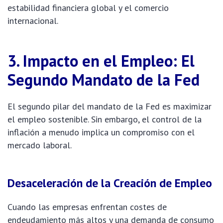
estabilidad financiera global y el comercio
internacional.
3. Impacto en el Empleo: El
Segundo Mandato de la Fed
El segundo pilar del mandato de la Fed es maximizar
el empleo sostenible. Sin embargo, el control de la
inflación a menudo implica un compromiso con el
mercado laboral.
Desaceleración de la Creación de Empleo
Cuando las empresas enfrentan costes de
endeudamiento más altos y una demanda de consumo