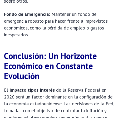
sobre otros.
Fondo de Emergencia:
Mantener un fondo de
emergencia robusto para hacer frente a imprevistos
económicos, como la pérdida de empleo o gastos
inesperados.
Conclusión: Un Horizonte
Económico en Constante
Evolución
El
impacto tipos interés
de la Reserva Federal en
2026 será un factor dominante en la configuración de
la economía estadounidense. Las decisiones de la Fed,
tomadas con el objetivo de controlar la inflación y
mantener el pleno empleo, generarán ondas que se