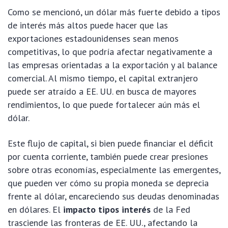
Como se mencionó, un dólar más fuerte debido a tipos
de interés más altos puede hacer que las
exportaciones estadounidenses sean menos
competitivas, lo que podría afectar negativamente a
las empresas orientadas a la exportación y al balance
comercial. Al mismo tiempo, el capital extranjero
puede ser atraído a EE. UU. en busca de mayores
rendimientos, lo que puede fortalecer aún más el
dólar.
Este flujo de capital, si bien puede financiar el déficit
por cuenta corriente, también puede crear presiones
sobre otras economías, especialmente las emergentes,
que pueden ver cómo su propia moneda se deprecia
frente al dólar, encareciendo sus deudas denominadas
en dólares. El
impacto tipos interés
de la Fed
trasciende las fronteras de EE. UU., afectando la