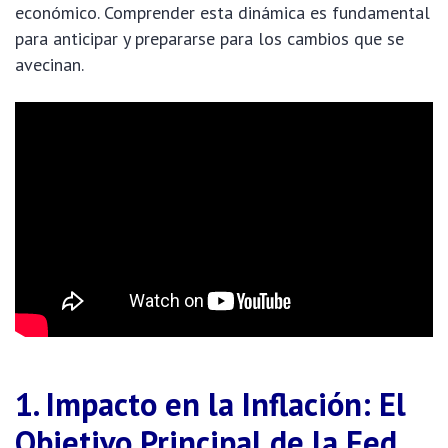
económico. Comprender esta dinámica es fundamental
para anticipar y prepararse para los cambios que se
avecinan.
1. Impacto en la Inflación: El
Objetivo Principal de la Fed