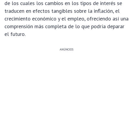
de los cuales los cambios en los tipos de interés se
traducen en efectos tangibles sobre la inflación, el
crecimiento económico y el empleo, ofreciendo así una
comprensión más completa de lo que podría deparar
el futuro.
ANÚNCIOS