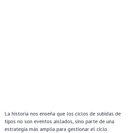
La historia nos enseña que los ciclos de subidas de
tipos no son eventos aislados, sino parte de una
estrategia más amplia para gestionar el ciclo