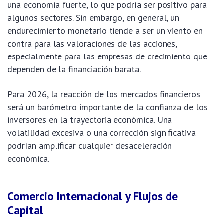
una economía fuerte, lo que podría ser positivo para
algunos sectores. Sin embargo, en general, un
endurecimiento monetario tiende a ser un viento en
contra para las valoraciones de las acciones,
especialmente para las empresas de crecimiento que
dependen de la financiación barata.
Para 2026, la reacción de los mercados financieros
será un barómetro importante de la confianza de los
inversores en la trayectoria económica. Una
volatilidad excesiva o una corrección significativa
podrían amplificar cualquier desaceleración
económica.
Comercio Internacional y Flujos de
Capital