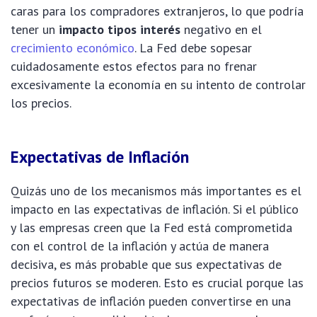
caras para los compradores extranjeros, lo que podría
tener un
impacto tipos interés
negativo en el
crecimiento económico
. La Fed debe sopesar
cuidadosamente estos efectos para no frenar
excesivamente la economía en su intento de controlar
los precios.
Expectativas de Inflación
Quizás uno de los mecanismos más importantes es el
impacto en las expectativas de inflación. Si el público
y las empresas creen que la Fed está comprometida
con el control de la inflación y actúa de manera
decisiva, es más probable que sus expectativas de
precios futuros se moderen. Esto es crucial porque las
expectativas de inflación pueden convertirse en una