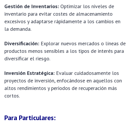
Gestión de Inventarios:
Optimizar los niveles de
inventario para evitar costes de almacenamiento
excesivos y adaptarse rápidamente a los cambios en
la demanda.
Diversificación:
Explorar nuevos mercados o líneas de
productos menos sensibles a los tipos de interés para
diversificar el riesgo.
Inversión Estratégica:
Evaluar cuidadosamente los
proyectos de inversión, enfocándose en aquellos con
altos rendimientos y periodos de recuperación más
cortos.
Para Particulares: