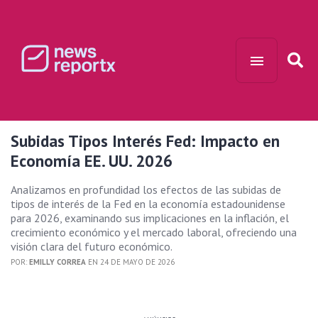
Subidas Tipos Interés Fed: Impacto en
Economía EE. UU. 2026
Analizamos en profundidad los efectos de las subidas de
tipos de interés de la Fed en la economía estadounidense
para 2026, examinando sus implicaciones en la inflación, el
crecimiento económico y el mercado laboral, ofreciendo una
visión clara del futuro económico.
POR:
EMILLY CORREA
EN 24 DE MAYO DE 2026