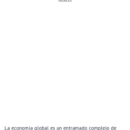
ANÚNCIOS
La economía global es un entramado complejo de