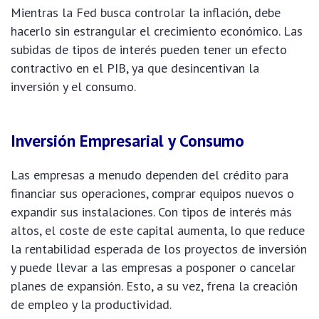
Mientras la Fed busca controlar la inflación, debe
hacerlo sin estrangular el crecimiento económico. Las
subidas de tipos de interés pueden tener un efecto
contractivo en el PIB, ya que desincentivan la
inversión y el consumo.
Inversión Empresarial y Consumo
Las empresas a menudo dependen del crédito para
financiar sus operaciones, comprar equipos nuevos o
expandir sus instalaciones. Con tipos de interés más
altos, el coste de este capital aumenta, lo que reduce
la rentabilidad esperada de los proyectos de inversión
y puede llevar a las empresas a posponer o cancelar
planes de expansión. Esto, a su vez, frena la creación
de empleo y la productividad.