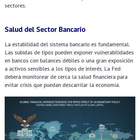
sectores.
Salud del Sector Bancario
La estabilidad del sistema bancario es fundamental.
Las subidas de tipos pueden exponer vulnerabilidades
en bancos con balances débiles o una gran exposición
a activos sensibles a los tipos de interés. La Fed
deberá monitorear de cerca la salud financiera para
evitar crisis que puedan descarrilar la economía.