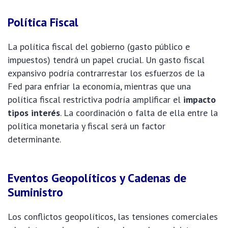
Política Fiscal
La política fiscal del gobierno (gasto público e
impuestos) tendrá un papel crucial. Un gasto fiscal
expansivo podría contrarrestar los esfuerzos de la
Fed para enfriar la economía, mientras que una
política fiscal restrictiva podría amplificar el
impacto
tipos interés
. La coordinación o falta de ella entre la
política monetaria y fiscal será un factor
determinante.
Eventos Geopolíticos y Cadenas de
Suministro
Los conflictos geopolíticos, las tensiones comerciales