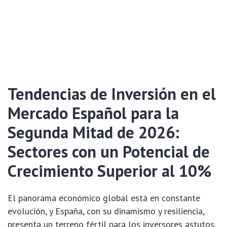
Tendencias de Inversión en el
Mercado Español para la
Segunda Mitad de 2026:
Sectores con un Potencial de
Crecimiento Superior al 10%
El panorama económico global está en constante
evolución, y España, con su dinamismo y resiliencia,
presenta un terreno fértil para los inversores astutos.