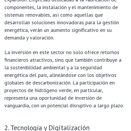
componentes, la instalación y el mantenimiento de
sistemas renovables, así como aquellas que
desarrollan soluciones innovadoras para la gestión
energética, verán un aumento significativo en su
demanda y valoración.
La inversión en este sector no solo ofrece retornos
financieros atractivos, sino que también contribuye a
la sostenibilidad ambiental y a la seguridad
energética del país, alineándose con los objetivos
globales de descarbonización. La participación en
proyectos de hidrógeno verde, en particular,
representa una oportunidad de inversión de
vanguardia, con un potencial disruptivo a largo plazo.
2. Tecnología y Digitalización