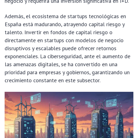
negocio y requerirá una inversión significativa en I+D.
Además, el ecosistema de startups tecnológicas en
España está madurando, atrayendo capital riesgo y
talento. Invertir en fondos de capital riesgo o
directamente en startups con modelos de negocio
disruptivos y escalables puede ofrecer retornos
exponenciales. La ciberseguridad, ante el aumento de
las amenazas digitales, se ha convertido en una
prioridad para empresas y gobiernos, garantizando un
crecimiento constante en este subsector.