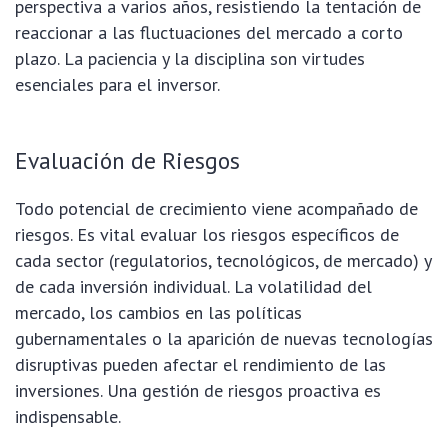
perspectiva a varios años, resistiendo la tentación de
reaccionar a las fluctuaciones del mercado a corto
plazo. La paciencia y la disciplina son virtudes
esenciales para el inversor.
Evaluación de Riesgos
Todo potencial de crecimiento viene acompañado de
riesgos. Es vital evaluar los riesgos específicos de
cada sector (regulatorios, tecnológicos, de mercado) y
de cada inversión individual. La volatilidad del
mercado, los cambios en las políticas
gubernamentales o la aparición de nuevas tecnologías
disruptivas pueden afectar el rendimiento de las
inversiones. Una gestión de riesgos proactiva es
indispensable.