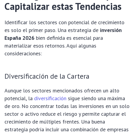
Capitalizar estas Tendencias
Identificar los sectores con potencial de crecimiento
es solo el primer paso. Una estrategia de
inversión
España 2026
bien definida es esencial para
materializar esos retornos. Aquí algunas
consideraciones:
Diversificación de la Cartera
Aunque los sectores mencionados ofrecen un alto
potencial, la
diversificación
sigue siendo una máxima
de oro. No concentrar todas las inversiones en un solo
sector o activo reduce el riesgo y permite capturar el
crecimiento de múltiples frentes. Una buena
estrategia podría incluir una combinación de empresas