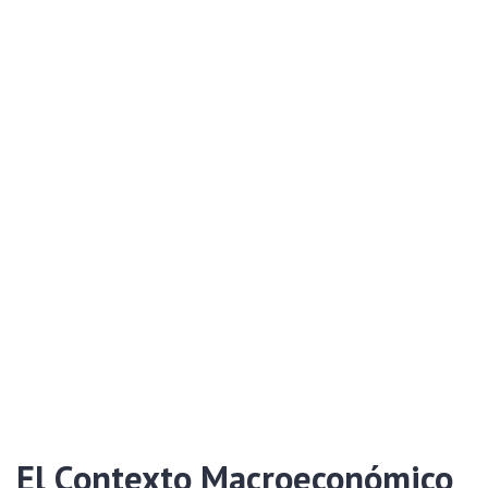
El Contexto Macroeconómico