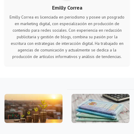
Emilly Correa
Emilly Correa es licenciada en periodismo y posee un posgrado
en marketing digital, con especialización en producción de
contenido para redes sociales. Con experiencia en redacción
publicitaria y gestión de blogs, combina su pasión por la
escritura con estrategias de interacción digital. Ha trabajado en
agencias de comunicación y actualmente se dedica a la
producción de artículos informativos y análisis de tendencias.