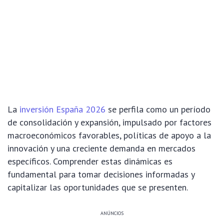
La
inversión España 2026
se perfila como un período
de consolidación y expansión, impulsado por factores
macroeconómicos favorables, políticas de apoyo a la
innovación y una creciente demanda en mercados
específicos. Comprender estas dinámicas es
fundamental para tomar decisiones informadas y
capitalizar las oportunidades que se presenten.
ANÚNCIOS