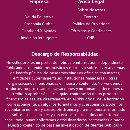
Empresa
Aviso Legal
Inicio
Sobre Nosotros
Deuda Educativa
Contacto
Economía Global
Política de Privacidad
Fiscalidad Y Ayudas
Términos y Condiciones
Inversión Inteligente
CNPJ
Descargo de Responsabilidad
NewsReportx es un portal de noticias e información independiente.
Publicamos contenido periodístico y educativo sobre diversos temas
de interés público. No poseemos vínculos oficiales con marcas,
entidades gubernamentales, instituciones financieras u otras
organizaciones mencionadas en nuestro contenido. No vendemos
productos, no procesamos transacciones y no tomamos decisiones de
crédito o aprobación — cualquier contratación de un producto
financiero se realiza directamente en el sitio oficial de la institución
correspondiente. En algunos formularios y cuestionarios, podemos
recopilar tu nombre y correo electrónico para mantenerte informado
sobre actualizaciones y contenidos relacionados con el tema
consultado; nunca solicitamos datos financieros, contraseñas o pagos.
Nuestro contenido se basa en investigación de fuentes públicas y