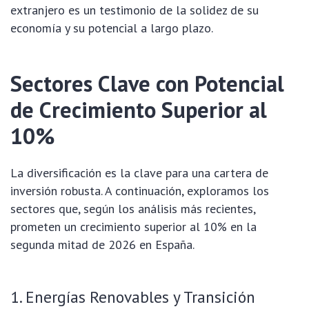
extranjero es un testimonio de la solidez de su
economía y su potencial a largo plazo.
Sectores Clave con Potencial
de Crecimiento Superior al
10%
La diversificación es la clave para una cartera de
inversión robusta. A continuación, exploramos los
sectores que, según los análisis más recientes,
prometen un crecimiento superior al 10% en la
segunda mitad de 2026 en España.
1. Energías Renovables y Transición