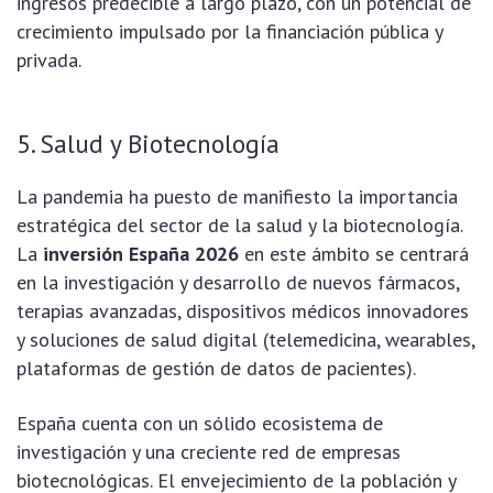
ingresos predecible a largo plazo, con un potencial de
crecimiento impulsado por la financiación pública y
privada.
5. Salud y Biotecnología
La pandemia ha puesto de manifiesto la importancia
estratégica del sector de la salud y la biotecnología.
La
inversión España 2026
en este ámbito se centrará
en la investigación y desarrollo de nuevos fármacos,
terapias avanzadas, dispositivos médicos innovadores
y soluciones de salud digital (telemedicina, wearables,
plataformas de gestión de datos de pacientes).
España cuenta con un sólido ecosistema de
investigación y una creciente red de empresas
biotecnológicas. El envejecimiento de la población y