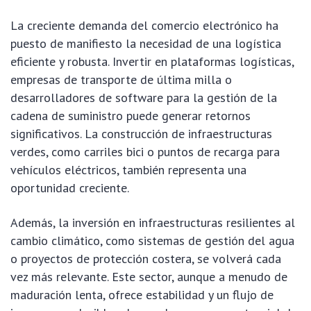
La creciente demanda del comercio electrónico ha
puesto de manifiesto la necesidad de una logística
eficiente y robusta. Invertir en plataformas logísticas,
empresas de transporte de última milla o
desarrolladores de software para la gestión de la
cadena de suministro puede generar retornos
significativos. La construcción de infraestructuras
verdes, como carriles bici o puntos de recarga para
vehículos eléctricos, también representa una
oportunidad creciente.
Además, la inversión en infraestructuras resilientes al
cambio climático, como sistemas de gestión del agua
o proyectos de protección costera, se volverá cada
vez más relevante. Este sector, aunque a menudo de
maduración lenta, ofrece estabilidad y un flujo de