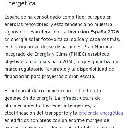
Energética
España se ha consolidado como líder europeo en
energías renovables, y esta tendencia no muestra
signos de desaceleración. La
inversión España 2026
en energía solar fotovoltaica, eólica y, cada vez más,
en hidrógeno verde, se disparará. El Plan Nacional
Integrado de Energía y Clima (PNIEC) establece
objetivos ambiciosos para 2030, lo que garantiza un
marco regulatorio favorable y la disponibilidad de
financiación para proyectos a gran escala.
El potencial de crecimiento no se limita a la
generación de energía. La infraestructura de
almacenamiento, las redes inteligentes, la
electrificación del transporte y la
eficiencia energética
en edificios son áreas con un enorme margen de
expansión. Empresas dedicadas a la fabricación de