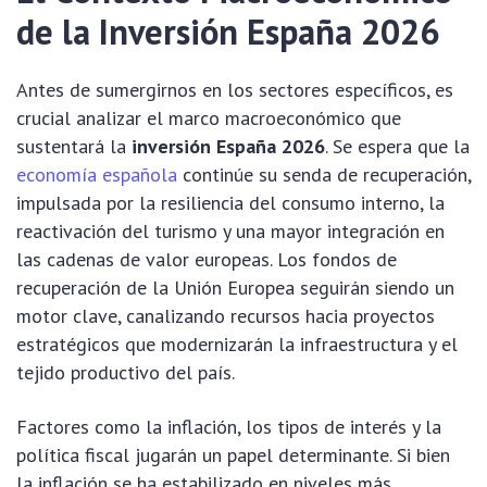
de la Inversión España 2026
Antes de sumergirnos en los sectores específicos, es
crucial analizar el marco macroeconómico que
sustentará la
inversión España 2026
. Se espera que la
economía española
continúe su senda de recuperación,
impulsada por la resiliencia del consumo interno, la
reactivación del turismo y una mayor integración en
las cadenas de valor europeas. Los fondos de
recuperación de la Unión Europea seguirán siendo un
motor clave, canalizando recursos hacia proyectos
estratégicos que modernizarán la infraestructura y el
tejido productivo del país.
Factores como la inflación, los tipos de interés y la
política fiscal jugarán un papel determinante. Si bien
la inflación se ha estabilizado en niveles más