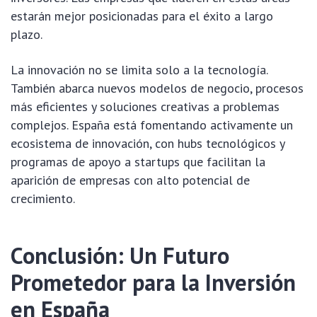
estarán mejor posicionadas para el éxito a largo
plazo.
La innovación no se limita solo a la tecnología.
También abarca nuevos modelos de negocio, procesos
más eficientes y soluciones creativas a problemas
complejos. España está fomentando activamente un
ecosistema de innovación, con hubs tecnológicos y
programas de apoyo a startups que facilitan la
aparición de empresas con alto potencial de
crecimiento.
Conclusión: Un Futuro
Prometedor para la Inversión
en España