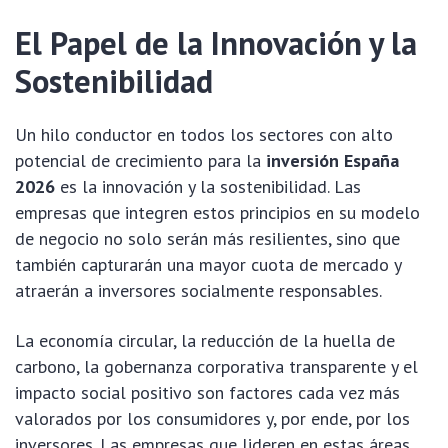
El Papel de la Innovación y la
Sostenibilidad
Un hilo conductor en todos los sectores con alto
potencial de crecimiento para la
inversión España
2026
es la innovación y la sostenibilidad. Las
empresas que integren estos principios en su modelo
de negocio no solo serán más resilientes, sino que
también capturarán una mayor cuota de mercado y
atraerán a inversores socialmente responsables.
La economía circular, la reducción de la huella de
carbono, la gobernanza corporativa transparente y el
impacto social positivo son factores cada vez más
valorados por los consumidores y, por ende, por los
inversores. Las empresas que lideren en estas áreas