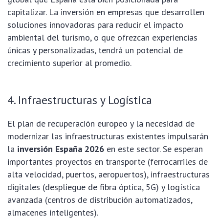
capitalizar. La inversión en empresas que desarrollen
soluciones innovadoras para reducir el impacto
ambiental del turismo, o que ofrezcan experiencias
únicas y personalizadas, tendrá un potencial de
crecimiento superior al promedio.
4. Infraestructuras y Logística
El plan de recuperación europeo y la necesidad de
modernizar las infraestructuras existentes impulsarán
la
inversión España 2026
en este sector. Se esperan
importantes proyectos en transporte (ferrocarriles de
alta velocidad, puertos, aeropuertos), infraestructuras
digitales (despliegue de fibra óptica, 5G) y logística
avanzada (centros de distribución automatizados,
almacenes inteligentes).