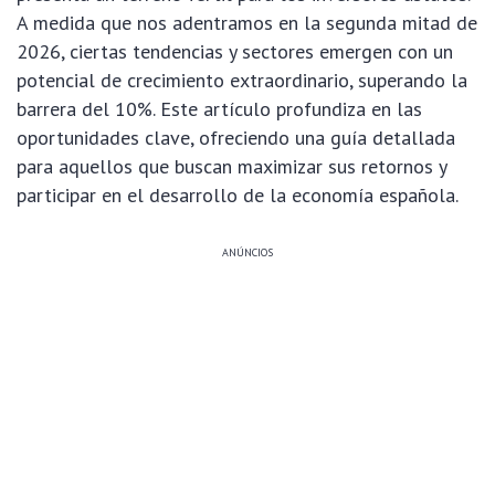
A medida que nos adentramos en la segunda mitad de
2026, ciertas tendencias y sectores emergen con un
potencial de crecimiento extraordinario, superando la
barrera del 10%. Este artículo profundiza en las
oportunidades clave, ofreciendo una guía detallada
para aquellos que buscan maximizar sus retornos y
participar en el desarrollo de la economía española.
ANÚNCIOS