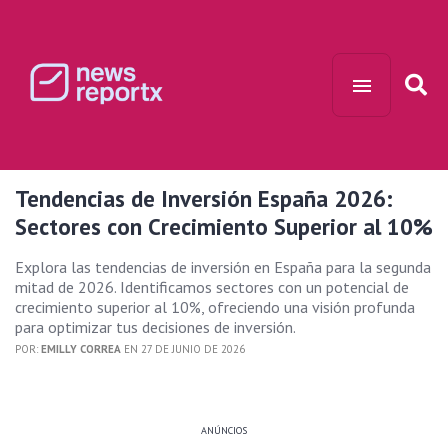
Tendencias de Inversión España 2026:
Sectores con Crecimiento Superior al 10%
Explora las tendencias de inversión en España para la segunda
mitad de 2026. Identificamos sectores con un potencial de
crecimiento superior al 10%, ofreciendo una visión profunda
para optimizar tus decisiones de inversión.
POR:
EMILLY CORREA
EN 27 DE JUNIO DE 2026
ANÚNCIOS