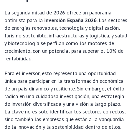
La segunda mitad de 2026 ofrece un panorama
optimista para la
inversión España 2026
. Los sectores
de energías renovables, tecnología y digitalización,
turismo sostenible, infraestructuras y logística, y salud
y biotecnología se perfilan como los motores de
crecimiento, con un potencial para superar el 10% de
rentabilidad.
Para el inversor, esto representa una oportunidad
única para participar en la transformación económica
de un país dinámico y resiliente. Sin embargo, el éxito
radica en una cuidadosa investigación, una estrategia
de inversión diversificada y una visión a largo plazo.
La clave no es solo identificar los sectores correctos,
sino también las empresas que están a la vanguardia
de la innovación y la sostenibilidad dentro de ellos.