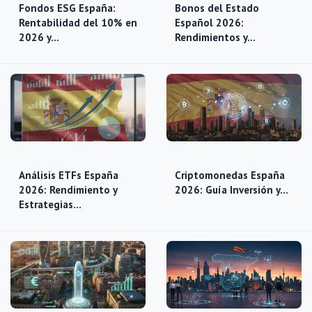
Fondos ESG España:
Bonos del Estado
Rentabilidad del 10% en
Español 2026:
2026 y…
Rendimientos y…
Análisis ETFs España
Criptomonedas España
2026: Rendimiento y
2026: Guía Inversión y…
Estrategias…