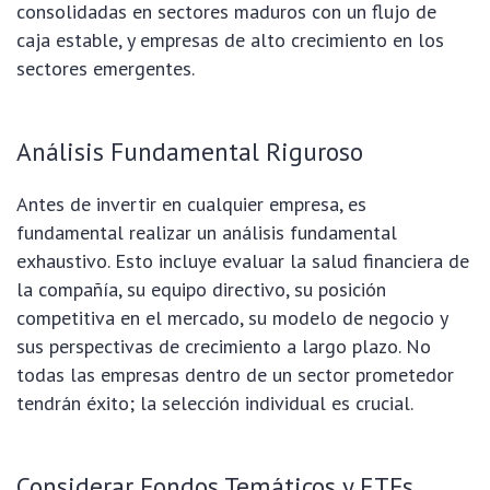
consolidadas en sectores maduros con un flujo de
caja estable, y empresas de alto crecimiento en los
sectores emergentes.
Análisis Fundamental Riguroso
Antes de invertir en cualquier empresa, es
fundamental realizar un análisis fundamental
exhaustivo. Esto incluye evaluar la salud financiera de
la compañía, su equipo directivo, su posición
competitiva en el mercado, su modelo de negocio y
sus perspectivas de crecimiento a largo plazo. No
todas las empresas dentro de un sector prometedor
tendrán éxito; la selección individual es crucial.
Considerar Fondos Temáticos y ETFs