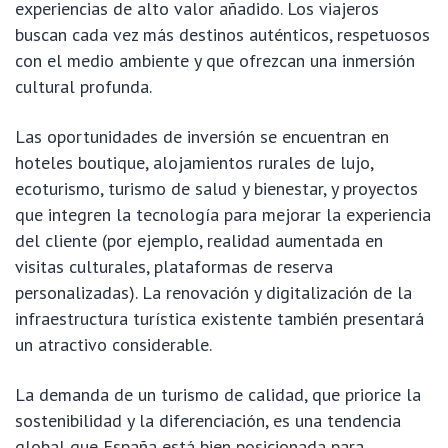
experiencias de alto valor añadido. Los viajeros
buscan cada vez más destinos auténticos, respetuosos
con el medio ambiente y que ofrezcan una inmersión
cultural profunda.
Las oportunidades de inversión se encuentran en
hoteles boutique, alojamientos rurales de lujo,
ecoturismo, turismo de salud y bienestar, y proyectos
que integren la tecnología para mejorar la experiencia
del cliente (por ejemplo, realidad aumentada en
visitas culturales, plataformas de reserva
personalizadas). La renovación y digitalización de la
infraestructura turística existente también presentará
un atractivo considerable.
La demanda de un turismo de calidad, que priorice la
sostenibilidad y la diferenciación, es una tendencia
global que España está bien posicionada para