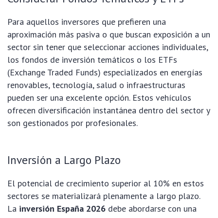
Para aquellos inversores que prefieren una
aproximación más pasiva o que buscan exposición a un
sector sin tener que seleccionar acciones individuales,
los fondos de inversión temáticos o los ETFs
(Exchange Traded Funds) especializados en energías
renovables, tecnología, salud o infraestructuras
pueden ser una excelente opción. Estos vehículos
ofrecen diversificación instantánea dentro del sector y
son gestionados por profesionales.
Inversión a Largo Plazo
El potencial de crecimiento superior al 10% en estos
sectores se materializará plenamente a largo plazo.
La
inversión España 2026
debe abordarse con una