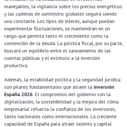
manejables, la vigilancia sobre los precios energéticos
y las cadenas de suministro globales seguirá siendo
una constante. Los tipos de interés, aunque puedan
experimentar fluctuaciones, se mantendrán en un
rango que permita tanto el crecimiento como la
contención de la deuda. La política fiscal, por su parte,
buscará un equilibrio entre el saneamiento de las
cuentas públicas y el estímulo a la inversión
productiva.
Además, la estabilidad política y la seguridad jurídica
son pilares fundamentales que atraen la
inversión
España 2026
. El compromiso del gobierno con la
digitalización, la sostenibilidad y la mejora del clima
empresarial refuerza la confianza de los inversores,
tanto nacionales como internacionales. La creciente
capacidad de España para atraer talento y capital