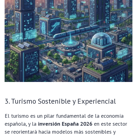
3. Turismo Sostenible y Experiencial
El turismo es un pilar fundamental de la economía
española, y la
inversión España 2026
en este sector
se reorientará hacia modelos más sostenibles y