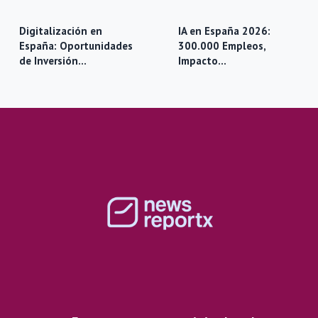
Digitalización en
IA en España 2026:
España: Oportunidades
300.000 Empleos,
de Inversión…
Impacto…