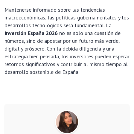
Mantenerse informado sobre las tendencias
macroeconómicas, las políticas gubernamentales y los
desarrollos tecnológicos será fundamental. La
inversión España 2026
no es solo una cuestión de
números, sino de apostar por un futuro más verde,
digital y próspero. Con la debida diligencia y una
estrategia bien pensada, los inversores pueden esperar
retornos significativos y contribuir al mismo tiempo al
desarrollo sostenible de España.