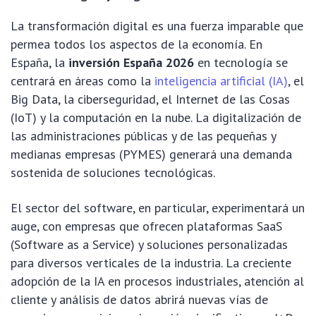
La transformación digital es una fuerza imparable que
permea todos los aspectos de la economía. En
España, la
inversión España 2026
en tecnología se
centrará en áreas como la
inteligencia artificial (IA)
, el
Big Data, la ciberseguridad, el Internet de las Cosas
(IoT) y la computación en la nube. La digitalización de
las administraciones públicas y de las pequeñas y
medianas empresas (PYMES) generará una demanda
sostenida de soluciones tecnológicas.
El sector del software, en particular, experimentará un
auge, con empresas que ofrecen plataformas SaaS
(Software as a Service) y soluciones personalizadas
para diversos verticales de la industria. La creciente
adopción de la IA en procesos industriales, atención al
cliente y análisis de datos abrirá nuevas vías de