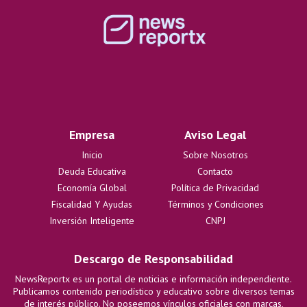
Empresa
Aviso Legal
Inicio
Sobre Nosotros
Deuda Educativa
Contacto
Economía Global
Política de Privacidad
Fiscalidad Y Ayudas
Términos y Condiciones
Inversión Inteligente
CNPJ
Descargo de Responsabilidad
NewsReportx es un portal de noticias e información independiente.
Publicamos contenido periodístico y educativo sobre diversos temas
de interés público. No poseemos vínculos oficiales con marcas,