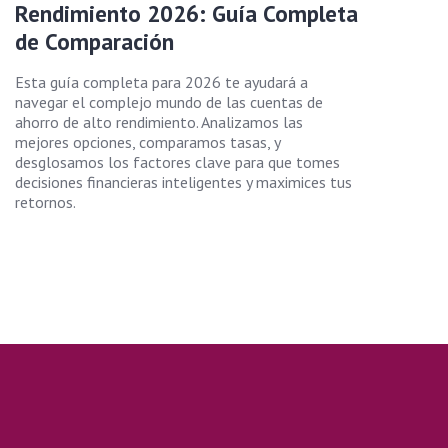
Rendimiento 2026: Guía Completa
de Comparación
Esta guía completa para 2026 te ayudará a
navegar el complejo mundo de las cuentas de
ahorro de alto rendimiento. Analizamos las
mejores opciones, comparamos tasas, y
desglosamos los factores clave para que tomes
decisiones financieras inteligentes y maximices tus
retornos.