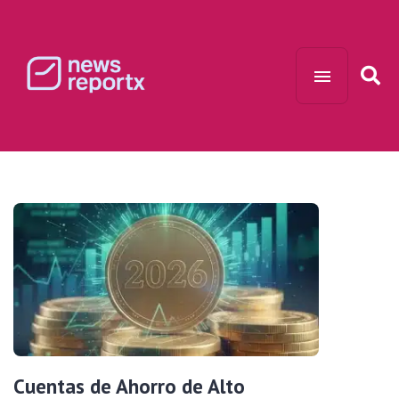
Cuentas de Ahorro de Alto