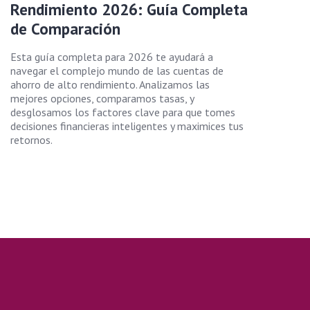
Rendimiento 2026: Guía Completa
de Comparación
Esta guía completa para 2026 te ayudará a
navegar el complejo mundo de las cuentas de
ahorro de alto rendimiento. Analizamos las
mejores opciones, comparamos tasas, y
desglosamos los factores clave para que tomes
decisiones financieras inteligentes y maximices tus
retornos.