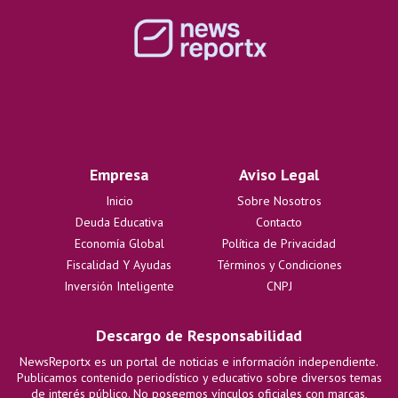
Empresa
Aviso Legal
Inicio
Sobre Nosotros
Deuda Educativa
Contacto
Economía Global
Política de Privacidad
Fiscalidad Y Ayudas
Términos y Condiciones
Inversión Inteligente
CNPJ
Descargo de Responsabilidad
NewsReportx es un portal de noticias e información independiente.
Publicamos contenido periodístico y educativo sobre diversos temas
de interés público. No poseemos vínculos oficiales con marcas,