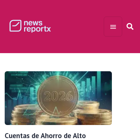
Cuentas de Ahorro de Alto