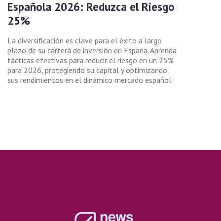
Española 2026: Reduzca el Riesgo
25%
La diversificación es clave para el éxito a largo
plazo de su cartera de inversión en España. Aprenda
tácticas efectivas para reducir el riesgo en un 25%
para 2026, protegiendo su capital y optimizando
sus rendimientos en el dinámico mercado español.