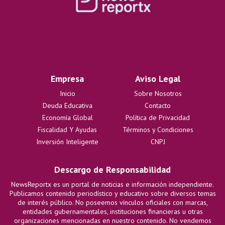
Empresa
Aviso Legal
Inicio
Sobre Nosotros
Deuda Educativa
Contacto
Economía Global
Política de Privacidad
Fiscalidad Y Ayudas
Términos y Condiciones
Inversión Inteligente
CNPJ
Descargo de Responsabilidad
NewsReportx es un portal de noticias e información independiente.
Publicamos contenido periodístico y educativo sobre diversos temas
de interés público. No poseemos vínculos oficiales con marcas,
entidades gubernamentales, instituciones financieras u otras
organizaciones mencionadas en nuestro contenido. No vendemos