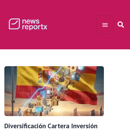
Diversificación Cartera Inversión