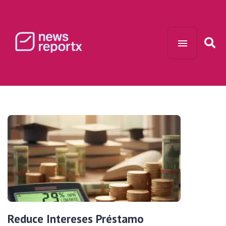
Reduce Intereses Préstamo