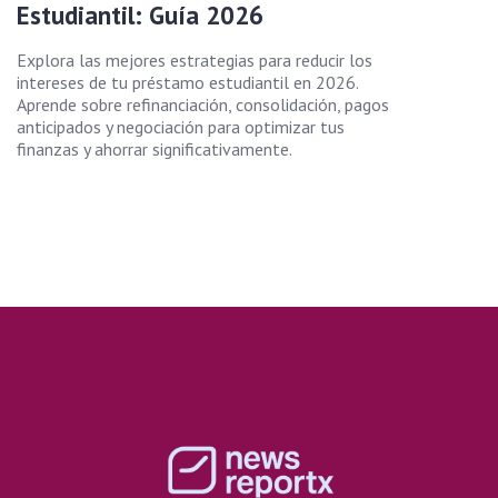
Estudiantil: Guía 2026
Explora las mejores estrategias para reducir los
intereses de tu préstamo estudiantil en 2026.
Aprende sobre refinanciación, consolidación, pagos
anticipados y negociación para optimizar tus
finanzas y ahorrar significativamente.