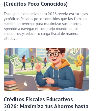
(Créditos Poco Conocidos)
Esta guía exhaustiva para 2026 revela estrategias
y créditos fiscales poco conocidos que las familias
pueden aprovechar para maximizar sus ahorros.
Aprende a navegar el complejo mundo de los
impuestos y reduce tu carga fiscal de manera
efectiva.
Créditos Fiscales Educativos
2026: Maximiza tus Ahorros hasta