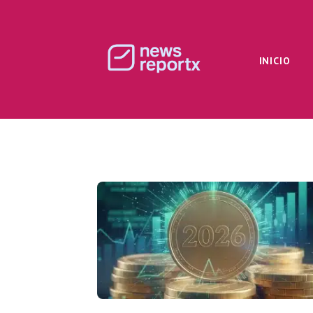
INICIO