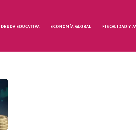
DEUDA EDUCATIVA
ECONOMÍA GLOBAL
FISCALIDAD Y 