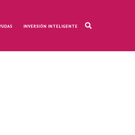
AYUDAS
INVERSIÓN INTELIGENTE