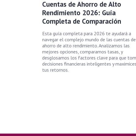
Cuentas de Ahorro de Alto
Rendimiento 2026: Guía
Completa de Comparación
Esta guía completa para 2026 te ayudará a
navegar el complejo mundo de las cuentas de
ahorro de alto rendimiento. Analizamos las
mejores opciones, comparamos tasas, y
desglosamos los factores clave para que to
decisiones financieras inteligentes y maximice
tus retornos.