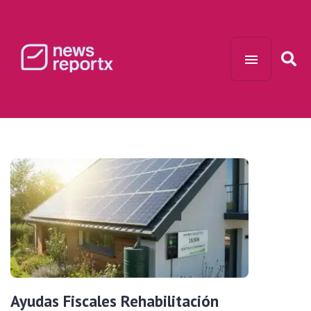
Ayudas Fiscales Rehabilitación