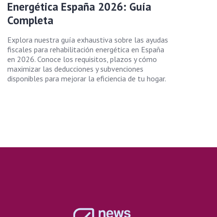
Energética España 2026: Guía
Completa
Explora nuestra guía exhaustiva sobre las ayudas
fiscales para rehabilitación energética en España
en 2026. Conoce los requisitos, plazos y cómo
maximizar las deducciones y subvenciones
disponibles para mejorar la eficiencia de tu hogar.