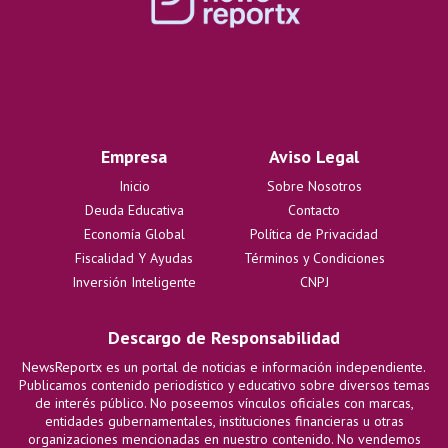
Empresa
Aviso Legal
Inicio
Sobre Nosotros
Deuda Educativa
Contacto
Economía Global
Política de Privacidad
Fiscalidad Y Ayudas
Términos y Condiciones
Inversión Inteligente
CNPJ
Descargo de Responsabilidad
NewsReportx es un portal de noticias e información independiente.
Publicamos contenido periodístico y educativo sobre diversos temas
de interés público. No poseemos vínculos oficiales con marcas,
entidades gubernamentales, instituciones financieras u otras
organizaciones mencionadas en nuestro contenido. No vendemos