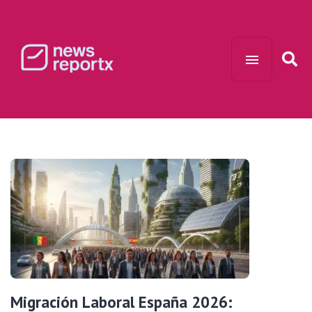
Migración Laboral España 2026: