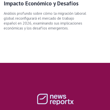
Impacto Económico y Desafíos
Análisis profundo sobre cómo la migración laboral
global reconfigurará el mercado de trabajo
español en 2026, examinando sus implicaciones
económicas y los desafíos emergentes.