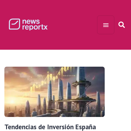
Tendencias de Inversión España