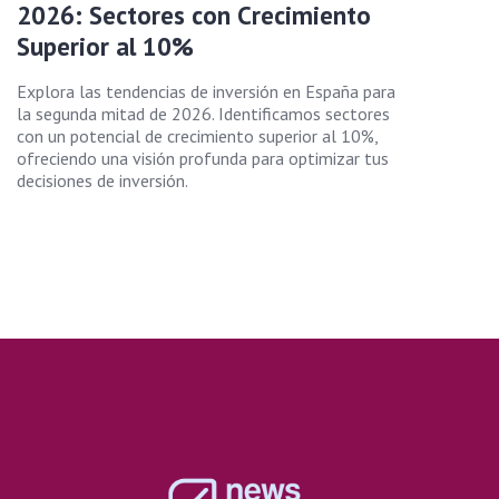
2026: Sectores con Crecimiento
Superior al 10%
Explora las tendencias de inversión en España para
la segunda mitad de 2026. Identificamos sectores
con un potencial de crecimiento superior al 10%,
ofreciendo una visión profunda para optimizar tus
decisiones de inversión.