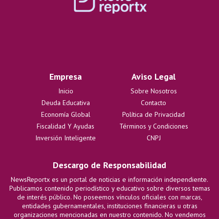
Empresa
Aviso Legal
Inicio
Sobre Nosotros
Deuda Educativa
Contacto
Economía Global
Política de Privacidad
Fiscalidad Y Ayudas
Términos y Condiciones
Inversión Inteligente
CNPJ
Descargo de Responsabilidad
NewsReportx es un portal de noticias e información independiente.
Publicamos contenido periodístico y educativo sobre diversos temas
de interés público. No poseemos vínculos oficiales con marcas,
entidades gubernamentales, instituciones financieras u otras
organizaciones mencionadas en nuestro contenido. No vendemos