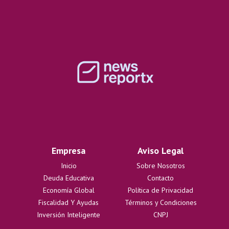
Empresa
Aviso Legal
Inicio
Sobre Nosotros
Deuda Educativa
Contacto
Economía Global
Política de Privacidad
Fiscalidad Y Ayudas
Términos y Condiciones
Inversión Inteligente
CNPJ