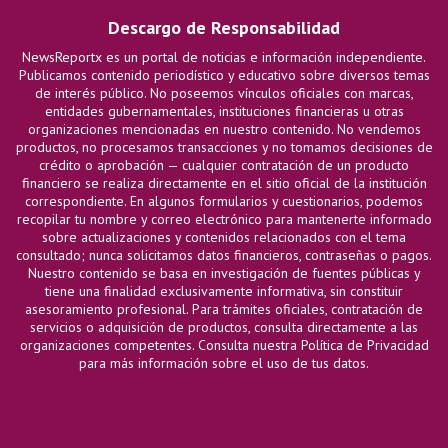
Descargo de Responsabilidad
NewsReportx es un portal de noticias e información independiente.
Publicamos contenido periodístico y educativo sobre diversos temas
de interés público. No poseemos vínculos oficiales con marcas,
entidades gubernamentales, instituciones financieras u otras
organizaciones mencionadas en nuestro contenido. No vendemos
productos, no procesamos transacciones y no tomamos decisiones de
crédito o aprobación — cualquier contratación de un producto
financiero se realiza directamente en el sitio oficial de la institución
correspondiente. En algunos formularios y cuestionarios, podemos
recopilar tu nombre y correo electrónico para mantenerte informado
sobre actualizaciones y contenidos relacionados con el tema
consultado; nunca solicitamos datos financieros, contraseñas o pagos.
Nuestro contenido se basa en investigación de fuentes públicas y
tiene una finalidad exclusivamente informativa, sin constituir
asesoramiento profesional. Para trámites oficiales, contratación de
servicios o adquisición de productos, consulta directamente a las
organizaciones competentes. Consulta nuestra Política de Privacidad
para más información sobre el uso de tus datos.