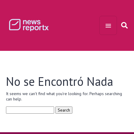
No se Encontró Nada
It seems we can’t find what you’re looking for. Perhaps searching
can help.
Search
for: