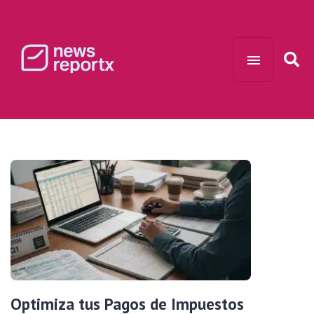
Optimiza tus Pagos de Impuestos