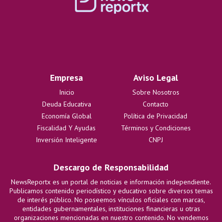
Empresa
Aviso Legal
Inicio
Sobre Nosotros
Deuda Educativa
Contacto
Economía Global
Política de Privacidad
Fiscalidad Y Ayudas
Términos y Condiciones
Inversión Inteligente
CNPJ
Descargo de Responsabilidad
NewsReportx es un portal de noticias e información independiente.
Publicamos contenido periodístico y educativo sobre diversos temas
de interés público. No poseemos vínculos oficiales con marcas,
entidades gubernamentales, instituciones financieras u otras
organizaciones mencionadas en nuestro contenido. No vendemos