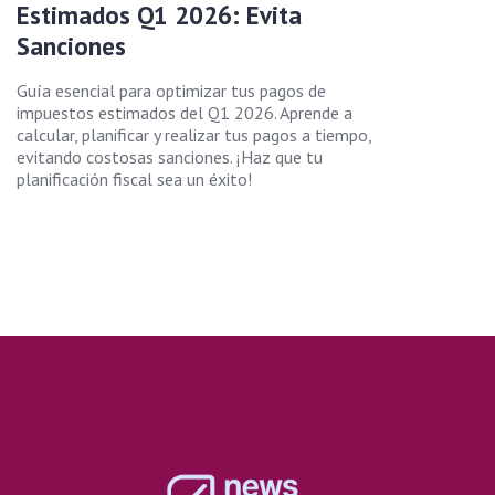
Estimados Q1 2026: Evita
Sanciones
Guía esencial para optimizar tus pagos de
impuestos estimados del Q1 2026. Aprende a
calcular, planificar y realizar tus pagos a tiempo,
evitando costosas sanciones. ¡Haz que tu
planificación fiscal sea un éxito!