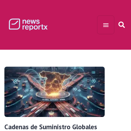
Cadenas de Suministro Globales