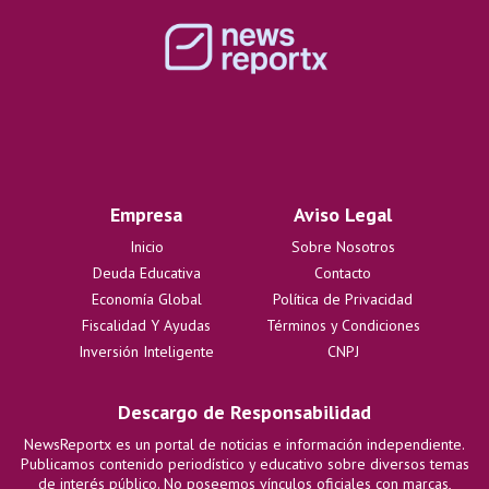
Empresa
Aviso Legal
Inicio
Sobre Nosotros
Deuda Educativa
Contacto
Economía Global
Política de Privacidad
Fiscalidad Y Ayudas
Términos y Condiciones
Inversión Inteligente
CNPJ
Descargo de Responsabilidad
NewsReportx es un portal de noticias e información independiente.
Publicamos contenido periodístico y educativo sobre diversos temas
de interés público. No poseemos vínculos oficiales con marcas,