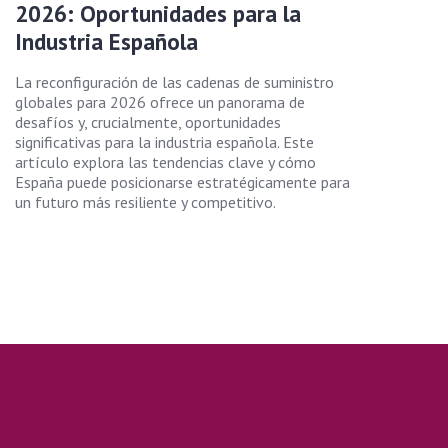
2026: Oportunidades para la
Industria Española
La reconfiguración de las cadenas de suministro
globales para 2026 ofrece un panorama de
desafíos y, crucialmente, oportunidades
significativas para la industria española. Este
artículo explora las tendencias clave y cómo
España puede posicionarse estratégicamente para
un futuro más resiliente y competitivo.