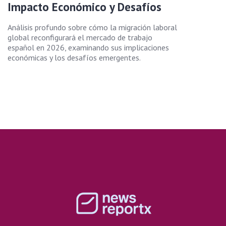
Impacto Económico y Desafíos
Análisis profundo sobre cómo la migración laboral
global reconfigurará el mercado de trabajo
español en 2026, examinando sus implicaciones
económicas y los desafíos emergentes.