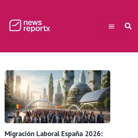
Migración Laboral España 2026: