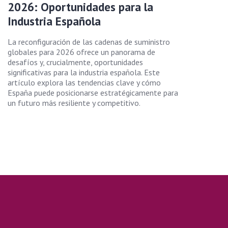
2026: Oportunidades para la
Industria Española
La reconfiguración de las cadenas de suministro
globales para 2026 ofrece un panorama de
desafíos y, crucialmente, oportunidades
significativas para la industria española. Este
artículo explora las tendencias clave y cómo
España puede posicionarse estratégicamente para
un futuro más resiliente y competitivo.