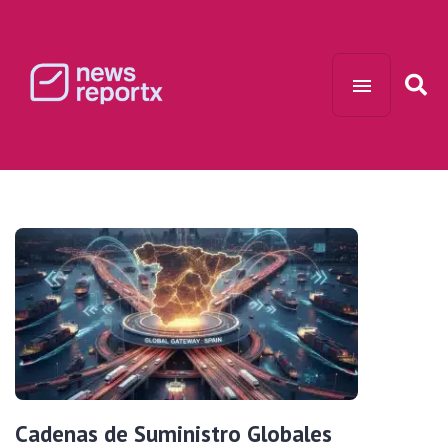
Cadenas de Suministro Globales