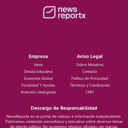
Empresa
Aviso Legal
Inicio
Sobre Nosotros
Deuda Educativa
Contacto
Economía Global
Política de Privacidad
Fiscalidad Y Ayudas
Términos y Condiciones
Inversión Inteligente
CNPJ
Descargo de Responsabilidad
NewsReportx es un portal de noticias e información independiente.
Publicamos contenido periodístico y educativo sobre diversos temas
de interés público. No poseemos vínculos oficiales con marcas,