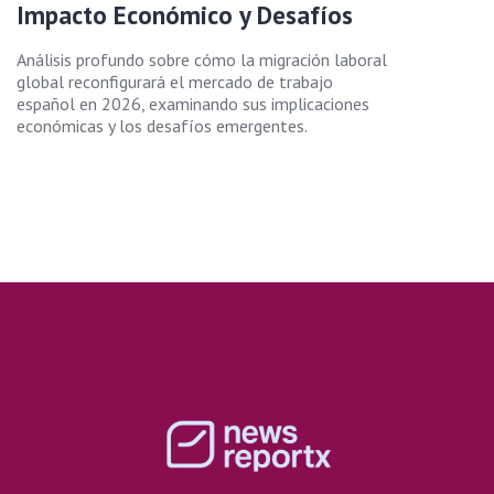
Impacto Económico y Desafíos
Análisis profundo sobre cómo la migración laboral
global reconfigurará el mercado de trabajo
español en 2026, examinando sus implicaciones
económicas y los desafíos emergentes.