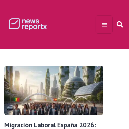
Migración Laboral España 2026: