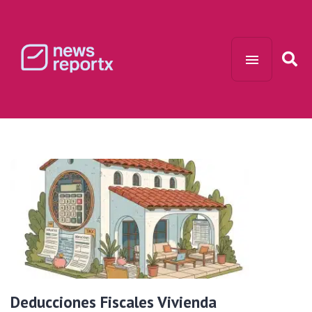
Deducciones Fiscales Vivienda