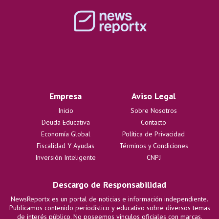
Empresa
Aviso Legal
Inicio
Sobre Nosotros
Deuda Educativa
Contacto
Economía Global
Política de Privacidad
Fiscalidad Y Ayudas
Términos y Condiciones
Inversión Inteligente
CNPJ
Descargo de Responsabilidad
NewsReportx es un portal de noticias e información independiente.
Publicamos contenido periodístico y educativo sobre diversos temas
de interés público. No poseemos vínculos oficiales con marcas,