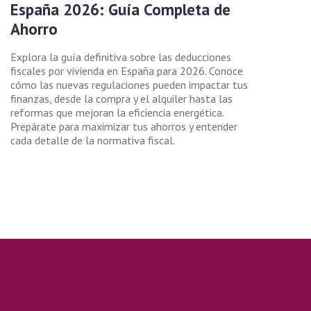
España 2026: Guía Completa de
Ahorro
Explora la guía definitiva sobre las deducciones
fiscales por vivienda en España para 2026. Conoce
cómo las nuevas regulaciones pueden impactar tus
finanzas, desde la compra y el alquiler hasta las
reformas que mejoran la eficiencia energética.
Prepárate para maximizar tus ahorros y entender
cada detalle de la normativa fiscal.