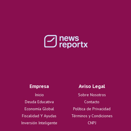
Empresa
Aviso Legal
Inicio
Sobre Nosotros
Deuda Educativa
Contacto
Economía Global
Política de Privacidad
Fiscalidad Y Ayudas
Términos y Condiciones
Inversión Inteligente
CNPJ