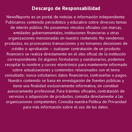
Descargo de Responsabilidad
NewsReportx es un portal de noticias e información independiente.
Publicamos contenido periodístico y educativo sobre diversos temas
de interés público. No poseemos vínculos oficiales con marcas,
entidades gubernamentales, instituciones financieras u otras
organizaciones mencionadas en nuestro contenido. No vendemos
productos, no procesamos transacciones y no tomamos decisiones de
crédito o aprobación — cualquier contratación de un producto
financiero se realiza directamente en el sitio oficial de la institución
correspondiente. En algunos formularios y cuestionarios, podemos
recopilar tu nombre y correo electrónico para mantenerte informado
sobre actualizaciones y contenidos relacionados con el tema
consultado; nunca solicitamos datos financieros, contraseñas o pagos.
Nuestro contenido se basa en investigación de fuentes públicas y
tiene una finalidad exclusivamente informativa, sin constituir
asesoramiento profesional. Para trámites oficiales, contratación de
servicios o adquisición de productos, consulta directamente a las
organizaciones competentes. Consulta nuestra Política de Privacidad
para más información sobre el uso de tus datos.