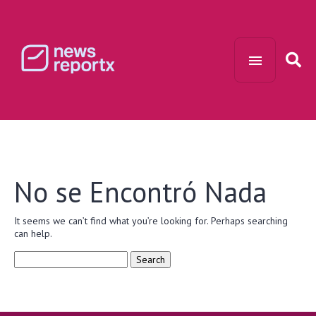
No se Encontró Nada
It seems we can’t find what you’re looking for. Perhaps searching
can help.
Search
for: