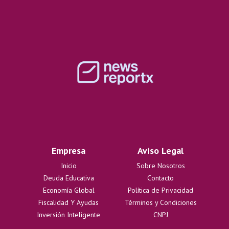
Empresa
Aviso Legal
Inicio
Sobre Nosotros
Deuda Educativa
Contacto
Economía Global
Política de Privacidad
Fiscalidad Y Ayudas
Términos y Condiciones
Inversión Inteligente
CNPJ