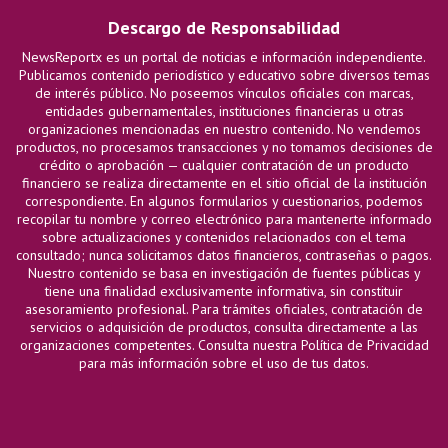
Descargo de Responsabilidad
NewsReportx es un portal de noticias e información independiente.
Publicamos contenido periodístico y educativo sobre diversos temas
de interés público. No poseemos vínculos oficiales con marcas,
entidades gubernamentales, instituciones financieras u otras
organizaciones mencionadas en nuestro contenido. No vendemos
productos, no procesamos transacciones y no tomamos decisiones de
crédito o aprobación — cualquier contratación de un producto
financiero se realiza directamente en el sitio oficial de la institución
correspondiente. En algunos formularios y cuestionarios, podemos
recopilar tu nombre y correo electrónico para mantenerte informado
sobre actualizaciones y contenidos relacionados con el tema
consultado; nunca solicitamos datos financieros, contraseñas o pagos.
Nuestro contenido se basa en investigación de fuentes públicas y
tiene una finalidad exclusivamente informativa, sin constituir
asesoramiento profesional. Para trámites oficiales, contratación de
servicios o adquisición de productos, consulta directamente a las
organizaciones competentes. Consulta nuestra Política de Privacidad
para más información sobre el uso de tus datos.