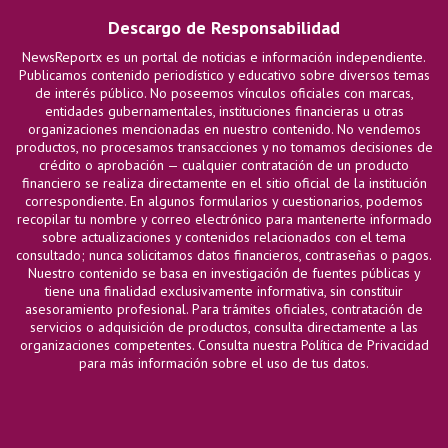
Descargo de Responsabilidad
NewsReportx es un portal de noticias e información independiente.
Publicamos contenido periodístico y educativo sobre diversos temas
de interés público. No poseemos vínculos oficiales con marcas,
entidades gubernamentales, instituciones financieras u otras
organizaciones mencionadas en nuestro contenido. No vendemos
productos, no procesamos transacciones y no tomamos decisiones de
crédito o aprobación — cualquier contratación de un producto
financiero se realiza directamente en el sitio oficial de la institución
correspondiente. En algunos formularios y cuestionarios, podemos
recopilar tu nombre y correo electrónico para mantenerte informado
sobre actualizaciones y contenidos relacionados con el tema
consultado; nunca solicitamos datos financieros, contraseñas o pagos.
Nuestro contenido se basa en investigación de fuentes públicas y
tiene una finalidad exclusivamente informativa, sin constituir
asesoramiento profesional. Para trámites oficiales, contratación de
servicios o adquisición de productos, consulta directamente a las
organizaciones competentes. Consulta nuestra Política de Privacidad
para más información sobre el uso de tus datos.