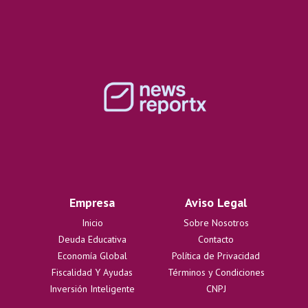
Empresa
Aviso Legal
Inicio
Sobre Nosotros
Deuda Educativa
Contacto
Economía Global
Política de Privacidad
Fiscalidad Y Ayudas
Términos y Condiciones
Inversión Inteligente
CNPJ