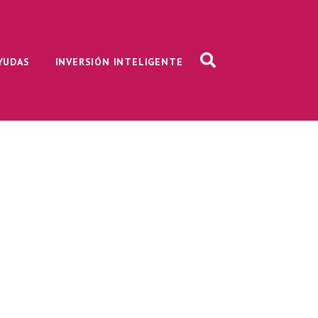
AYUDAS
INVERSIÓN INTELIGENTE