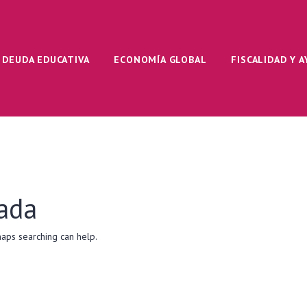
DEUDA EDUCATIVA
ECONOMÍA GLOBAL
FISCALIDAD Y 
ada
haps searching can help.