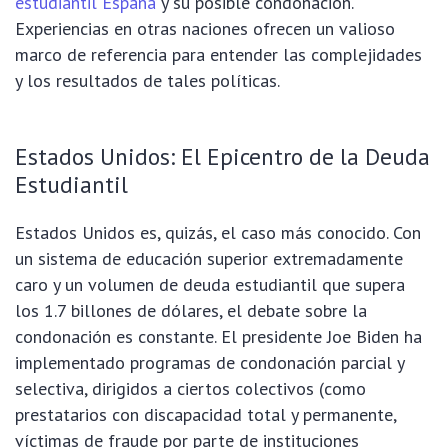
estudiantil España
y su posible condonación.
Experiencias en otras naciones ofrecen un valioso
marco de referencia para entender las complejidades
y los resultados de tales políticas.
Estados Unidos: El Epicentro de la Deuda
Estudiantil
Estados Unidos es, quizás, el caso más conocido. Con
un sistema de educación superior extremadamente
caro y un volumen de deuda estudiantil que supera
los 1.7 billones de dólares, el debate sobre la
condonación es constante. El presidente Joe Biden ha
implementado programas de condonación parcial y
selectiva, dirigidos a ciertos colectivos (como
prestatarios con discapacidad total y permanente,
víctimas de fraude por parte de instituciones