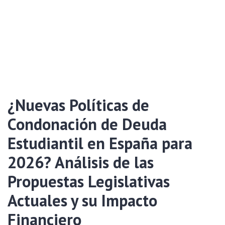
¿Nuevas Políticas de
Condonación de Deuda
Estudiantil en España para
2026? Análisis de las
Propuestas Legislativas
Actuales y su Impacto
Financiero