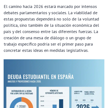
El camino hacia 2026 estará marcado por intensos
debates parlamentarios y sociales. La viabilidad de
estas propuestas dependerá no solo de la voluntad
política, sino también de la situación económica del
país y del consenso entre las diferentes fuerzas. La
creación de una mesa de diálogo o un grupo de
trabajo específico podría ser el primer paso para
concretar estas ideas en medidas legislativas.