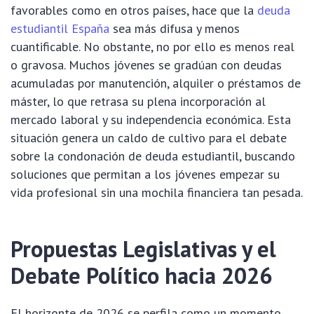
favorables como en otros países, hace que la
deuda
estudiantil España
sea más difusa y menos
cuantificable. No obstante, no por ello es menos real
o gravosa. Muchos jóvenes se gradúan con deudas
acumuladas por manutención, alquiler o préstamos de
máster, lo que retrasa su plena incorporación al
mercado laboral y su independencia económica. Esta
situación genera un caldo de cultivo para el debate
sobre la condonación de deuda estudiantil, buscando
soluciones que permitan a los jóvenes empezar su
vida profesional sin una mochila financiera tan pesada.
Propuestas Legislativas y el
Debate Político hacia 2026
El horizonte de 2026 se perfila como un momento