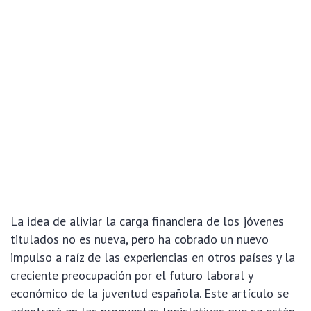
La idea de aliviar la carga financiera de los jóvenes
titulados no es nueva, pero ha cobrado un nuevo
impulso a raíz de las experiencias en otros países y la
creciente preocupación por el futuro laboral y
económico de la juventud española. Este artículo se