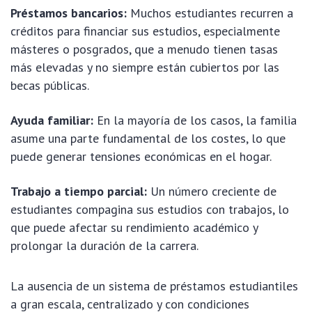
Préstamos bancarios:
Muchos estudiantes recurren a
créditos para financiar sus estudios, especialmente
másteres o posgrados, que a menudo tienen tasas
más elevadas y no siempre están cubiertos por las
becas públicas.
Ayuda familiar:
En la mayoría de los casos, la familia
asume una parte fundamental de los costes, lo que
puede generar tensiones económicas en el hogar.
Trabajo a tiempo parcial:
Un número creciente de
estudiantes compagina sus estudios con trabajos, lo
que puede afectar su rendimiento académico y
prolongar la duración de la carrera.
La ausencia de un sistema de préstamos estudiantiles
a gran escala, centralizado y con condiciones