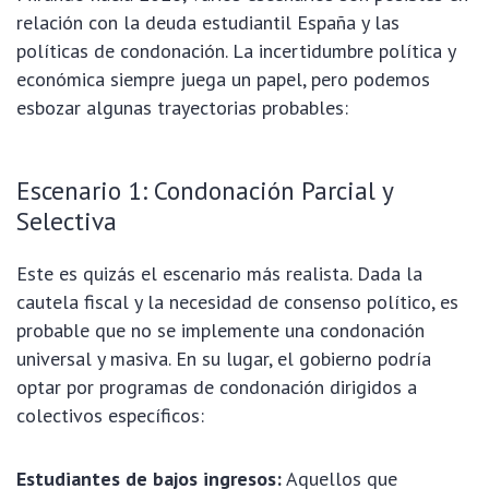
relación con la
deuda estudiantil España
y las
políticas de condonación. La incertidumbre política y
económica siempre juega un papel, pero podemos
esbozar algunas trayectorias probables:
Escenario 1: Condonación Parcial y
Selectiva
Este es quizás el escenario más realista. Dada la
cautela fiscal y la necesidad de consenso político, es
probable que no se implemente una condonación
universal y masiva. En su lugar, el gobierno podría
optar por programas de condonación dirigidos a
colectivos específicos:
Estudiantes de bajos ingresos:
Aquellos que