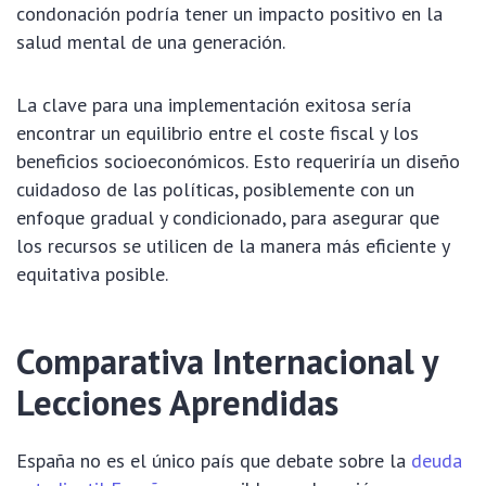
condonación podría tener un impacto positivo en la
salud mental de una generación.
La clave para una implementación exitosa sería
encontrar un equilibrio entre el coste fiscal y los
beneficios socioeconómicos. Esto requeriría un diseño
cuidadoso de las políticas, posiblemente con un
enfoque gradual y condicionado, para asegurar que
los recursos se utilicen de la manera más eficiente y
equitativa posible.
Comparativa Internacional y
Lecciones Aprendidas
España no es el único país que debate sobre la
deuda