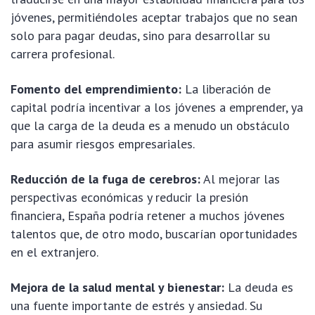
jóvenes, permitiéndoles aceptar trabajos que no sean
solo para pagar deudas, sino para desarrollar su
carrera profesional.
Fomento del emprendimiento:
La liberación de
capital podría incentivar a los jóvenes a emprender, ya
que la carga de la deuda es a menudo un obstáculo
para asumir riesgos empresariales.
Reducción de la fuga de cerebros:
Al mejorar las
perspectivas económicas y reducir la presión
financiera, España podría retener a muchos jóvenes
talentos que, de otro modo, buscarían oportunidades
en el extranjero.
Mejora de la salud mental y bienestar:
La deuda es
una fuente importante de estrés y ansiedad. Su