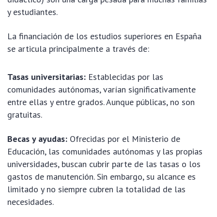
y estudiantes.
La financiación de los estudios superiores en España
se articula principalmente a través de:
Tasas universitarias:
Establecidas por las
comunidades autónomas, varían significativamente
entre ellas y entre grados. Aunque públicas, no son
gratuitas.
Becas y ayudas:
Ofrecidas por el Ministerio de
Educación, las comunidades autónomas y las propias
universidades, buscan cubrir parte de las tasas o los
gastos de manutención. Sin embargo, su alcance es
limitado y no siempre cubren la totalidad de las
necesidades.