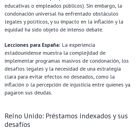
educativas o empleados públicos). Sin embargo, la
condonación universal ha enfrentado obstáculos
legales y políticos, y su impacto en la inflación y la
equidad ha sido objeto de intenso debate.
Lecciones para España:
La experiencia
estadounidense muestra la complejidad de
implementar programas masivos de condonación, los
desafíos legales y la necesidad de una estrategia
clara para evitar efectos no deseados, como la
inflación o la percepción de injusticia entre quienes ya
pagaron sus deudas.
Reino Unido: Préstamos indexados y sus
desafíos