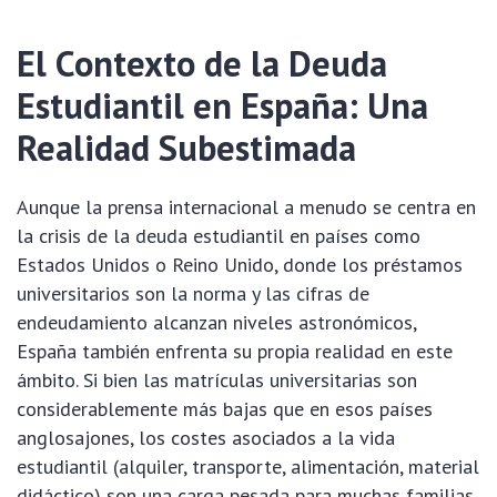
El Contexto de la
Deuda
Estudiantil
en España: Una
Realidad Subestimada
Aunque la prensa internacional a menudo se centra en
la crisis de la deuda estudiantil en países como
Estados Unidos o Reino Unido, donde los préstamos
universitarios son la norma y las cifras de
endeudamiento alcanzan niveles astronómicos,
España también enfrenta su propia realidad en este
ámbito. Si bien las matrículas universitarias son
considerablemente más bajas que en esos países
anglosajones, los costes asociados a la vida
estudiantil (alquiler, transporte, alimentación, material
didáctico) son una carga pesada para muchas familias