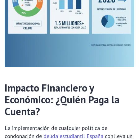
Impacto Financiero y
Económico: ¿Quién Paga la
Cuenta?
La implementación de cualquier política de
condonación de
deuda estudiantil España
conlleva un