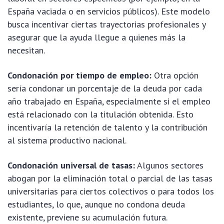
España vaciada o en servicios públicos). Este modelo
busca incentivar ciertas trayectorias profesionales y
asegurar que la ayuda llegue a quienes más la
necesitan.
Condonación por tiempo de empleo:
Otra opción
sería condonar un porcentaje de la deuda por cada
año trabajado en España, especialmente si el empleo
está relacionado con la titulación obtenida. Esto
incentivaría la retención de talento y la contribución
al sistema productivo nacional.
Condonación universal de tasas:
Algunos sectores
abogan por la eliminación total o parcial de las tasas
universitarias para ciertos colectivos o para todos los
estudiantes, lo que, aunque no condona deuda
existente, previene su acumulación futura.