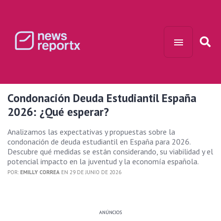
Condonación Deuda Estudiantil España
2026: ¿Qué esperar?
Analizamos las expectativas y propuestas sobre la
condonación de deuda estudiantil en España para 2026.
Descubre qué medidas se están considerando, su viabilidad y el
potencial impacto en la juventud y la economía española.
POR:
EMILLY CORREA
EN 29 DE JUNIO DE 2026
ANÚNCIOS