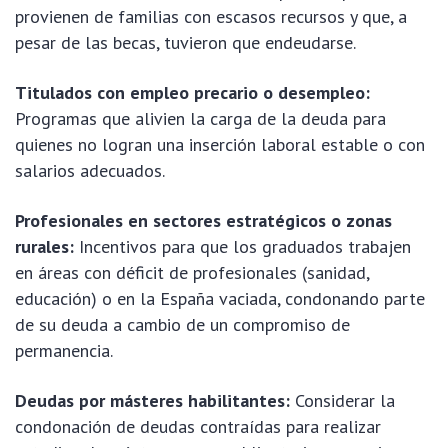
provienen de familias con escasos recursos y que, a
pesar de las becas, tuvieron que endeudarse.
Titulados con empleo precario o desempleo:
Programas que alivien la carga de la deuda para
quienes no logran una inserción laboral estable o con
salarios adecuados.
Profesionales en sectores estratégicos o zonas
rurales:
Incentivos para que los graduados trabajen
en áreas con déficit de profesionales (sanidad,
educación) o en la España vaciada, condonando parte
de su deuda a cambio de un compromiso de
permanencia.
Deudas por másteres habilitantes:
Considerar la
condonación de deudas contraídas para realizar