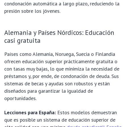
condonación automática a largo plazo, reduciendo la
presión sobre los jóvenes.
Alemania y Países Nórdicos: Educación
casi gratuita
Países como Alemania, Noruega, Suecia o Finlandia
ofrecen educación superior prácticamente gratuita o
con tasas muy bajas, lo que minimiza la necesidad de
préstamos y, por ende, de condonación de deuda. Sus
sistemas de becas y ayudas son robustos y están
diseñados para garantizar la igualdad de
oportunidades.
Lecciones para España:
Estos modelos demuestran
que es posible un sistema de educación superior de