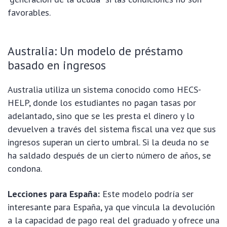
favorables.
Australia: Un modelo de préstamo
basado en ingresos
Australia utiliza un sistema conocido como HECS-
HELP, donde los estudiantes no pagan tasas por
adelantado, sino que se les presta el dinero y lo
devuelven a través del sistema fiscal una vez que sus
ingresos superan un cierto umbral. Si la deuda no se
ha saldado después de un cierto número de años, se
condona.
Lecciones para España:
Este modelo podría ser
interesante para España, ya que vincula la devolución
a la capacidad de pago real del graduado y ofrece una