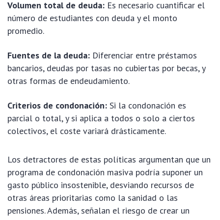
Volumen total de deuda:
Es necesario cuantificar el
número de estudiantes con deuda y el monto
promedio.
Fuentes de la deuda:
Diferenciar entre préstamos
bancarios, deudas por tasas no cubiertas por becas, y
otras formas de endeudamiento.
Criterios de condonación:
Si la condonación es
parcial o total, y si aplica a todos o solo a ciertos
colectivos, el coste variará drásticamente.
Los detractores de estas políticas argumentan que un
programa de condonación masiva podría suponer un
gasto público insostenible, desviando recursos de
otras áreas prioritarias como la sanidad o las
pensiones. Además, señalan el riesgo de crear un