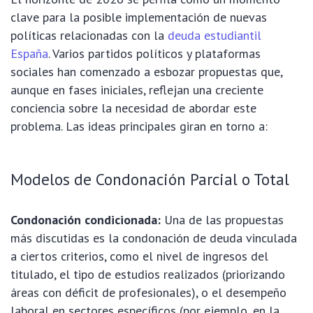
clave para la posible implementación de nuevas
políticas relacionadas con la
deuda estudiantil
España
. Varios partidos políticos y plataformas
sociales han comenzado a esbozar propuestas que,
aunque en fases iniciales, reflejan una creciente
conciencia sobre la necesidad de abordar este
problema. Las ideas principales giran en torno a:
Modelos de Condonación Parcial o Total
Condonación condicionada:
Una de las propuestas
más discutidas es la condonación de deuda vinculada
a ciertos criterios, como el nivel de ingresos del
titulado, el tipo de estudios realizados (priorizando
áreas con déficit de profesionales), o el desempeño
laboral en sectores específicos (por ejemplo, en la