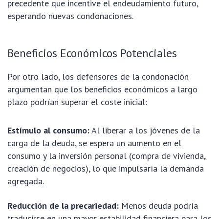
precedente que incentive el endeudamiento futuro,
esperando nuevas condonaciones.
Beneficios Económicos Potenciales
Por otro lado, los defensores de la condonación
argumentan que los beneficios económicos a largo
plazo podrían superar el coste inicial:
Estímulo al consumo:
Al liberar a los jóvenes de la
carga de la deuda, se espera un aumento en el
consumo y la inversión personal (compra de vivienda,
creación de negocios), lo que impulsaría la demanda
agregada.
Reducción de la precariedad:
Menos deuda podría
traducirse en una mayor estabilidad financiera para los