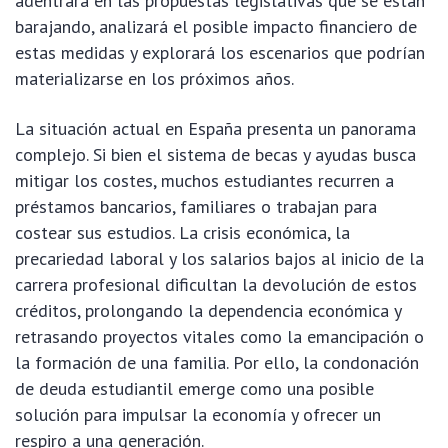
adentrará en las propuestas legislativas que se están
barajando, analizará el posible impacto financiero de
estas medidas y explorará los escenarios que podrían
materializarse en los próximos años.
La situación actual en España presenta un panorama
complejo. Si bien el sistema de becas y ayudas busca
mitigar los costes, muchos estudiantes recurren a
préstamos bancarios, familiares o trabajan para
costear sus estudios. La crisis económica, la
precariedad laboral y los salarios bajos al inicio de la
carrera profesional dificultan la devolución de estos
créditos, prolongando la dependencia económica y
retrasando proyectos vitales como la emancipación o
la formación de una familia. Por ello, la condonación
de deuda estudiantil emerge como una posible
solución para impulsar la economía y ofrecer un
respiro a una generación.