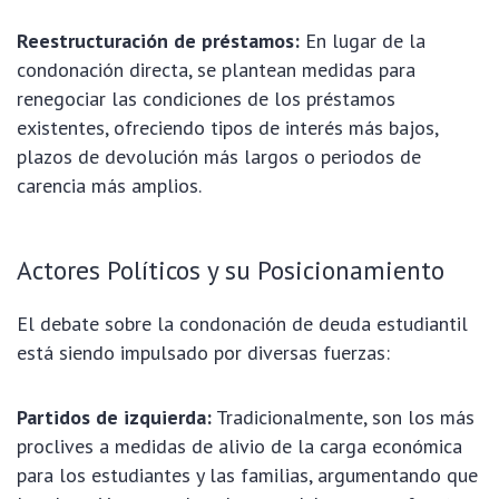
Reestructuración de préstamos:
En lugar de la
condonación directa, se plantean medidas para
renegociar las condiciones de los préstamos
existentes, ofreciendo tipos de interés más bajos,
plazos de devolución más largos o periodos de
carencia más amplios.
Actores Políticos y su Posicionamiento
El debate sobre la condonación de deuda estudiantil
está siendo impulsado por diversas fuerzas:
Partidos de izquierda:
Tradicionalmente, son los más
proclives a medidas de alivio de la carga económica
para los estudiantes y las familias, argumentando que