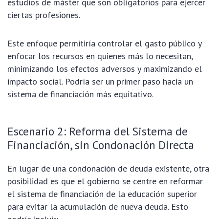
estudios de máster que son obligatorios para ejercer
ciertas profesiones.
Este enfoque permitiría controlar el gasto público y
enfocar los recursos en quienes más lo necesitan,
minimizando los efectos adversos y maximizando el
impacto social. Podría ser un primer paso hacia un
sistema de financiación más equitativo.
Escenario 2: Reforma del Sistema de
Financiación, sin Condonación Directa
En lugar de una condonación de deuda existente, otra
posibilidad es que el gobierno se centre en reformar
el sistema de financiación de la educación superior
para evitar la acumulación de nueva deuda. Esto