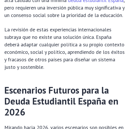
alta calidad con una mínima
deuda estudiantil España
,
pero requieren una inversión pública muy significativa y
un consenso social sobre la prioridad de la educación.
La revisión de estas experiencias internacionales
subraya que no existe una solución única. España
deberá adaptar cualquier política a su propio contexto
económico, social y político, aprendiendo de los éxitos
y fracasos de otros países para diseñar un sistema
justo y sostenible.
Escenarios Futuros para la
Deuda Estudiantil España
en
2026
Mirando hacia 2026, varios escenarios son posibles en