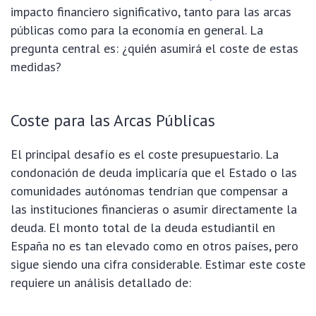
impacto financiero significativo, tanto para las arcas
públicas como para la economía en general. La
pregunta central es: ¿quién asumirá el coste de estas
medidas?
Coste para las Arcas Públicas
El principal desafío es el coste presupuestario. La
condonación de deuda implicaría que el Estado o las
comunidades autónomas tendrían que compensar a
las instituciones financieras o asumir directamente la
deuda. El monto total de la deuda estudiantil en
España no es tan elevado como en otros países, pero
sigue siendo una cifra considerable. Estimar este coste
requiere un análisis detallado de: