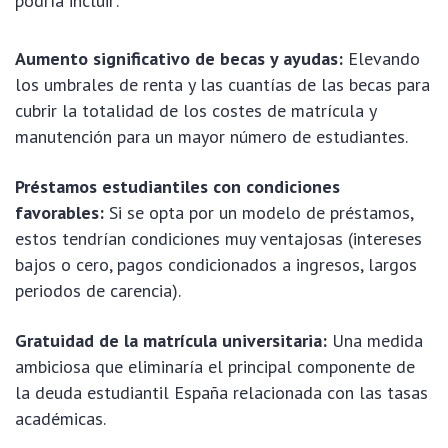
podría incluir:
Aumento significativo de becas y ayudas:
Elevando
los umbrales de renta y las cuantías de las becas para
cubrir la totalidad de los costes de matrícula y
manutención para un mayor número de estudiantes.
Préstamos estudiantiles con condiciones
favorables:
Si se opta por un modelo de préstamos,
estos tendrían condiciones muy ventajosas (intereses
bajos o cero, pagos condicionados a ingresos, largos
periodos de carencia).
Gratuidad de la matrícula universitaria:
Una medida
ambiciosa que eliminaría el principal componente de
la
deuda estudiantil España
relacionada con las tasas
académicas.