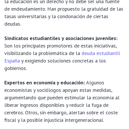
la educación es un derecho y no debe ser una fuente
de endeudamiento. Han propuesto la gratuidad de las
tasas universitarias y la condonación de ciertas
deudas.
Sindicatos estudiantiles y asociaciones juveniles:
Son los principales promotores de estas iniciativas,
visibilizando la problemática de la
deuda estudiantil
España
y exigiendo soluciones concretas a los
gobiernos.
Expertos en economía y educación:
Algunos
economistas y sociólogos apoyan estas medidas,
argumentando que pueden estimular la economía al
liberar ingresos disponibles y reducir la fuga de
cerebros. Otros, sin embargo, alertan sobre el coste
fiscal y la posible injusticia intergeneracional.