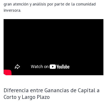
gran atención y análisis por parte de la comunidad
inversora.
Diferencia entre Ganancias de Capital a
Corto y Largo Plazo