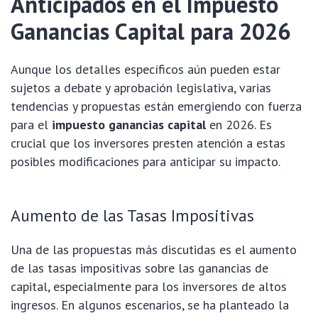
Anticipados en el Impuesto
Ganancias Capital para 2026
Aunque los detalles específicos aún pueden estar
sujetos a debate y aprobación legislativa, varias
tendencias y propuestas están emergiendo con fuerza
para el
impuesto ganancias capital
en 2026. Es
crucial que los inversores presten atención a estas
posibles modificaciones para anticipar su impacto.
Aumento de las Tasas Impositivas
Una de las propuestas más discutidas es el aumento
de las tasas impositivas sobre las ganancias de
capital, especialmente para los inversores de altos
ingresos. En algunos escenarios, se ha planteado la