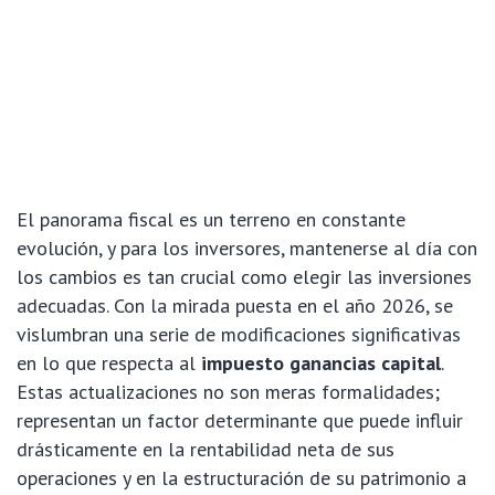
El panorama fiscal es un terreno en constante
evolución, y para los inversores, mantenerse al día con
los cambios es tan crucial como elegir las inversiones
adecuadas. Con la mirada puesta en el año 2026, se
vislumbran una serie de modificaciones significativas
en lo que respecta al
impuesto ganancias capital
.
Estas actualizaciones no son meras formalidades;
representan un factor determinante que puede influir
drásticamente en la rentabilidad neta de sus
operaciones y en la estructuración de su patrimonio a