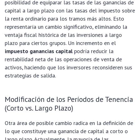
posibilidad de equiparar las tasas de las ganancias de
capital a largo plazo con las tasas del impuesto sobre
la renta ordinario para los tramos más altos. Esto
representaría un cambio significativo, eliminando la
ventaja fiscal histórica de las inversiones a largo
plazo para ciertos grupos. Un incremento en el
impuesto ganancias capital
podría reducir la
rentabilidad neta de las operaciones de venta de
activos, haciendo que los inversores reconsideren sus
estrategias de salida.
Modificación de los Períodos de Tenencia
(Corto vs. Largo Plazo)
Otra área de posible cambio radica en la definición de
lo que constituye una ganancia de capital a corto o
largo plazo. Actualmente, la mayoría de las