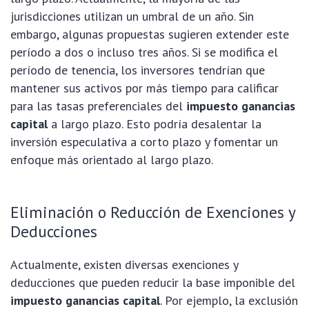
jurisdicciones utilizan un umbral de un año. Sin
embargo, algunas propuestas sugieren extender este
período a dos o incluso tres años. Si se modifica el
período de tenencia, los inversores tendrían que
mantener sus activos por más tiempo para calificar
para las tasas preferenciales del
impuesto ganancias
capital
a largo plazo. Esto podría desalentar la
inversión especulativa a corto plazo y fomentar un
enfoque más orientado al largo plazo.
Eliminación o Reducción de Exenciones y
Deducciones
Actualmente, existen diversas exenciones y
deducciones que pueden reducir la base imponible del
impuesto ganancias capital
. Por ejemplo, la exclusión