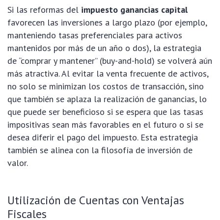
Si las reformas del
impuesto ganancias capital
favorecen las inversiones a largo plazo (por ejemplo,
manteniendo tasas preferenciales para activos
mantenidos por más de un año o dos), la estrategia
de “comprar y mantener” (buy-and-hold) se volverá aún
más atractiva. Al evitar la venta frecuente de activos,
no solo se minimizan los costos de transacción, sino
que también se aplaza la realización de ganancias, lo
que puede ser beneficioso si se espera que las tasas
impositivas sean más favorables en el futuro o si se
desea diferir el pago del impuesto. Esta estrategia
también se alinea con la filosofía de inversión de
valor.
Utilización de Cuentas con Ventajas
Fiscales