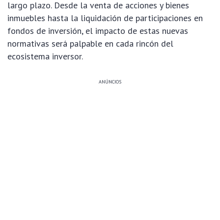
largo plazo. Desde la venta de acciones y bienes
inmuebles hasta la liquidación de participaciones en
fondos de inversión, el impacto de estas nuevas
normativas será palpable en cada rincón del
ecosistema inversor.
ANÚNCIOS