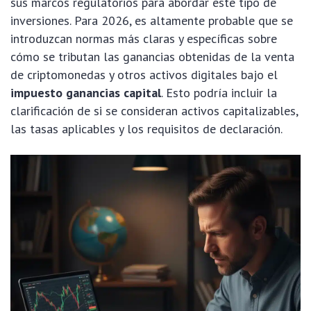
sus marcos regulatorios para abordar este tipo de
inversiones. Para 2026, es altamente probable que se
introduzcan normas más claras y específicas sobre
cómo se tributan las ganancias obtenidas de la venta
de criptomonedas y otros activos digitales bajo el
impuesto ganancias capital
. Esto podría incluir la
clarificación de si se consideran activos capitalizables,
las tasas aplicables y los requisitos de declaración.