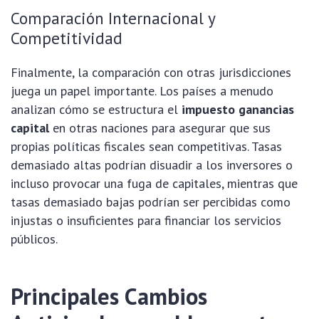
Comparación Internacional y
Competitividad
Finalmente, la comparación con otras jurisdicciones
juega un papel importante. Los países a menudo
analizan cómo se estructura el
impuesto ganancias
capital
en otras naciones para asegurar que sus
propias políticas fiscales sean competitivas. Tasas
demasiado altas podrían disuadir a los inversores o
incluso provocar una fuga de capitales, mientras que
tasas demasiado bajas podrían ser percibidas como
injustas o insuficientes para financiar los servicios
públicos.
Principales Cambios