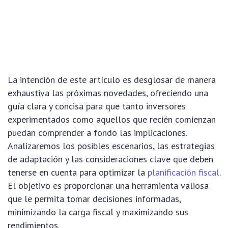
La intención de este artículo es desglosar de manera
exhaustiva las próximas novedades, ofreciendo una
guía clara y concisa para que tanto inversores
experimentados como aquellos que recién comienzan
puedan comprender a fondo las implicaciones.
Analizaremos los posibles escenarios, las estrategias
de adaptación y las consideraciones clave que deben
tenerse en cuenta para optimizar la
planificación fiscal
.
El objetivo es proporcionar una herramienta valiosa
que le permita tomar decisiones informadas,
minimizando la carga fiscal y maximizando sus
rendimientos.