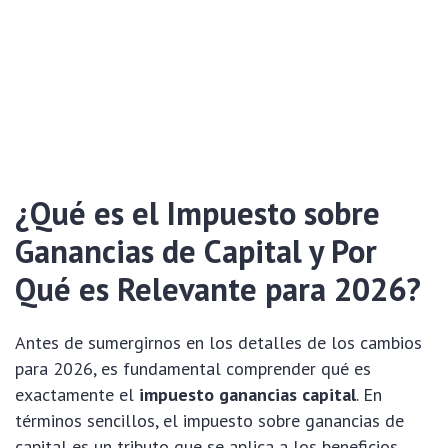
¿Qué es el Impuesto sobre
Ganancias de Capital y Por
Qué es Relevante para 2026?
Antes de sumergirnos en los detalles de los cambios
para 2026, es fundamental comprender qué es
exactamente el
impuesto ganancias capital
. En
términos sencillos, el impuesto sobre ganancias de
capital es un tributo que se aplica a los beneficios