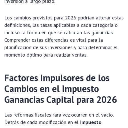
inversión a largo plazo.
Los cambios previstos para 2026 podrían alterar estas
definiciones, las tasas aplicables a cada categoría o
incluso la forma en que se calculan las ganancias.
Comprender estas diferencias es vital para la
planificación de sus inversiones y para determinar el
momento óptimo para realizar ventas.
Factores Impulsores de los
Cambios en el Impuesto
Ganancias Capital para 2026
Las reformas fiscales rara vez ocurren en el vacío.
Detrás de cada modificación en el
impuesto