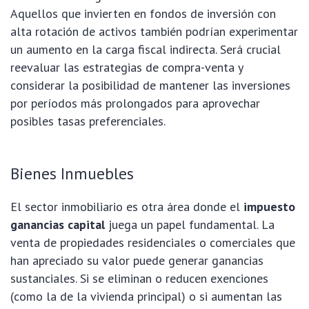
Aquellos que invierten en fondos de inversión con
alta rotación de activos también podrían experimentar
un aumento en la carga fiscal indirecta. Será crucial
reevaluar las estrategias de compra-venta y
considerar la posibilidad de mantener las inversiones
por períodos más prolongados para aprovechar
posibles tasas preferenciales.
Bienes Inmuebles
El sector inmobiliario es otra área donde el
impuesto
ganancias capital
juega un papel fundamental. La
venta de propiedades residenciales o comerciales que
han apreciado su valor puede generar ganancias
sustanciales. Si se eliminan o reducen exenciones
(como la de la vivienda principal) o si aumentan las