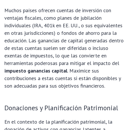
Muchos países ofrecen cuentas de inversión con
ventajas fiscales, como planes de jubilación
individuales (IRA, 401k en EE. UU., o sus equivalentes
en otras jurisdicciones) o fondos de ahorro para la
educación. Las ganancias de capital generadas dentro
de estas cuentas suelen ser diferidas o incluso
exentas de impuestos, lo que las convierte en
herramientas poderosas para mitigar el impacto del
impuesto ganancias capital
. Maximice sus
contribuciones a estas cuentas si están disponibles y
son adecuadas para sus objetivos financieros.
Donaciones y Planificación Patrimonial
En el contexto de la planificación patrimonial, la
donación de activos con ganancias latentes a