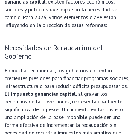
ganancias capital
, existen factores económicos,
sociales y políticos que impulsan la necesidad de
cambio. Para 2026, varios elementos clave están
influyendo en la dirección de estas reformas:
Necesidades de Recaudación del
Gobierno
En muchas economías, los gobiernos enfrentan
crecientes presiones para financiar programas sociales,
infraestructura o para reducir déficits presupuestarios.
El
impuesto ganancias capital
, al gravar los
beneficios de las inversiones, representa una fuente
significativa de ingresos. Un aumento en las tasas o
una ampliación de la base imponible puede ser una
forma efectiva de incrementar la recaudación sin
necesidad de recurrir a impuestos más amplios que