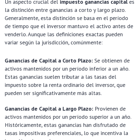
Un aspecto crucial del
impuesto ganancias capital
es
la distinción entre ganancias a corto y largo plazo.
Generalmente, esta distinción se basa en el período
de tiempo que el inversor mantuvo el activo antes de
venderlo. Aunque las definiciones exactas pueden
variar según la jurisdicción, comúnmente:
Ganancias de Capital a Corto Plazo:
Se obtienen de
activos mantenidos por un período inferior a un año.
Estas ganancias suelen tributar a las tasas del
impuesto sobre la renta ordinario del inversor, que
pueden ser significativamente más altas.
Ganancias de Capital a Largo Plazo:
Provienen de
activos mantenidos por un período superior a un año.
Históricamente, estas ganancias han disfrutado de
tasas impositivas preferenciales, lo que incentiva la