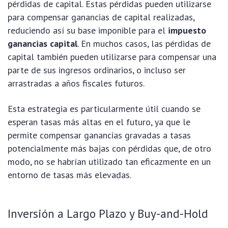
pérdidas de capital. Estas pérdidas pueden utilizarse
para compensar ganancias de capital realizadas,
reduciendo así su base imponible para el
impuesto
ganancias capital
. En muchos casos, las pérdidas de
capital también pueden utilizarse para compensar una
parte de sus ingresos ordinarios, o incluso ser
arrastradas a años fiscales futuros.
Esta estrategia es particularmente útil cuando se
esperan tasas más altas en el futuro, ya que le
permite compensar ganancias gravadas a tasas
potencialmente más bajas con pérdidas que, de otro
modo, no se habrían utilizado tan eficazmente en un
entorno de tasas más elevadas.
Inversión a Largo Plazo y Buy-and-Hold