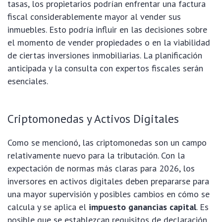
tasas, los propietarios podrían enfrentar una factura
fiscal considerablemente mayor al vender sus
inmuebles. Esto podría influir en las decisiones sobre
el momento de vender propiedades o en la viabilidad
de ciertas inversiones inmobiliarias. La planificación
anticipada y la consulta con expertos fiscales serán
esenciales.
Criptomonedas y Activos Digitales
Como se mencionó, las criptomonedas son un campo
relativamente nuevo para la tributación. Con la
expectación de normas más claras para 2026, los
inversores en activos digitales deben prepararse para
una mayor supervisión y posibles cambios en cómo se
calcula y se aplica el
impuesto ganancias capital
. Es
posible que se establezcan requisitos de declaración