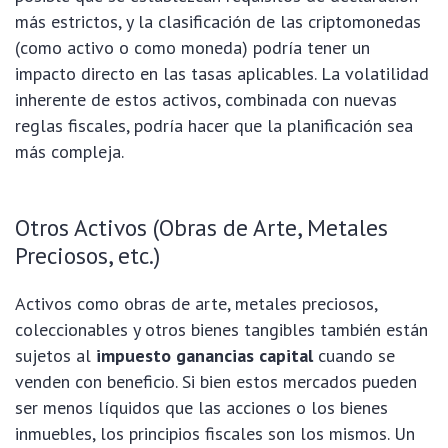
más estrictos, y la clasificación de las criptomonedas
(como activo o como moneda) podría tener un
impacto directo en las tasas aplicables. La volatilidad
inherente de estos activos, combinada con nuevas
reglas fiscales, podría hacer que la planificación sea
más compleja.
Otros Activos (Obras de Arte, Metales
Preciosos, etc.)
Activos como obras de arte, metales preciosos,
coleccionables y otros bienes tangibles también están
sujetos al
impuesto ganancias capital
cuando se
venden con beneficio. Si bien estos mercados pueden
ser menos líquidos que las acciones o los bienes
inmuebles, los principios fiscales son los mismos. Un