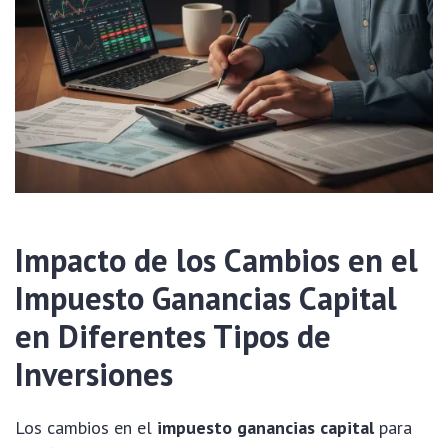
Impacto de los Cambios en el
Impuesto Ganancias Capital
en Diferentes Tipos de
Inversiones
Los cambios en el
impuesto ganancias capital
para