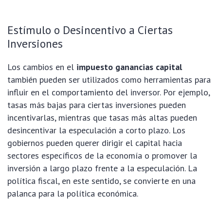
Estímulo o Desincentivo a Ciertas
Inversiones
Los cambios en el
impuesto ganancias capital
también pueden ser utilizados como herramientas para
influir en el comportamiento del inversor. Por ejemplo,
tasas más bajas para ciertas inversiones pueden
incentivarlas, mientras que tasas más altas pueden
desincentivar la especulación a corto plazo. Los
gobiernos pueden querer dirigir el capital hacia
sectores específicos de la economía o promover la
inversión a largo plazo frente a la especulación. La
política fiscal, en este sentido, se convierte en una
palanca para la política económica.