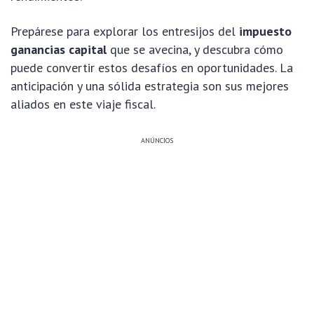
Prepárese para explorar los entresijos del
impuesto
ganancias capital
que se avecina, y descubra cómo
puede convertir estos desafíos en oportunidades. La
anticipación y una sólida estrategia son sus mejores
aliados en este viaje fiscal.
ANÚNCIOS