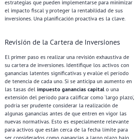
estrategias que pueden implementarse para minimizar
el impacto fiscal y proteger la rentabilidad de sus
inversiones. Una planificación proactiva es la clave.
Revisión de la Cartera de Inversiones
El primer paso es realizar una revisión exhaustiva de
su cartera de inversiones. Identifique los activos con
ganancias latentes significativas y evalúe el período
de tenencia de cada uno. Si se anticipa un aumento en
las tasas del
impuesto ganancias capital
o una
extensión del período para calificar como ‘largo plazo’,
podría ser prudente considerar la realización de
algunas ganancias antes de que entren en vigor las
nuevas normativas. Esto es especialmente relevante
para activos que están cerca de la fecha límite para
ser considerados como ganancias a largo plazo bajo