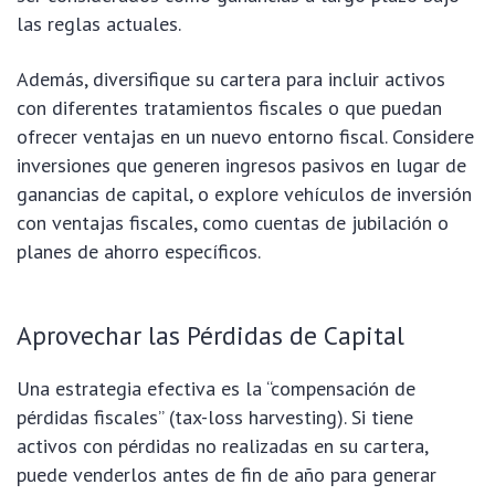
las reglas actuales.
Además, diversifique su cartera para incluir activos
con diferentes tratamientos fiscales o que puedan
ofrecer ventajas en un nuevo entorno fiscal. Considere
inversiones que generen ingresos pasivos en lugar de
ganancias de capital, o explore vehículos de inversión
con ventajas fiscales, como cuentas de jubilación o
planes de ahorro específicos.
Aprovechar las Pérdidas de Capital
Una estrategia efectiva es la “compensación de
pérdidas fiscales” (tax-loss harvesting). Si tiene
activos con pérdidas no realizadas en su cartera,
puede venderlos antes de fin de año para generar