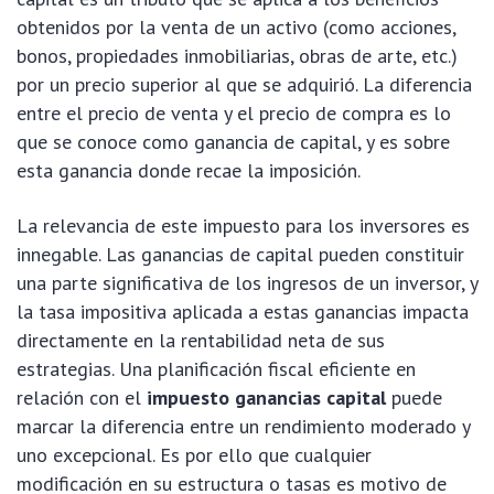
obtenidos por la venta de un activo (como acciones,
bonos, propiedades inmobiliarias, obras de arte, etc.)
por un precio superior al que se adquirió. La diferencia
entre el precio de venta y el precio de compra es lo
que se conoce como ganancia de capital, y es sobre
esta ganancia donde recae la imposición.
La relevancia de este impuesto para los inversores es
innegable. Las ganancias de capital pueden constituir
una parte significativa de los ingresos de un inversor, y
la tasa impositiva aplicada a estas ganancias impacta
directamente en la rentabilidad neta de sus
estrategias. Una planificación fiscal eficiente en
relación con el
impuesto ganancias capital
puede
marcar la diferencia entre un rendimiento moderado y
uno excepcional. Es por ello que cualquier
modificación en su estructura o tasas es motivo de