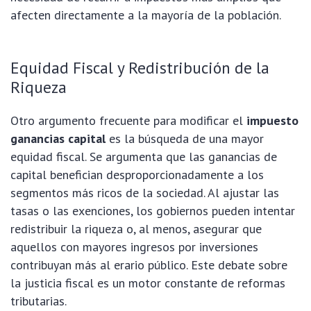
afecten directamente a la mayoría de la población.
Equidad Fiscal y Redistribución de la
Riqueza
Otro argumento frecuente para modificar el
impuesto
ganancias capital
es la búsqueda de una mayor
equidad fiscal. Se argumenta que las ganancias de
capital benefician desproporcionadamente a los
segmentos más ricos de la sociedad. Al ajustar las
tasas o las exenciones, los gobiernos pueden intentar
redistribuir la riqueza o, al menos, asegurar que
aquellos con mayores ingresos por inversiones
contribuyan más al erario público. Este debate sobre
la justicia fiscal es un motor constante de reformas
tributarias.