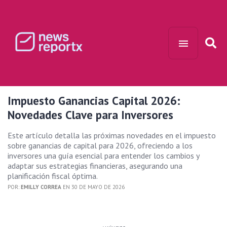
Impuesto Ganancias Capital 2026:
Novedades Clave para Inversores
Este artículo detalla las próximas novedades en el impuesto
sobre ganancias de capital para 2026, ofreciendo a los
inversores una guía esencial para entender los cambios y
adaptar sus estrategias financieras, asegurando una
planificación fiscal óptima.
POR:
EMILLY CORREA
EN 30 DE MAYO DE 2026