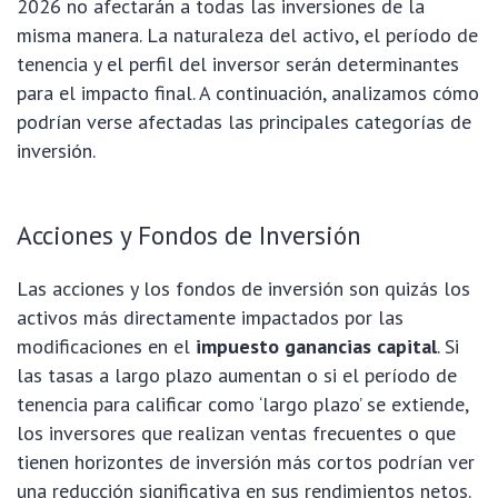
2026 no afectarán a todas las inversiones de la
misma manera. La naturaleza del activo, el período de
tenencia y el perfil del inversor serán determinantes
para el impacto final. A continuación, analizamos cómo
podrían verse afectadas las principales categorías de
inversión.
Acciones y Fondos de Inversión
Las acciones y los fondos de inversión son quizás los
activos más directamente impactados por las
modificaciones en el
impuesto ganancias capital
. Si
las tasas a largo plazo aumentan o si el período de
tenencia para calificar como ‘largo plazo’ se extiende,
los inversores que realizan ventas frecuentes o que
tienen horizontes de inversión más cortos podrían ver
una reducción significativa en sus rendimientos netos.