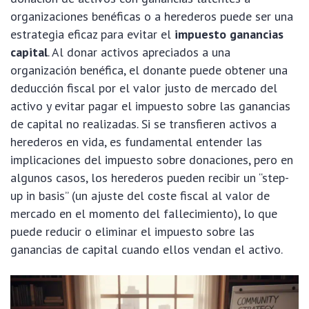
organizaciones benéficas o a herederos puede ser una
estrategia eficaz para evitar el
impuesto ganancias
capital
. Al donar activos apreciados a una
organización benéfica, el donante puede obtener una
deducción fiscal por el valor justo de mercado del
activo y evitar pagar el impuesto sobre las ganancias
de capital no realizadas. Si se transfieren activos a
herederos en vida, es fundamental entender las
implicaciones del impuesto sobre donaciones, pero en
algunos casos, los herederos pueden recibir un “step-
up in basis” (un ajuste del coste fiscal al valor de
mercado en el momento del fallecimiento), lo que
puede reducir o eliminar el impuesto sobre las
ganancias de capital cuando ellos vendan el activo.