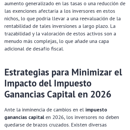
aumento generalizado en las tasas o una reducción de
las exenciones afectaría a los inversores en estos
nichos, lo que podría llevar a una reevaluación de la
rentabilidad de tales inversiones a largo plazo. La
trazabilidad y la valoración de estos activos son a
menudo más complejas, lo que añade una capa
adicional de desafío fiscal.
Estrategias para Minimizar el
Impacto del Impuesto
Ganancias Capital en 2026
Ante la inminencia de cambios en el
impuesto
ganancias capital
en 2026, los inversores no deben
quedarse de brazos cruzados. Existen diversas