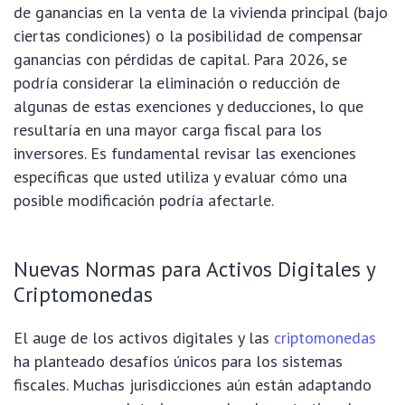
de ganancias en la venta de la vivienda principal (bajo
ciertas condiciones) o la posibilidad de compensar
ganancias con pérdidas de capital. Para 2026, se
podría considerar la eliminación o reducción de
algunas de estas exenciones y deducciones, lo que
resultaría en una mayor carga fiscal para los
inversores. Es fundamental revisar las exenciones
específicas que usted utiliza y evaluar cómo una
posible modificación podría afectarle.
Nuevas Normas para Activos Digitales y
Criptomonedas
El auge de los activos digitales y las
criptomonedas
ha planteado desafíos únicos para los sistemas
fiscales. Muchas jurisdicciones aún están adaptando