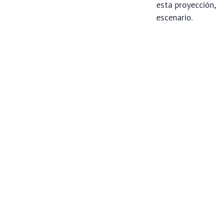
esta proyección,
escenario.