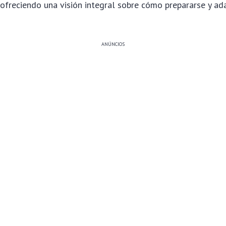
 ofreciendo una visión integral sobre cómo prepararse y ad
ANÚNCIOS