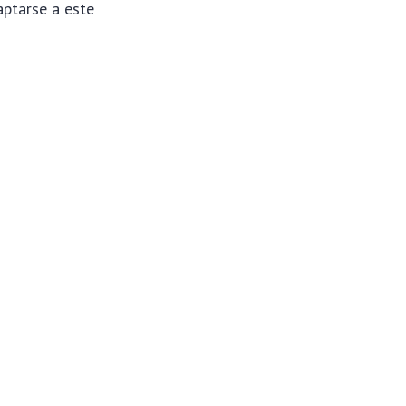
aptarse a este