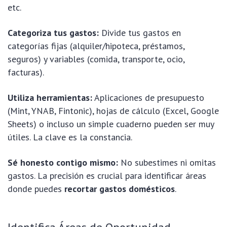
etc.
Categoriza tus gastos:
Divide tus gastos en
categorías fijas (alquiler/hipoteca, préstamos,
seguros) y variables (comida, transporte, ocio,
facturas).
Utiliza herramientas:
Aplicaciones de presupuesto
(Mint, YNAB, Fintonic), hojas de cálculo (Excel, Google
Sheets) o incluso un simple cuaderno pueden ser muy
útiles. La clave es la constancia.
Sé honesto contigo mismo:
No subestimes ni omitas
gastos. La precisión es crucial para identificar áreas
donde puedes
recortar gastos domésticos
.