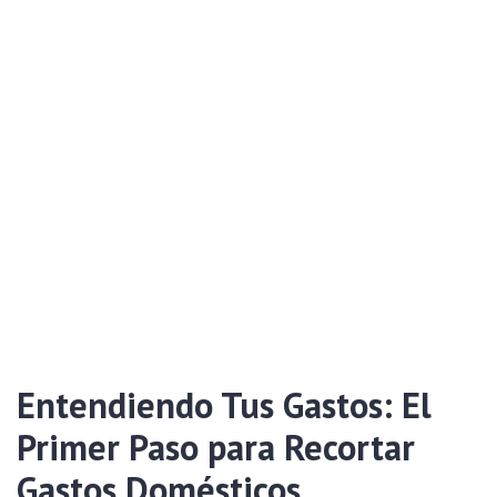
Entendiendo Tus Gastos: El
Primer Paso para Recortar
Gastos Domésticos