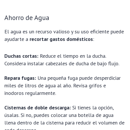
Ahorro de Agua
El agua es un recurso valioso y su uso eficiente puede
ayudarte a
recortar gastos domésticos
:
Duchas cortas:
Reduce el tiempo en la ducha.
Considera instalar cabezales de ducha de bajo flujo.
Repara fugas:
Una pequeña fuga puede desperdiciar
miles de litros de agua al año. Revisa grifos e
inodoros regularmente.
Cisternas de doble descarga:
Si tienes la opción,
úsalas. Si no, puedes colocar una botella de agua
llena dentro de la cisterna para reducir el volumen de