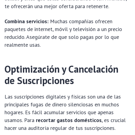
te ofrecerán una mejor oferta para retenerte.
Combina servicios:
Muchas compañías ofrecen
paquetes de internet, móvil y televisión a un precio
reducido. Asegúrate de que solo pagas por lo que
realmente usas.
Optimización y Cancelación
de Suscripciones
Las suscripciones digitales y físicas son una de las
principales fugas de dinero silenciosas en muchos
hogares. Es fácil acumular servicios que apenas
usamos. Para
recortar gastos domésticos
, es crucial
hacer una auditoría regular de tus suscripciones.