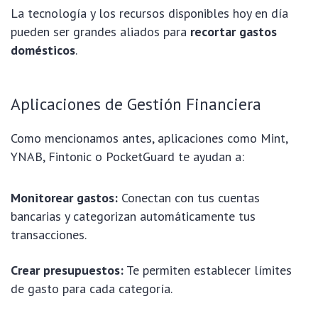
La tecnología y los recursos disponibles hoy en día
pueden ser grandes aliados para
recortar gastos
domésticos
.
Aplicaciones de Gestión Financiera
Como mencionamos antes, aplicaciones como Mint,
YNAB, Fintonic o PocketGuard te ayudan a:
Monitorear gastos:
Conectan con tus cuentas
bancarias y categorizan automáticamente tus
transacciones.
Crear presupuestos:
Te permiten establecer límites
de gasto para cada categoría.