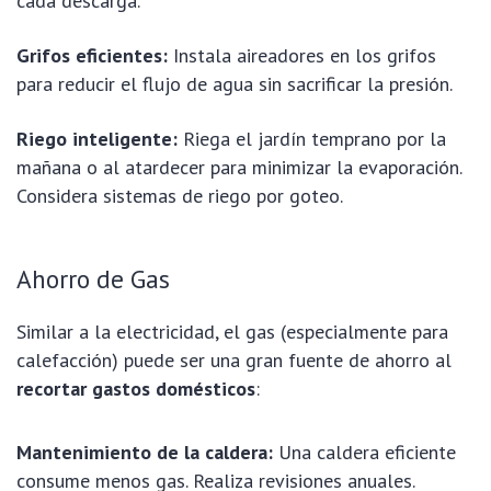
cada descarga.
Grifos eficientes:
Instala aireadores en los grifos
para reducir el flujo de agua sin sacrificar la presión.
Riego inteligente:
Riega el jardín temprano por la
mañana o al atardecer para minimizar la evaporación.
Considera sistemas de riego por goteo.
Ahorro de Gas
Similar a la electricidad, el gas (especialmente para
calefacción) puede ser una gran fuente de ahorro al
recortar gastos domésticos
:
Mantenimiento de la caldera:
Una caldera eficiente
consume menos gas. Realiza revisiones anuales.