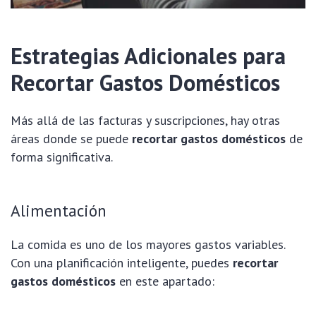
Estrategias Adicionales para
Recortar Gastos Domésticos
Más allá de las facturas y suscripciones, hay otras
áreas donde se puede
recortar gastos domésticos
de
forma significativa.
Alimentación
La comida es uno de los mayores gastos variables.
Con una planificación inteligente, puedes
recortar
gastos domésticos
en este apartado: