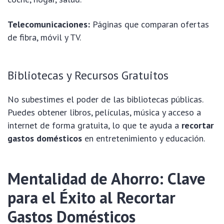
Telecomunicaciones:
Páginas que comparan ofertas
de fibra, móvil y TV.
Bibliotecas y Recursos Gratuitos
No subestimes el poder de las bibliotecas públicas.
Puedes obtener libros, películas, música y acceso a
internet de forma gratuita, lo que te ayuda a
recortar
gastos domésticos
en entretenimiento y educación.
Mentalidad de Ahorro: Clave
para el Éxito al Recortar
Gastos Domésticos