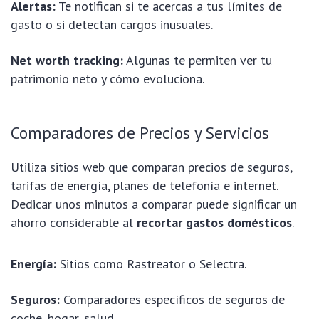
Alertas:
Te notifican si te acercas a tus límites de
gasto o si detectan cargos inusuales.
Net worth tracking:
Algunas te permiten ver tu
patrimonio neto y cómo evoluciona.
Comparadores de Precios y Servicios
Utiliza sitios web que comparan precios de seguros,
tarifas de energía, planes de telefonía e internet.
Dedicar unos minutos a comparar puede significar un
ahorro considerable al
recortar gastos domésticos
.
Energía:
Sitios como Rastreator o Selectra.
Seguros:
Comparadores específicos de seguros de
coche, hogar, salud.