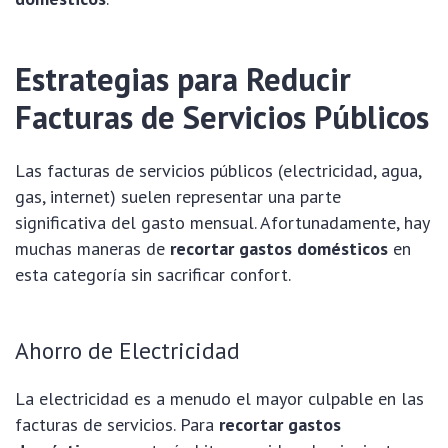
Estrategias para Reducir
Facturas de Servicios Públicos
Las facturas de servicios públicos (electricidad, agua,
gas, internet) suelen representar una parte
significativa del gasto mensual. Afortunadamente, hay
muchas maneras de
recortar gastos domésticos
en
esta categoría sin sacrificar confort.
Ahorro de Electricidad
La electricidad es a menudo el mayor culpable en las
facturas de servicios. Para
recortar gastos