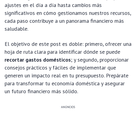
ajustes en el día a día hasta cambios más
significativos en cómo gestionamos nuestros recursos,
cada paso contribuye a un panorama financiero más
saludable.
El objetivo de este post es doble: primero, ofrecer una
hoja de ruta clara para identificar dónde se puede
recortar gastos domésticos
; y segundo, proporcionar
consejos prácticos y fáciles de implementar que
generen un impacto real en tu presupuesto. Prepárate
para transformar tu economía doméstica y asegurar
un futuro financiero más sólido.
ANÚNCIOS