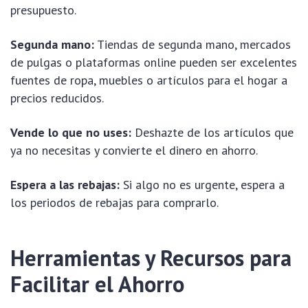
presupuesto.
Segunda mano:
Tiendas de segunda mano, mercados
de pulgas o plataformas online pueden ser excelentes
fuentes de ropa, muebles o artículos para el hogar a
precios reducidos.
Vende lo que no uses:
Deshazte de los artículos que
ya no necesitas y convierte el dinero en ahorro.
Espera a las rebajas:
Si algo no es urgente, espera a
los periodos de rebajas para comprarlo.
Herramientas y Recursos para
Facilitar el Ahorro