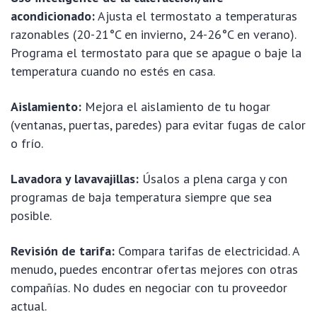
acondicionado:
Ajusta el termostato a temperaturas
razonables (20-21°C en invierno, 24-26°C en verano).
Programa el termostato para que se apague o baje la
temperatura cuando no estés en casa.
Aislamiento:
Mejora el aislamiento de tu hogar
(ventanas, puertas, paredes) para evitar fugas de calor
o frío.
Lavadora y lavavajillas:
Úsalos a plena carga y con
programas de baja temperatura siempre que sea
posible.
Revisión de tarifa:
Compara tarifas de electricidad. A
menudo, puedes encontrar ofertas mejores con otras
compañías. No dudes en negociar con tu proveedor
actual.