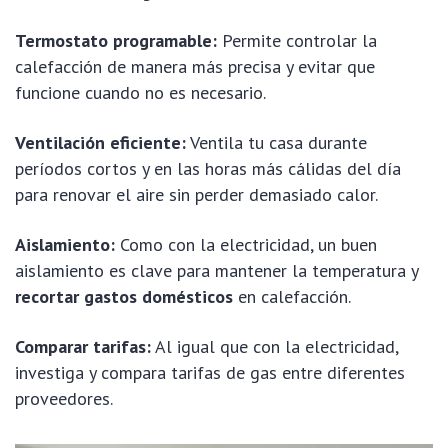
Termostato programable:
Permite controlar la
calefacción de manera más precisa y evitar que
funcione cuando no es necesario.
Ventilación eficiente:
Ventila tu casa durante
períodos cortos y en las horas más cálidas del día
para renovar el aire sin perder demasiado calor.
Aislamiento:
Como con la electricidad, un buen
aislamiento es clave para mantener la temperatura y
recortar gastos domésticos
en calefacción.
Comparar tarifas:
Al igual que con la electricidad,
investiga y compara tarifas de gas entre diferentes
proveedores.