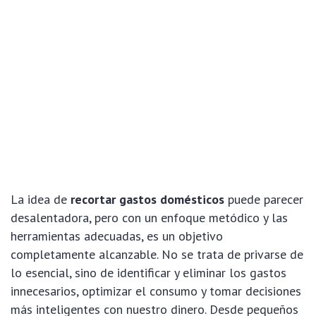
La idea de
recortar gastos domésticos
puede parecer
desalentadora, pero con un enfoque metódico y las
herramientas adecuadas, es un objetivo
completamente alcanzable. No se trata de privarse de
lo esencial, sino de identificar y eliminar los gastos
innecesarios, optimizar el consumo y tomar decisiones
más inteligentes con nuestro dinero. Desde pequeños