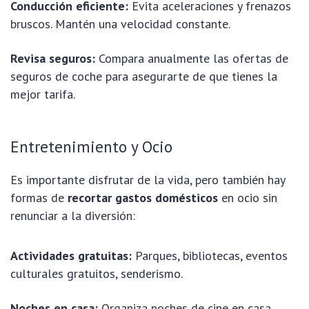
Conducción eficiente:
Evita aceleraciones y frenazos
bruscos. Mantén una velocidad constante.
Revisa seguros:
Compara anualmente las ofertas de
seguros de coche para asegurarte de que tienes la
mejor tarifa.
Entretenimiento y Ocio
Es importante disfrutar de la vida, pero también hay
formas de
recortar gastos domésticos
en ocio sin
renunciar a la diversión:
Actividades gratuitas:
Parques, bibliotecas, eventos
culturales gratuitos, senderismo.
Noches en casa:
Organiza noches de cine en casa,