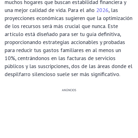
muchos hogares que buscan estabilidad financiera y
una mejor calidad de vida. Para el año
2026
, las
proyecciones económicas sugieren que la optimización
de los recursos será más crucial que nunca. Este
artículo está diseñado para ser tu guía definitiva,
proporcionando estrategias accionables y probadas
para reducir tus gastos familiares en al menos un
10%, centrándonos en las facturas de servicios
públicos y las suscripciones, dos de las áreas donde el
despilfarro silencioso suele ser más significativo.
ANÚNCIOS