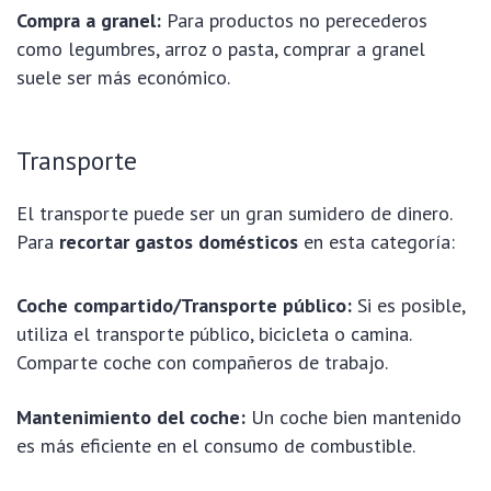
Compra a granel:
Para productos no perecederos
como legumbres, arroz o pasta, comprar a granel
suele ser más económico.
Transporte
El transporte puede ser un gran sumidero de dinero.
Para
recortar gastos domésticos
en esta categoría:
Coche compartido/Transporte público:
Si es posible,
utiliza el transporte público, bicicleta o camina.
Comparte coche con compañeros de trabajo.
Mantenimiento del coche:
Un coche bien mantenido
es más eficiente en el consumo de combustible.