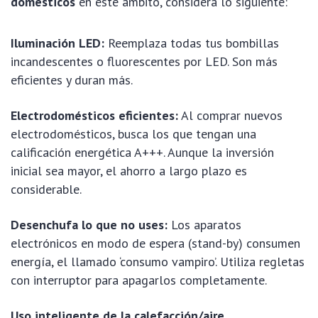
domésticos
en este ámbito, considera lo siguiente:
Iluminación LED:
Reemplaza todas tus bombillas
incandescentes o fluorescentes por LED. Son más
eficientes y duran más.
Electrodomésticos eficientes:
Al comprar nuevos
electrodomésticos, busca los que tengan una
calificación energética A+++. Aunque la inversión
inicial sea mayor, el ahorro a largo plazo es
considerable.
Desenchufa lo que no uses:
Los aparatos
electrónicos en modo de espera (stand-by) consumen
energía, el llamado ‘consumo vampiro’. Utiliza regletas
con interruptor para apagarlos completamente.
Uso inteligente de la calefacción/aire