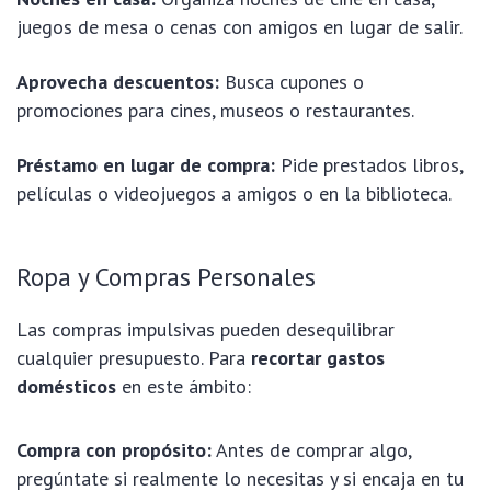
juegos de mesa o cenas con amigos en lugar de salir.
Aprovecha descuentos:
Busca cupones o
promociones para cines, museos o restaurantes.
Préstamo en lugar de compra:
Pide prestados libros,
películas o videojuegos a amigos o en la biblioteca.
Ropa y Compras Personales
Las compras impulsivas pueden desequilibrar
cualquier presupuesto. Para
recortar gastos
domésticos
en este ámbito:
Compra con propósito:
Antes de comprar algo,
pregúntate si realmente lo necesitas y si encaja en tu