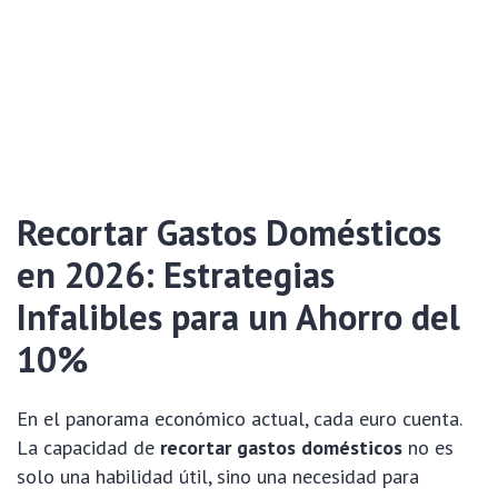
Recortar Gastos Domésticos
en 2026: Estrategias
Infalibles para un Ahorro del
10%
En el panorama económico actual, cada euro cuenta.
La capacidad de
recortar gastos domésticos
no es
solo una habilidad útil, sino una necesidad para