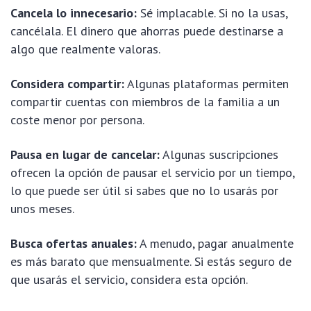
Cancela lo innecesario:
Sé implacable. Si no la usas,
cancélala. El dinero que ahorras puede destinarse a
algo que realmente valoras.
Considera compartir:
Algunas plataformas permiten
compartir cuentas con miembros de la familia a un
coste menor por persona.
Pausa en lugar de cancelar:
Algunas suscripciones
ofrecen la opción de pausar el servicio por un tiempo,
lo que puede ser útil si sabes que no lo usarás por
unos meses.
Busca ofertas anuales:
A menudo, pagar anualmente
es más barato que mensualmente. Si estás seguro de
que usarás el servicio, considera esta opción.