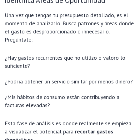
Identifica Áreas de Oportunidad
Una vez que tengas tu presupuesto detallado, es el
momento de analizarlo. Busca patrones y áreas donde
el gasto es desproporcionado o innecesario.
Pregúntate:
¿Hay gastos recurrentes que no utilizo o valoro lo
suficiente?
¿Podría obtener un servicio similar por menos dinero?
¿Mis hábitos de consumo están contribuyendo a
facturas elevadas?
Esta fase de análisis es donde realmente se empieza
a visualizar el potencial para
recortar gastos
domésticos
.