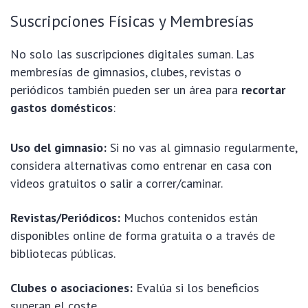
Suscripciones Físicas y Membresías
No solo las suscripciones digitales suman. Las
membresías de gimnasios, clubes, revistas o
periódicos también pueden ser un área para
recortar
gastos domésticos
:
Uso del gimnasio:
Si no vas al gimnasio regularmente,
considera alternativas como entrenar en casa con
videos gratuitos o salir a correr/caminar.
Revistas/Periódicos:
Muchos contenidos están
disponibles online de forma gratuita o a través de
bibliotecas públicas.
Clubes o asociaciones:
Evalúa si los beneficios
superan el coste.