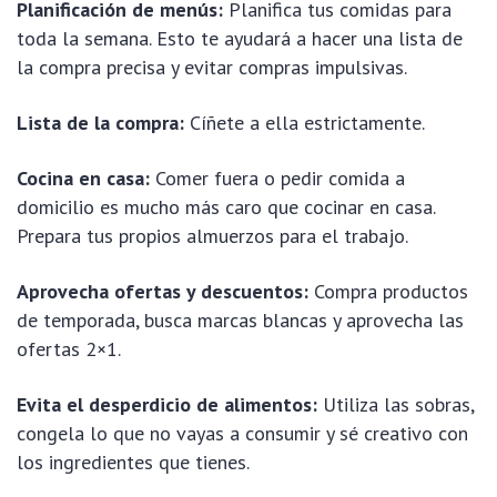
Planificación de menús:
Planifica tus comidas para
toda la semana. Esto te ayudará a hacer una lista de
la compra precisa y evitar compras impulsivas.
Lista de la compra:
Cíñete a ella estrictamente.
Cocina en casa:
Comer fuera o pedir comida a
domicilio es mucho más caro que cocinar en casa.
Prepara tus propios almuerzos para el trabajo.
Aprovecha ofertas y descuentos:
Compra productos
de temporada, busca marcas blancas y aprovecha las
ofertas 2×1.
Evita el desperdicio de alimentos:
Utiliza las sobras,
congela lo que no vayas a consumir y sé creativo con
los ingredientes que tienes.