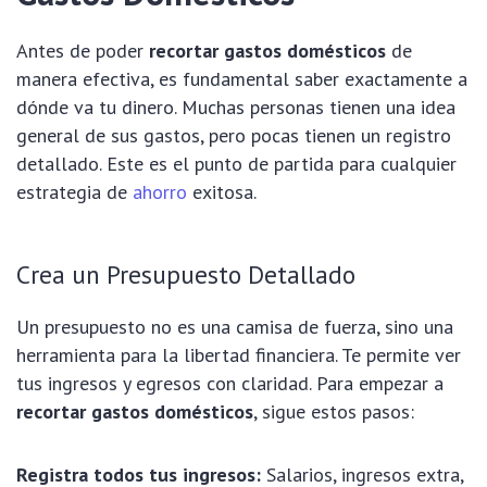
Antes de poder
recortar gastos domésticos
de
manera efectiva, es fundamental saber exactamente a
dónde va tu dinero. Muchas personas tienen una idea
general de sus gastos, pero pocas tienen un registro
detallado. Este es el punto de partida para cualquier
estrategia de
ahorro
exitosa.
Crea un Presupuesto Detallado
Un presupuesto no es una camisa de fuerza, sino una
herramienta para la libertad financiera. Te permite ver
tus ingresos y egresos con claridad. Para empezar a
recortar gastos domésticos
, sigue estos pasos:
Registra todos tus ingresos:
Salarios, ingresos extra,