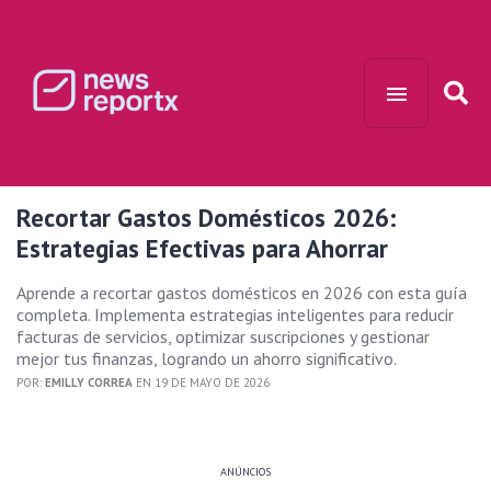
Recortar Gastos Domésticos 2026:
Estrategias Efectivas para Ahorrar
Aprende a recortar gastos domésticos en 2026 con esta guía
completa. Implementa estrategias inteligentes para reducir
facturas de servicios, optimizar suscripciones y gestionar
mejor tus finanzas, logrando un ahorro significativo.
POR:
EMILLY CORREA
EN 19 DE MAYO DE 2026
ANÚNCIOS