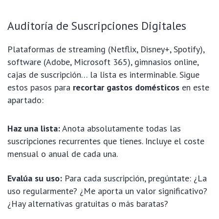
Auditoría de Suscripciones Digitales
Plataformas de streaming (Netflix, Disney+, Spotify),
software (Adobe, Microsoft 365), gimnasios online,
cajas de suscripción… la lista es interminable. Sigue
estos pasos para
recortar gastos domésticos
en este
apartado:
Haz una lista:
Anota absolutamente todas las
suscripciones recurrentes que tienes. Incluye el coste
mensual o anual de cada una.
Evalúa su uso:
Para cada suscripción, pregúntate: ¿La
uso regularmente? ¿Me aporta un valor significativo?
¿Hay alternativas gratuitas o más baratas?