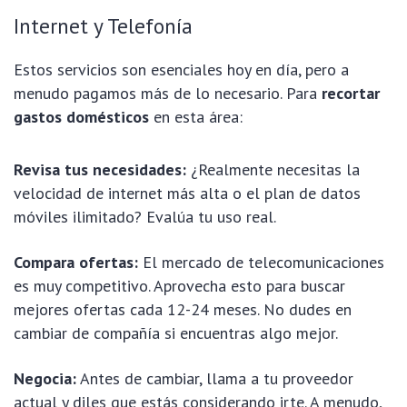
Internet y Telefonía
Estos servicios son esenciales hoy en día, pero a
menudo pagamos más de lo necesario. Para
recortar
gastos domésticos
en esta área:
Revisa tus necesidades:
¿Realmente necesitas la
velocidad de internet más alta o el plan de datos
móviles ilimitado? Evalúa tu uso real.
Compara ofertas:
El mercado de telecomunicaciones
es muy competitivo. Aprovecha esto para buscar
mejores ofertas cada 12-24 meses. No dudes en
cambiar de compañía si encuentras algo mejor.
Negocia:
Antes de cambiar, llama a tu proveedor
actual y diles que estás considerando irte. A menudo,