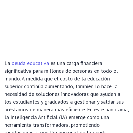
La
deuda educativa
es una carga financiera
significativa para millones de personas en todo el
mundo. A medida que el costo de la educación
superior continúa aumentando, también lo hace la
necesidad de soluciones innovadoras que ayuden a
los estudiantes y graduados a gestionar y saldar sus
préstamos de manera más eficiente. En este panorama,
la Inteligencia Artificial (IA) emerge como una
herramienta transformadora, prometiendo
revolucionar la gestión personal de la deuda