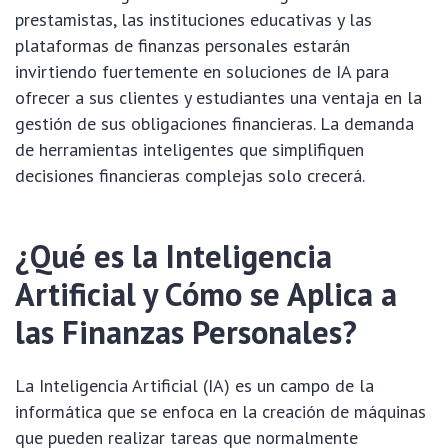
prestamistas, las instituciones educativas y las
plataformas de finanzas personales estarán
invirtiendo fuertemente en soluciones de IA para
ofrecer a sus clientes y estudiantes una ventaja en la
gestión de sus obligaciones financieras. La demanda
de herramientas inteligentes que simplifiquen
decisiones financieras complejas solo crecerá.
¿Qué es la Inteligencia
Artificial y Cómo se Aplica a
las Finanzas Personales?
La Inteligencia Artificial (IA) es un campo de la
informática que se enfoca en la creación de máquinas
que pueden realizar tareas que normalmente