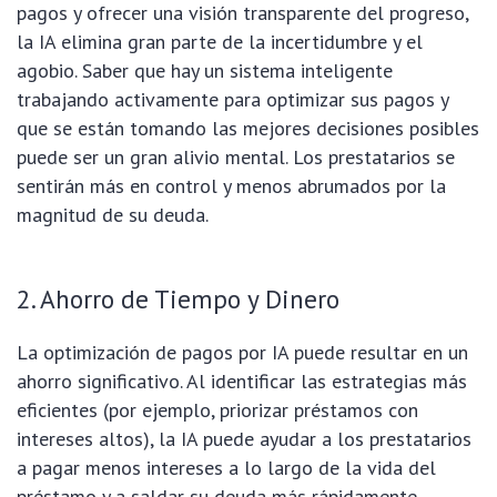
pagos y ofrecer una visión transparente del progreso,
la IA elimina gran parte de la incertidumbre y el
agobio. Saber que hay un sistema inteligente
trabajando activamente para optimizar sus pagos y
que se están tomando las mejores decisiones posibles
puede ser un gran alivio mental. Los prestatarios se
sentirán más en control y menos abrumados por la
magnitud de su deuda.
2. Ahorro de Tiempo y Dinero
La optimización de pagos por IA puede resultar en un
ahorro significativo. Al identificar las estrategias más
eficientes (por ejemplo, priorizar préstamos con
intereses altos), la IA puede ayudar a los prestatarios
a pagar menos intereses a lo largo de la vida del
préstamo y a saldar su deuda más rápidamente.