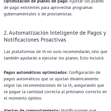
Optimización de planes de pago:
Ajustar los planes
de pago existentes para aprovechar programas
gubernamentales o de prestamistas.
2. Automatización Inteligente de Pagos y
Notificaciones Proactivas
Las plataformas de IA no solo recomendarán, sino que
también ayudarán a ejecutar los planes. Esto incluirá:
Pagos automáticos optimizados:
Configuración de
pagos automáticos que se ajustan dinámicamente
según las recomendaciones de la IA, asegurando que
se pague la cantidad correcta al préstamo correcto en
el momento óptimo.
Alertas de comportamiento:
Notificaciones que