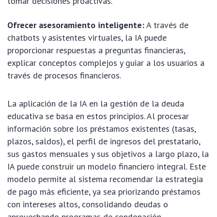
tomar decisiones proactivas.
Ofrecer asesoramiento inteligente:
A través de
chatbots y asistentes virtuales, la IA puede
proporcionar respuestas a preguntas financieras,
explicar conceptos complejos y guiar a los usuarios a
través de procesos financieros.
La aplicación de la IA en la gestión de la deuda
educativa se basa en estos principios. Al procesar
información sobre los préstamos existentes (tasas,
plazos, saldos), el perfil de ingresos del prestatario,
sus gastos mensuales y sus objetivos a largo plazo, la
IA puede construir un modelo financiero integral. Este
modelo permite al sistema recomendar la estrategia
de pago más eficiente, ya sea priorizando préstamos
con intereses altos, consolidando deudas o
aprovechando programas de condonación.