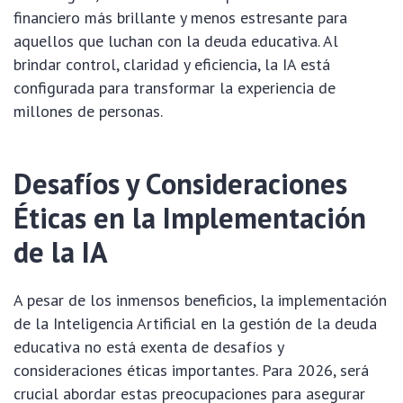
financiero más brillante y menos estresante para
aquellos que luchan con la deuda educativa. Al
brindar control, claridad y eficiencia, la IA está
configurada para transformar la experiencia de
millones de personas.
Desafíos y Consideraciones
Éticas en la Implementación
de la IA
A pesar de los inmensos beneficios, la implementación
de la Inteligencia Artificial en la gestión de la deuda
educativa no está exenta de desafíos y
consideraciones éticas importantes. Para 2026, será
crucial abordar estas preocupaciones para asegurar