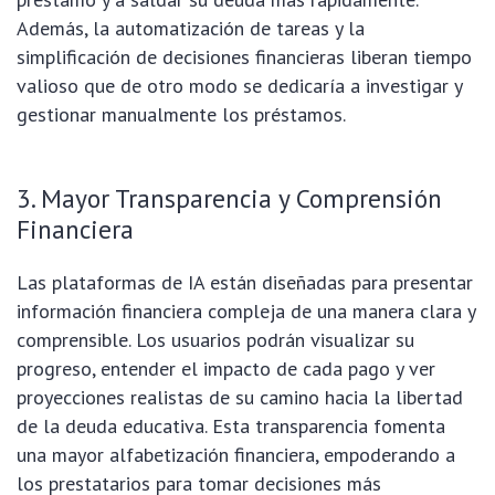
Además, la automatización de tareas y la
simplificación de decisiones financieras liberan tiempo
valioso que de otro modo se dedicaría a investigar y
gestionar manualmente los préstamos.
3. Mayor Transparencia y Comprensión
Financiera
Las plataformas de IA están diseñadas para presentar
información financiera compleja de una manera clara y
comprensible. Los usuarios podrán visualizar su
progreso, entender el impacto de cada pago y ver
proyecciones realistas de su camino hacia la libertad
de la deuda educativa. Esta transparencia fomenta
una mayor alfabetización financiera, empoderando a
los prestatarios para tomar decisiones más