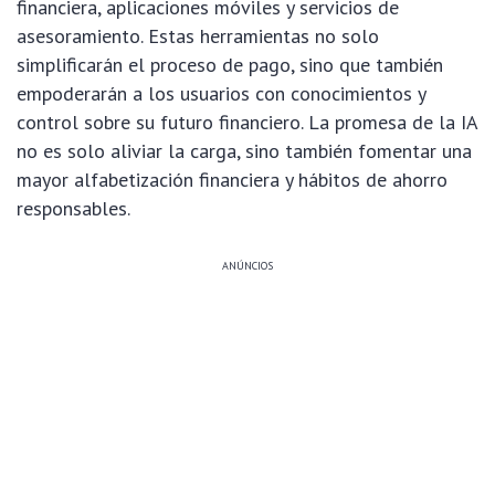
financiera, aplicaciones móviles y servicios de
asesoramiento. Estas herramientas no solo
simplificarán el proceso de pago, sino que también
empoderarán a los usuarios con conocimientos y
control sobre su futuro financiero. La promesa de la IA
no es solo aliviar la carga, sino también fomentar una
mayor alfabetización financiera y hábitos de ahorro
responsables.
ANÚNCIOS