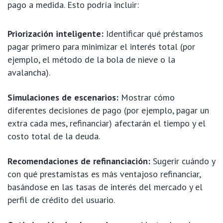
pago a medida. Esto podría incluir:
Priorización inteligente:
Identificar qué préstamos
pagar primero para minimizar el interés total (por
ejemplo, el método de la bola de nieve o la
avalancha).
Simulaciones de escenarios:
Mostrar cómo
diferentes decisiones de pago (por ejemplo, pagar un
extra cada mes, refinanciar) afectarán el tiempo y el
costo total de la deuda.
Recomendaciones de refinanciación:
Sugerir cuándo y
con qué prestamistas es más ventajoso refinanciar,
basándose en las tasas de interés del mercado y el
perfil de crédito del usuario.