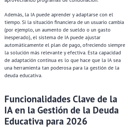
Además, la IA puede aprender y adaptarse con el
tiempo. Si la situación financiera de un usuario cambia
(por ejemplo, un aumento de sueldo o un gasto
inesperado), el sistema de IA puede ajustar
automáticamente el plan de pago, ofreciendo siempre
la solución más relevante y efectiva. Esta capacidad
de adaptación continua es lo que hace que la IA sea
una herramienta tan poderosa para la gestión de la
deuda educativa.
Funcionalidades Clave de la
IA en la Gestión de la Deuda
Educativa para 2026