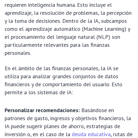
requieren inteligencia humana. Esto incluye el
aprendizaje, la resolución de problemas, la percepción
y la toma de decisiones. Dentro de la IA, subcampos
como el aprendizaje automático (Machine Learning) y
el procesamiento del lenguaje natural (NLP) son
particularmente relevantes para las finanzas
personales.
En el ámbito de las finanzas personales, la IA se
utiliza para analizar grandes conjuntos de datos
financieros y de comportamiento del usuario. Esto
permite a los sistemas de IA:
Personalizar recomendaciones:
Basándose en
patrones de gasto, ingresos y objetivos financieros, la
IA puede sugerir planes de ahorro, estrategias de
inversión o, en el caso de la
deuda educativa
, rutas de