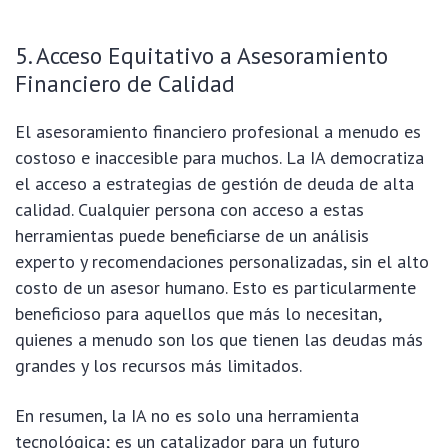
5. Acceso Equitativo a Asesoramiento
Financiero de Calidad
El asesoramiento financiero profesional a menudo es
costoso e inaccesible para muchos. La IA democratiza
el acceso a estrategias de gestión de deuda de alta
calidad. Cualquier persona con acceso a estas
herramientas puede beneficiarse de un análisis
experto y recomendaciones personalizadas, sin el alto
costo de un asesor humano. Esto es particularmente
beneficioso para aquellos que más lo necesitan,
quienes a menudo son los que tienen las deudas más
grandes y los recursos más limitados.
En resumen, la IA no es solo una herramienta
tecnológica; es un catalizador para un futuro