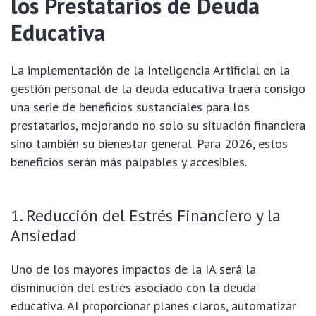
los Prestatarios de Deuda
Educativa
La implementación de la Inteligencia Artificial en la
gestión personal de la deuda educativa traerá consigo
una serie de beneficios sustanciales para los
prestatarios, mejorando no solo su situación financiera
sino también su bienestar general. Para 2026, estos
beneficios serán más palpables y accesibles.
1. Reducción del Estrés Financiero y la
Ansiedad
Uno de los mayores impactos de la IA será la
disminución del estrés asociado con la deuda
educativa. Al proporcionar planes claros, automatizar