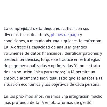
La complejidad de la deuda educativa, con sus
diversas tasas de interés,
planes de pago
y
condiciones, a menudo abruma a quienes la enfrentan.
La IA ofrece la capacidad de analizar grandes
volúmenes de datos financieros, identificar patrones y
predecir tendencias, lo que se traduce en estrategias
de pago personalizadas y optimizadas. Ya no se trata
de una solución única para todos; la IA permite un
enfoque altamente individualizado que se adapta a la
situación económica y los objetivos de cada persona.
En los próximos años, veremos una integración mucho
más profunda de la IA en plataformas de gestión