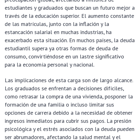
estudiantes y graduados que buscan un futuro mejor a
través de la educación superior. El aumento constante
de las matrículas, junto con la inflación y la
estancación salarial en muchas industrias, ha
exacerbado esta situación. En muchos países, la deuda
estudiantil supera ya otras formas de deuda de
consumo, convirtiéndose en un lastre significativo
para la economía personal y nacional.
Las implicaciones de esta carga son de largo alcance.
Los graduados se enfrentan a decisiones difíciles,
como retrasar la compra de una vivienda, posponer la
formación de una familia o incluso limitar sus
opciones de carrera debido a la necesidad de obtener
ingresos inmediatos para cubrir sus pagos. La presión
psicológica y el estrés asociados con la deuda pueden
ser abrumadores, afectando la salud mental y el