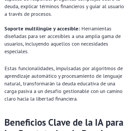
deuda, explicar términos financieros y guiar al usuario
a través de procesos.
Soporte multilingüe y accesible:
Herramientas
diseñadas para ser accesibles a una amplia gama de
usuarios, incluyendo aquellos con necesidades
especiales.
Estas funcionalidades, impulsadas por algoritmos de
aprendizaje automático y procesamiento de lenguaje
natural, transformarán la deuda educativa de una
carga pasiva a un desafío gestionable con un camino
claro hacia la libertad financiera.
Beneficios Clave de la IA para