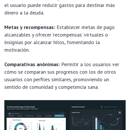
el usuario puede reducir gastos para destinar más
dinero a la deuda.
Metas y recompensas:
Establecer metas de pago
alcanzables y ofrecer ‘recompensas’ virtuales o
insignias por alcanzar hitos, fomentando la
motivación.
Comparativas anónimas:
Permitir a los usuarios ver
cómo se comparan sus progresos con los de otros
usuarios con perfiles similares, promoviendo un
sentido de comunidad y competencia sana.