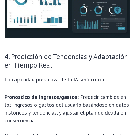
4. Predicción de Tendencias y Adaptación
en Tiempo Real
La capacidad predictiva de la IA será crucial:
Pronóstico de ingresos/gastos:
Predecir cambios en
los ingresos o gastos del usuario basándose en datos
históricos y tendencias, y ajustar el plan de deuda en
consecuencia.