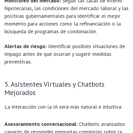
Monitoreo del mercado:
Seguir las tasas de interés
hipotecarias, las condiciones del mercado laboral y las
políticas gubernamentales para identificar el mejor
momento para acciones como la refinanciación o la
búsqueda de programas de condonación.
Alertas de riesgo:
Identificar posibles situaciones de
impago antes de que ocurran y sugerir medidas
preventivas.
5. Asistentes Virtuales y Chatbots
Mejorados
La interacción con la IA será más natural e intuitiva:
Asesoramiento conversacional:
Chatbots avanzados
capaces de responder preguntas complejas sobre la