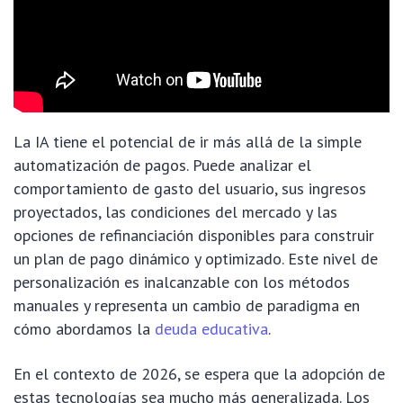
La IA tiene el potencial de ir más allá de la simple
automatización de pagos. Puede analizar el
comportamiento de gasto del usuario, sus ingresos
proyectados, las condiciones del mercado y las
opciones de refinanciación disponibles para construir
un plan de pago dinámico y optimizado. Este nivel de
personalización es inalcanzable con los métodos
manuales y representa un cambio de paradigma en
cómo abordamos la
deuda educativa
.
En el contexto de 2026, se espera que la adopción de
estas tecnologías sea mucho más generalizada. Los