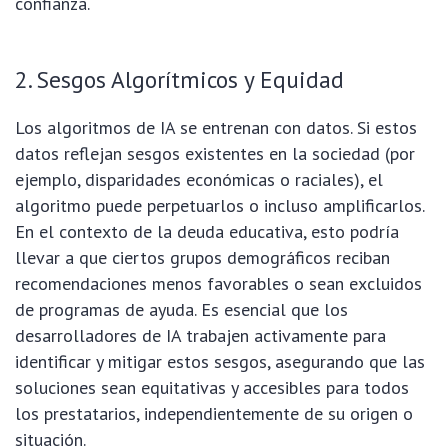
confianza.
2. Sesgos Algorítmicos y Equidad
Los algoritmos de IA se entrenan con datos. Si estos
datos reflejan sesgos existentes en la sociedad (por
ejemplo, disparidades económicas o raciales), el
algoritmo puede perpetuarlos o incluso amplificarlos.
En el contexto de la deuda educativa, esto podría
llevar a que ciertos grupos demográficos reciban
recomendaciones menos favorables o sean excluidos
de programas de ayuda. Es esencial que los
desarrolladores de IA trabajen activamente para
identificar y mitigar estos sesgos, asegurando que las
soluciones sean equitativas y accesibles para todos
los prestatarios, independientemente de su origen o
situación.