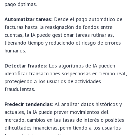
pago óptimas.
Automatizar tareas:
Desde el pago automático de
facturas hasta la reasignación de fondos entre
cuentas, la IA puede gestionar tareas rutinarias,
liberando tiempo y reduciendo el riesgo de errores
humanos.
Detectar fraudes:
Los algoritmos de IA pueden
identificar transacciones sospechosas en tiempo real,
protegiendo a los usuarios de actividades
fraudulentas.
Predecir tendencias:
Al analizar datos históricos y
actuales, la IA puede prever movimientos del
mercado, cambios en las tasas de interés o posibles
dificultades financieras, permitiendo a los usuarios