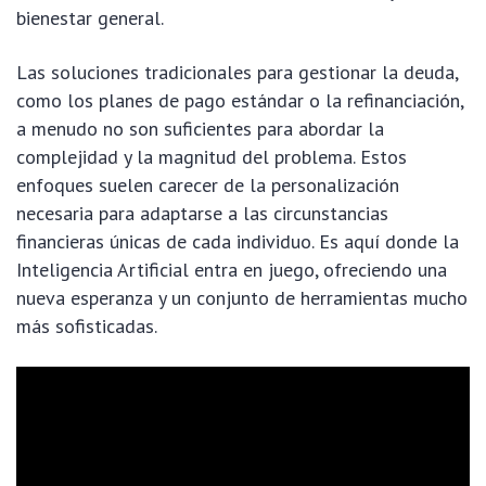
bienestar general.
Las soluciones tradicionales para gestionar la deuda,
como los planes de pago estándar o la refinanciación,
a menudo no son suficientes para abordar la
complejidad y la magnitud del problema. Estos
enfoques suelen carecer de la personalización
necesaria para adaptarse a las circunstancias
financieras únicas de cada individuo. Es aquí donde la
Inteligencia Artificial entra en juego, ofreciendo una
nueva esperanza y un conjunto de herramientas mucho
más sofisticadas.