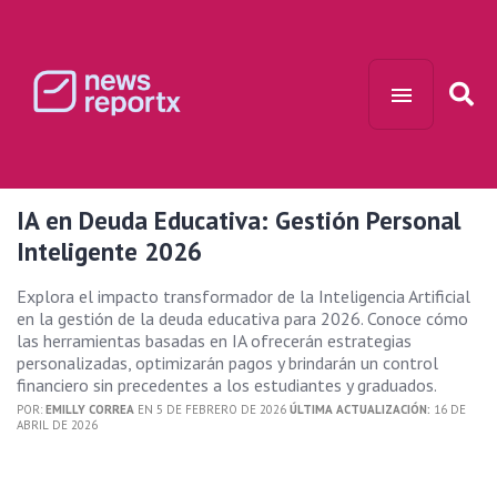
IA en Deuda Educativa: Gestión Personal
Inteligente 2026
Explora el impacto transformador de la Inteligencia Artificial
en la gestión de la deuda educativa para 2026. Conoce cómo
las herramientas basadas en IA ofrecerán estrategias
personalizadas, optimizarán pagos y brindarán un control
financiero sin precedentes a los estudiantes y graduados.
POR:
EMILLY CORREA
EN 5 DE FEBRERO DE 2026
ÚLTIMA ACTUALIZACIÓN:
16 DE
ABRIL DE 2026