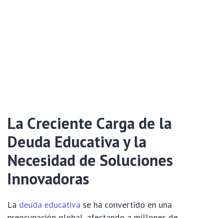
La Creciente Carga de la
Deuda Educativa y la
Necesidad de Soluciones
Innovadoras
La
deuda educativa
se ha convertido en una
preocupación global, afectando a millones de