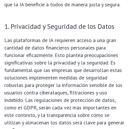
que la IA beneficie a todos de manera justa y segura.
1. Privacidad y Seguridad de los Datos
Las plataformas de IA requieren acceso a una gran
cantidad de datos financieros personales para
funcionar eficazmente. Esto plantea preocupaciones
significativas sobre la privacidad y la seguridad. Es
fundamental que las empresas que desarrollan estas
soluciones implementen medidas de seguridad
robustas para proteger la información sensible de los
usuarios contra ciberataques, filtraciones y uso
indebido. Las regulaciones de protección de datos,
como el GDPR, serán cada vez más importantes en
este contexto, y la transparencia sobre cómo se
utilizan y almacenan los datos será clave para generar