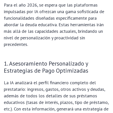
Para el año 2026, se espera que las plataformas
impulsadas por IA ofrezcan una gama sofisticada de
funcionalidades diseñadas específicamente para
abordar la deuda educativa. Estas herramientas irán
más allá de las capacidades actuales, brindando un
nivel de personalización y proactividad sin
precedentes.
1. Asesoramiento Personalizado y
Estrategias de Pago Optimizadas
La IA analizará el perfil financiero completo del
prestatario: ingresos, gastos, otros activos y deudas,
además de todos los detalles de sus préstamos
educativos (tasas de interés, plazos, tipo de préstamo,
etc.). Con esta información, generará una estrategia de