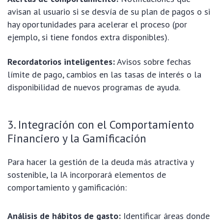
avisan al usuario si se desvía de su plan de pagos o si
hay oportunidades para acelerar el proceso (por
ejemplo, si tiene fondos extra disponibles).
Recordatorios inteligentes:
Avisos sobre fechas
límite de pago, cambios en las tasas de interés o la
disponibilidad de nuevos programas de ayuda.
3. Integración con el Comportamiento
Financiero y la Gamificación
Para hacer la gestión de la deuda más atractiva y
sostenible, la IA incorporará elementos de
comportamiento y gamificación:
Análisis de hábitos de gasto:
Identificar áreas donde