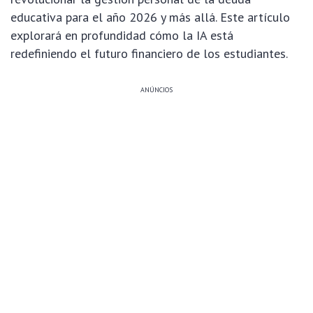
educativa para el año 2026 y más allá. Este artículo
explorará en profundidad cómo la IA está
redefiniendo el futuro financiero de los estudiantes.
ANÚNCIOS