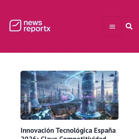
Innovación Tecnológica España
2026: Clave Competitividad