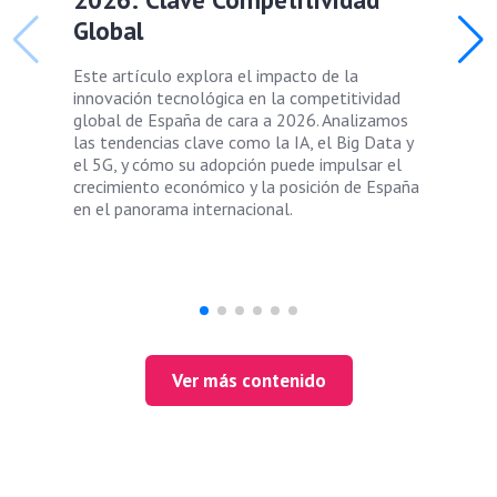
Global
Este artículo explora el impacto de la
innovación tecnológica en la competitividad
global de España de cara a 2026. Analizamos
las tendencias clave como la IA, el Big Data y
el 5G, y cómo su adopción puede impulsar el
crecimiento económico y la posición de España
en el panorama internacional.
Ver más contenido